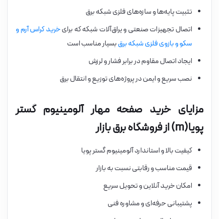
تثبیت پایه‌ها و سازه‌های فلزی شبکه برق
اتصال تجهیزات صنعتی و یراق‌آلات شبکه که برای
خرید کراس آرم و
سکو و بازوی فلزی شبکه برق
بسیار مناسب است
ایجاد اتصال مقاوم در برابر فشار و لرزش
نصب سریع و ایمن در پروژه‌های توزیع و انتقال برق
مزایای خرید صفحه مهار آلومینیوم گستر
پویا(m) از فروشگاه برق بازار
کیفیت بالا و استاندارد آلومینیوم گستر پویا
قیمت مناسب و رقابتی نسبت به بازار
امکان خرید آنلاین و تحویل سریع
پشتیبانی حرفه‌ای و مشاوره فنی