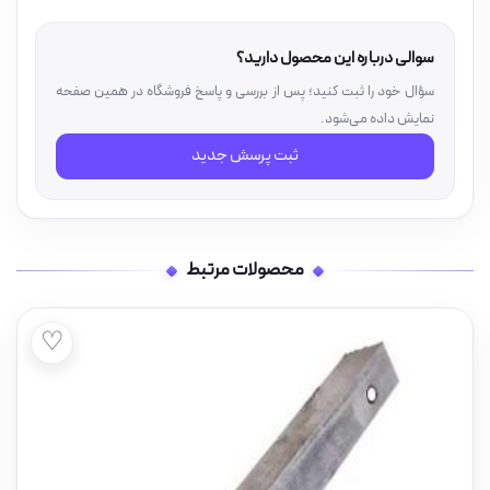
سوالی درباره این محصول دارید؟
سؤال خود را ثبت کنید؛ پس از بررسی و پاسخ فروشگاه در همین صفحه
نمایش داده می‌شود.
ثبت پرسش جدید
محصولات مرتبط
♡