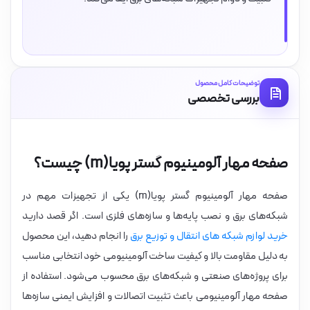
توضیحات کامل محصول
بررسی تخصصی
صفحه مهار آلومینیوم گستر پویا(m) چیست؟
صفحه مهار آلومینیوم گستر پویا(m) یکی از تجهیزات مهم در
شبکه‌های برق و نصب پایه‌ها و سازه‌های فلزی است. اگر قصد دارید
خرید لوازم شبکه های انتقال و توزیع برق
را انجام دهید، این محصول
به دلیل مقاومت بالا و کیفیت ساخت آلومینیومی خود انتخابی مناسب
برای پروژه‌های صنعتی و شبکه‌های برق محسوب می‌شود. استفاده از
صفحه مهار آلومینیومی باعث تثبیت اتصالات و افزایش ایمنی سازه‌ها