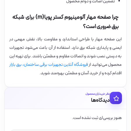
تضمین اصالت و دوام محصول
چرا صفحه مهار آلومینیوم گستر پویا(m) برای شبکه
برق ضروری است؟
این صفحه مهار با طراحی استاندارد و مقاومت بالا، نقش مهمی در
ایمنی و پایداری شبکه برق دارد. استفاده از آن باعث می‌شود تجهیزات
به درستی نصب شوند و اتصالات مقاوم و مطمئن باشند. برای تهیه این
محصول می‌توانید از
فروشگاه آنلاین تجهیزات برقی ساختمان، برق بازار
اقدام کرده و از خرید آسان و مطمئن بهره‌مند شوید.
نظر خریداران محصول
دیدگاه‌ها
هنوز بررسی‌ای ثبت نشده است.