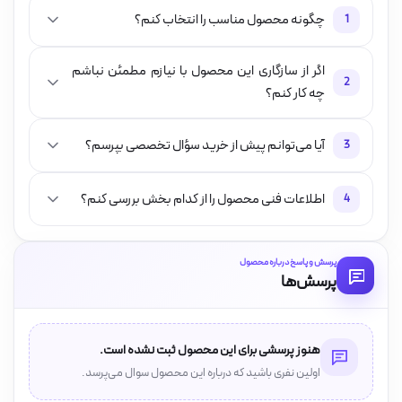
چگونه محصول مناسب را انتخاب کنم؟
1
اگر از سازگاری این محصول با نیازم مطمئن نباشم
2
چه کار کنم؟
آیا می‌توانم پیش از خرید سؤال تخصصی بپرسم؟
3
اطلاعات فنی محصول را از کدام بخش بررسی کنم؟
4
پرسش و پاسخ درباره محصول
پرسش‌ها
هنوز پرسشی برای این محصول ثبت نشده است.
اولین نفری باشید که درباره این محصول سوال می‌پرسد.