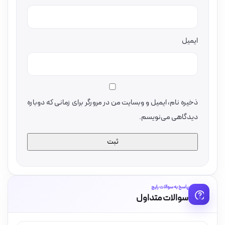
ایمیل
ذخیره نام، ایمیل و وبسایت من در مرورگر برای زمانی که دوباره
دیدگاهی می‌نویسم.
پاسخ به سوالات رایج
سوالات متداول