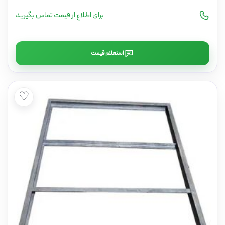
برای اطلاع از قیمت تماس بگیرید
استعلام قیمت
♡