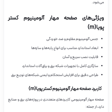
می‌شود.
ویژگی‌های صفحه مهار آلومینیوم گستر
پویا(m)
جنس آلومینیوم مقاوم و ضد خوردگی
ابعاد استاندارد مناسب برای انواع پایه‌ها و سازه‌ها
قابلیت نصب سریع و آسان
سازگاری کامل با تجهیزات شبکه برق و یراق‌آلات استاندارد
طراحی دقیق برای افزایش استحکام و ایمنی شبکه‌های توزیع برق
کاربرد صفحه مهار آلومینیوم گستر پویا(m)
صفحه مهار آلومینیومی کاربردهای متعددی در پروژه‌های برق و صنایع
دارد، از جمله: