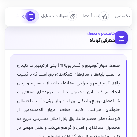
رسی تخصصی
دیدگاه‌ها
سوالات متداول
پرسش‌ها
نگاهی سریع به محصول
معرفی کوتاه
صفحه مهار آلومینیوم گستر پویا(m) یکی از تجهیزات کلیدی
در نصب پایه‌ها و سازه‌های شبکه‌های برق است که با کیفیت
بالای آلومینیوم و طراحی استاندارد، اتصالات مقاوم و ایمن
ایجاد می‌کند. این محصول مناسب پروژه‌های صنعتی و
شبکه‌های توزیع و انتقال برق است و از لرزش و آسیب احتمالی
جلوگیری می‌کند. خرید صفحه مهار آلومینیومی از
فروشگاه‌های معتبر مانند برق بازار امکان دسترسی سریع به
محصول استاندارد و اصل را فراهم می‌کند و نقش مهمی در
تثبیت و دوام تجهیزات شبکه‌های برق ایفا می‌کند.