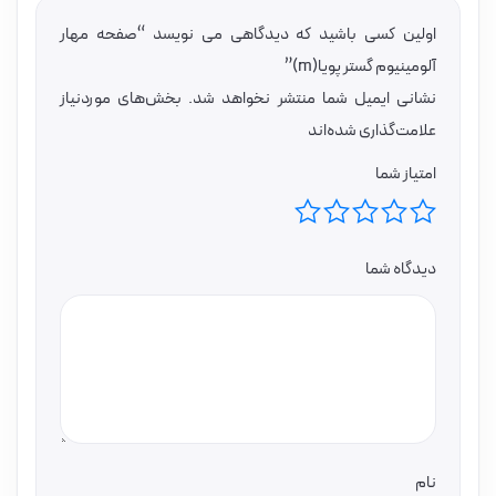
اولین کسی باشید که دیدگاهی می نویسد “صفحه مهار
آلومینیوم گستر پویا(m)”
نشانی ایمیل شما منتشر نخواهد شد.
بخش‌های موردنیاز
علامت‌گذاری شده‌اند
امتیاز شما
دیدگاه شما
نام