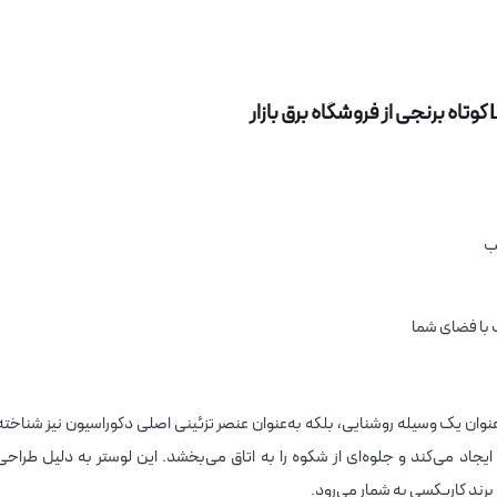
ب
 با فضای شما
وتاه برنجی نه تنها به‌عنوان یک وسیله روشنایی، بلکه به‌عنوان عنصر تزئینی اصلی دکوراسیون نیز شناخته
یجاد می‌کند و جلوه‌ای از شکوه را به اتاق می‌بخشد. این لوستر به دلیل طراحی
برند کاریکسی به شمار می‌رود.