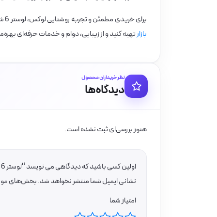
برای خریدی مطمئن و تجربه روشنایی لوکس، لوستر 6 شعله کاریکسی مدل L کوتاه برنجی را از
بازار
تهیه کنید و از زیبایی، دوام و خدمات حرفه‌ای بهره‌
نظر خریداران محصول
دیدگاه‌ها
هنوز بررسی‌ای ثبت نشده است.
اولین کسی باشید که دیدگاهی می نویسد “لوستر 6 شعله کاریکسی مدل L کوتاه برنجی”
نشانی ایمیل شما منتشر نخواهد شد.
بخش‌های موردن
امتیاز شما