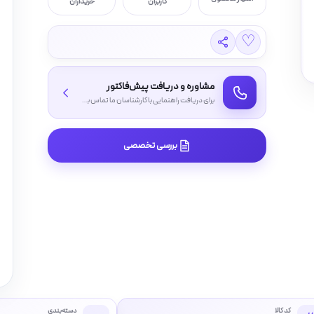
کاربران
خریداران
♡
مشاوره و دریافت پیش‌فاکتور
برای دریافت راهنمایی با کارشناسان ما تماس بگیرید
بررسی تخصصی
کد کالا
دسته‌بندی