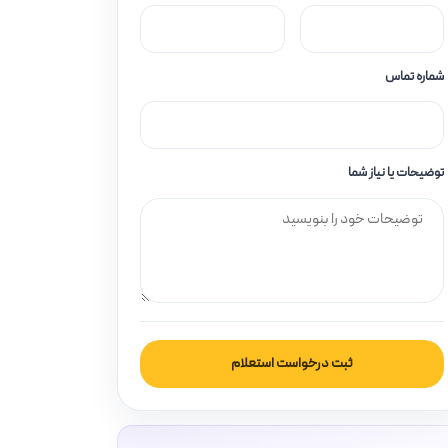
شماره تماس
توضیحات یا نیاز شما
ثبت درخواست استعلام