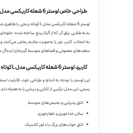
طراحی خاص لوستر 6 شعله کاریکسی مدل L کوتاه برنجی
لوستر 6 شعله کاریکسی مدل L کوت
بدنه طلایی براق آن که از آلیاژ برنج ساخته شده، جلو
به انتخاب کاربر، نور را به‌صورت ملایم پخش می‌کنند و
سقف‌های معمولی و فضاهای متوسط گزینه‌ای ایده‌آل
کاربرد لوستر 6 شعله کاریکسی مدل L کوتاه برنجی
این لوستر با توجه به اندازه و طراحی خود، قابلیت است
رسمی، این مدل ترکیبی از کارایی و زیبایی را به همراه دارد
اتاق پذیرایی و نشیمن‌های متوسط
سالن غذاخوری و ناهارخوری
اتاق خواب‌های بزرگ با دکور کلاسیک