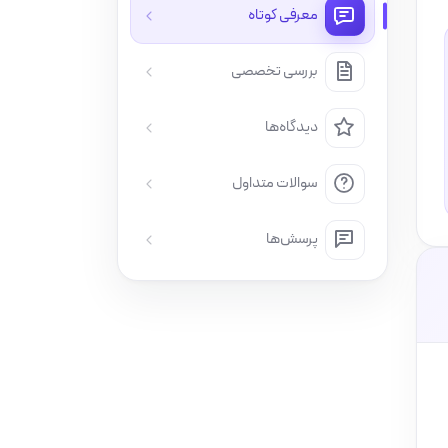
معرفی کوتاه
بررسی تخصصی
دیدگاه‌ها
سوالات متداول
پرسش‌ها