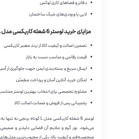
دفاتر و فضاهای کاری لوکس
لابی یا ورودی‌های شیک ساختمان
مزایای خرید لوستر 6 شعله کاریکسی مدل L کوتاه برنجی از فروشگاه برق بازار
تضمین اصالت و کیفیت کالا از برند معتبر کاریکسی
قیمت رقابتی و مناسب نسبت به بازار
ارسال سریع و بسته‌بندی ایمن جهت جلوگیری از آسی
امکان خرید آنلاین آسان و پرداخت مطمئن
مشاوره تخصصی برای انتخاب بهترین لوستر متناسب
پشتیبانی پس از فروش و ضمانت اصالت کالا
لوستر 6 شعله کاریکسی مدل L ک
می‌شود. نور گرم و ملایم آن فضایی دلپذیر و صمیمی ا
منحصر‌به‌فرد و کیفیت بالا، یکی از محبوب‌ترین مدل‌های 