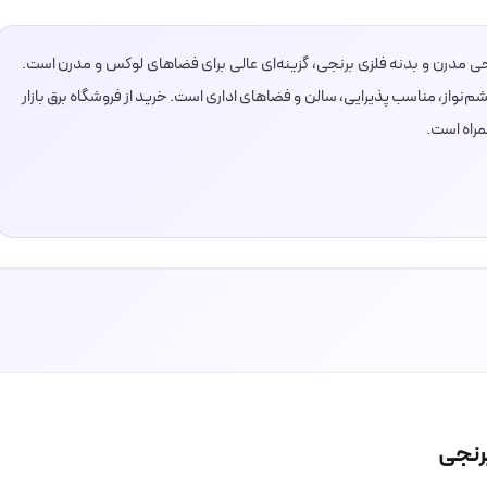
ل L کوتاه برنجی با طراحی مدرن و بدنه‌ فلزی برنجی، گزینه‌ای عالی برای فضاهای لوکس و مدرن است.
‌نواز، مناسب پذیرایی، سالن و فضاهای اداری است. خرید از فروشگاه برق بازار
مراه است.