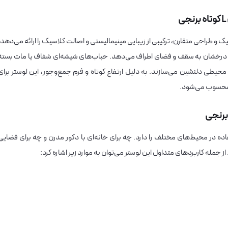
اه برنجی با ظاهری شیک و طراحی متقارن، ترکیبی از زیبایی مینیمالیستی و اصالت کلاسیک را ارائه می‌دهد.
ه‌ای درخشان به سقف و فضای اطراف می‌دهد. حباب‌های شیشه‌ای شفاف یا مات بسته
 محیطی دلنشین می‌سازند. به دلیل ارتفاع کوتاه و فرم جمع‌وجور، این لوستر برای
 محسوب می‌شود.
فاده در محیط‌های مختلف را دارد. چه برای خانه‌ای با دکور مدرن و چه برای فضایی
. از جمله کاربردهای متداول این لوستر می‌توان به موارد زیر اشاره کرد: