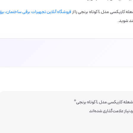
فروشگاه آنلاین تجهیزات برقی ساختمان، برق
مند شوید.
یاز علامت‌گذاری شده‌اند