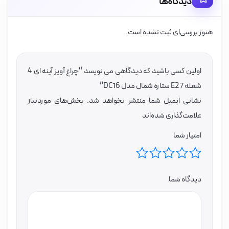
دیدگاه‌ها
هنوز بررسی‌ای ثبت نشده است.
اولین کسی باشید که دیدگاهی می نویسد “چراغ آویز آینه ای 4
شعله E27 ستاره شمال مدل DC16”
نشانی ایمیل شما منتشر نخواهد شد.
بخش‌های موردنیاز
علامت‌گذاری شده‌اند
امتیاز شما
دیدگاه شما