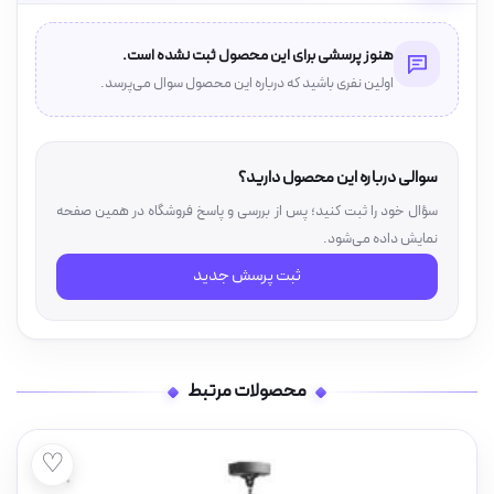
هنوز پرسشی برای این محصول ثبت نشده است.
اولین نفری باشید که درباره این محصول سوال می‌پرسد.
سوالی درباره این محصول دارید؟
سؤال خود را ثبت کنید؛ پس از بررسی و پاسخ فروشگاه در همین صفحه
نمایش داده می‌شود.
ثبت پرسش جدید
محصولات مرتبط
♡