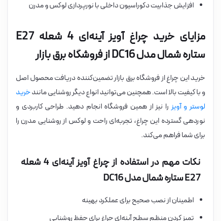
افزایش جذابیت دکوراسیون داخلی با نورپردازی لوکس و مدرن
مزایای خرید چراغ آویز آینه‌ای 4 شعله E27
ستاره شمال مدل DC16 از فروشگاه برق بازار
خرید این چراغ از فروشگاه برق بازار تضمین‌کننده دریافت محصول اصل
و با کیفیت بالا است. همچنین می‌توانید انواع دیگر روشنایی مانند
خرید
لوستر و آویز
را نیز از همین فروشگاه انجام دهید. طراحی کاربردی و
نوردهی گسترده این چراغ، تجربه‌ای راحت و لوکس از روشنایی مدرن را
برای شما فراهم می‌کند.
نکات مهم در استفاده از چراغ آویز آینه‌ای 4 شعله
E27 ستاره شمال مدل DC16
اطمینان از نصب صحیح برای عملکرد بهینه
تمیز کردن منظم سطح آینه‌ای چراغ برای حفظ روشنایی