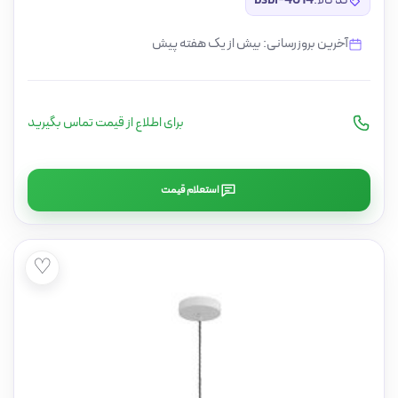
کد کالا:
bsbi-4614
آخرین بروزرسانی: بیش از یک هفته پیش
برای اطلاع از قیمت تماس بگیرید
استعلام قیمت
♡