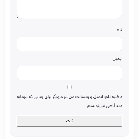
نام
ایمیل
ذخیره نام، ایمیل و وبسایت من در مرورگر برای زمانی که دوباره
دیدگاهی می‌نویسم.