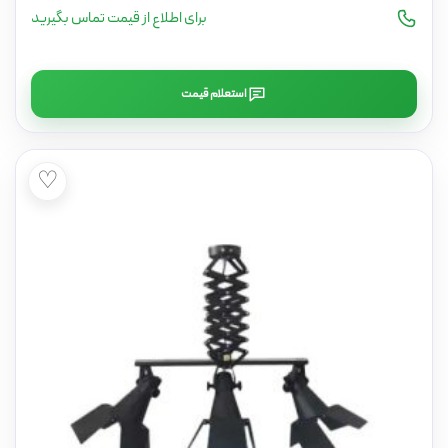
برای اطلاع از قیمت تماس بگیرید
استعلام قیمت
♡