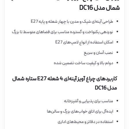
شمال مدل DC16
طراحی آینه‌ای شیک و مدرن با چهار شعله و پایه E27
نوردهی یکنواخت و گسترده مناسب برای فضاهای متوسط تا بزرگ
امکان استفاده از انواع لامپ‌های E27
نصب آسان و سریع
دوام بالا و کیفیت ساخت تضمین شده
کاربردهای چراغ آویز آینه‌ای 4 شعله E27 ستاره شمال
مدل DC16
مناسب برای پذیرایی و آشپزخانه
ایده‌آل برای اتاق خواب‌های بزرگ و سالن‌ها
استفاده در دفاتر و محیط‌های اداری