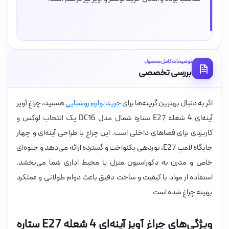
توضیحات کامل محصول
بررسی تخصصی
اگر به دنبال بهترین گزینه‌ها برای
خرید لوازم روشنایی
هستید، چراغ آویز
آینه‌ای 4 شعله E27 ستاره شمال مدل DC16 یک انتخاب لوکس و
کاربردی برای فضاهای داخلی است. این چراغ با طراحی آینه‌ای و چهار
جایگاه لامپ E27، نوردهی یکنواخت و گسترده ارائه می‌دهد و جلوه‌ای
خاص و مدرن به دکوراسیون منزل یا محیط اداری شما می‌بخشد.
استفاده از مواد با کیفیت و ساخت دقیق باعث دوام طولانی و عملکرد
بهینه چراغ شده است.
ویژگی‌های چراغ آویز آینه‌ای 4 شعله E27 ستاره