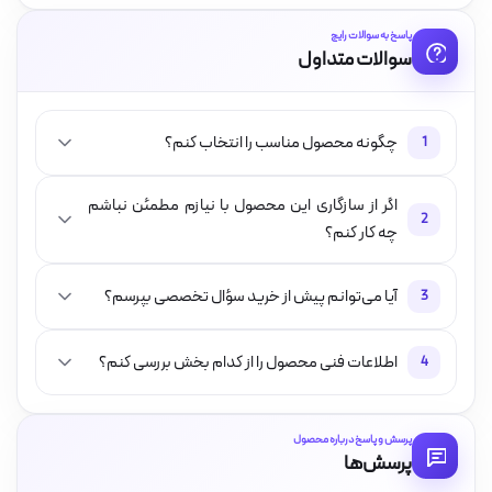
پاسخ به سوالات رایج
سوالات متداول
چگونه محصول مناسب را انتخاب کنم؟
1
اگر از سازگاری این محصول با نیازم مطمئن نباشم
2
چه کار کنم؟
آیا می‌توانم پیش از خرید سؤال تخصصی بپرسم؟
3
اطلاعات فنی محصول را از کدام بخش بررسی کنم؟
4
پرسش و پاسخ درباره محصول
پرسش‌ها