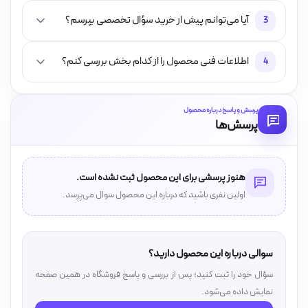
آیا می‌توانم پیش از خرید سؤال تخصصی بپرسم؟
3
اطلاعات فنی محصول را از کدام بخش بررسی کنم؟
4
پرسش و پاسخ درباره محصول
پرسش‌ها
هنوز پرسشی برای این محصول ثبت نشده است.
اولین نفری باشید که درباره این محصول سوال می‌پرسد.
سوالی درباره این محصول دارید؟
سؤال خود را ثبت کنید؛ پس از بررسی و پاسخ فروشگاه در همین صفحه
نمایش داده می‌شود.