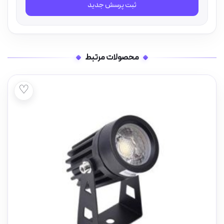
ثبت پرسش جدید
محصولات مرتبط
♡