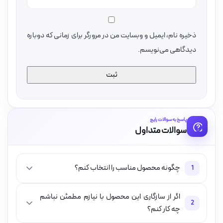
ذخیره نام، ایمیل و وبسایت من در مرورگر برای زمانی که دوباره
دیدگاهی می‌نویسم.
پاسخ به سوالات رایج
سوالات متداول
چگونه محصول مناسب را انتخاب کنم؟
1
اگر از سازگاری این محصول با نیازم مطمئن نباشم
2
چه کار کنم؟