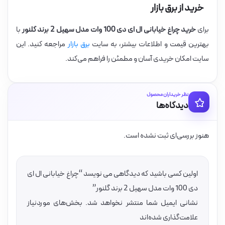
خرید از برق بازار
برای
خرید چراغ خیابانی ال ای دی 100 وات مدل سهیل 2 برند گلنور
با
بهترین قیمت و اطلاعات بیشتر، به سایت
برق بازار
مراجعه کنید. این
سایت امکان خریدی آسان و مطمئن را فراهم می‌کند.
نظر خریداران محصول
دیدگاه‌ها
هنوز بررسی‌ای ثبت نشده است.
اولین کسی باشید که دیدگاهی می نویسد “چراغ خیابانی ال ای
دی 100 وات مدل سهیل 2 برند گلنور”
نشانی ایمیل شما منتشر نخواهد شد.
بخش‌های موردنیاز
علامت‌گذاری شده‌اند