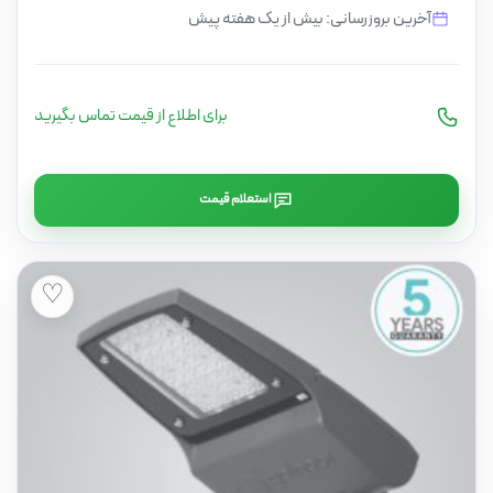
آخرین بروزرسانی: بیش از یک هفته پیش
برای اطلاع از قیمت تماس بگیرید
استعلام قیمت
♡