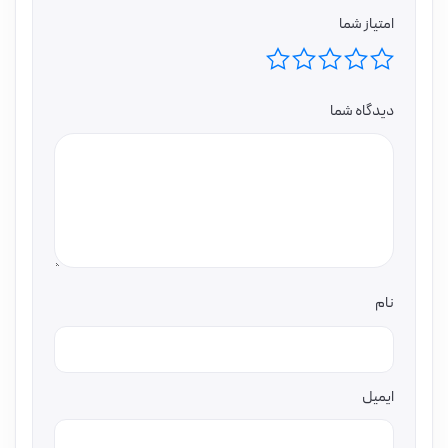
امتیاز شما
دیدگاه شما
نام
ایمیل