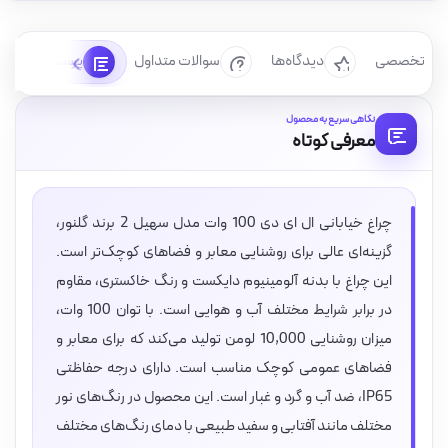
رسی تخصصی
دیدگاه‌ها
سوالات متداول
پرسش‌ها
نگاهی سریع به محصول
معرفی کوتاه
چراغ خیابانی ال ای دی 100 وات مدل سهیل 2 برند گلنور،
گزینه‌ای عالی برای روشنایی معابر و فضاهای کوچک‌تر است.
این چراغ با بدنه آلومینیوم دایکست و رنگ خاکستری، مقاوم
در برابر شرایط مختلف آب و هوایی است. با توان 100 وات،
میزان روشنایی 10,000 لومن تولید می‌کند که برای معابر و
فضاهای عمومی کوچک مناسب است. دارای درجه حفاظتی
IP65، ضد آب و گرد و غبار است. این محصول در رنگ‌های نور
مختلف مانند آفتابی و سفید طبیعی با دمای رنگ‌های مختلف