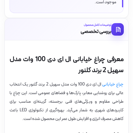
موجود است.
توضیحات کامل محصول
بررسی تخصصی
معرفی چراغ خیابانی ال ای دی 100 وات مدل
سهیل 2 برند گلنور
چراغ خیابانی
ال ای دی 100 وات مدل سهیل 2 برند گلنور یک انتخاب
عالی برای روشنایی معابر، پارک‌ها و فضاهای عمومی است. این چراغ با
طراحی مقاوم و ویژگی‌های فنی برجسته، گزینه‌ای مناسب برای
کاربردهای شهری به شمار می‌آید. بهره‌گیری از تکنولوژی LED باعث
کاهش مصرف انرژی و افزایش طول عمر این محصول شده است.