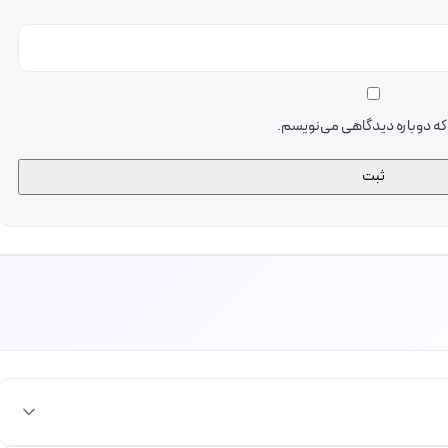
ی که دوباره دیدگاهی می‌نویسم.