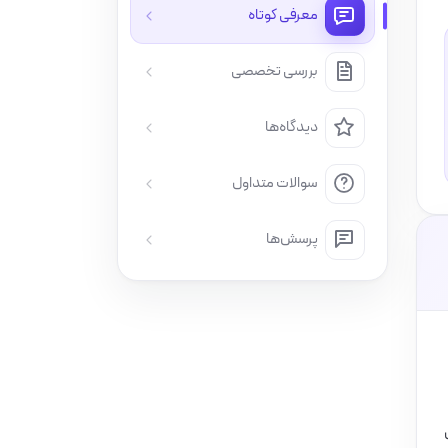
معرفی کوتاه
بررسی تخصصی
دیدگاه‌ها
سوالات متداول
پرسش‌ها