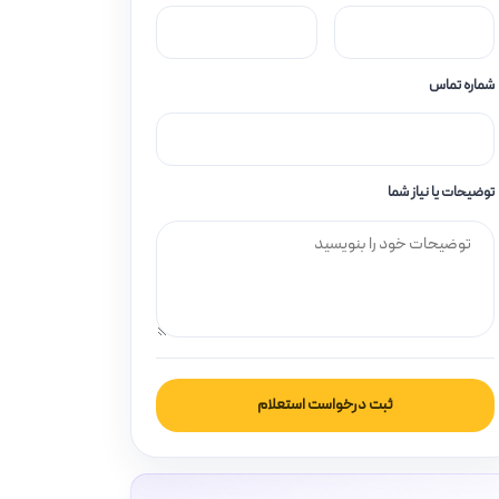
شماره تماس
توضیحات یا نیاز شما
ثبت درخواست استعلام