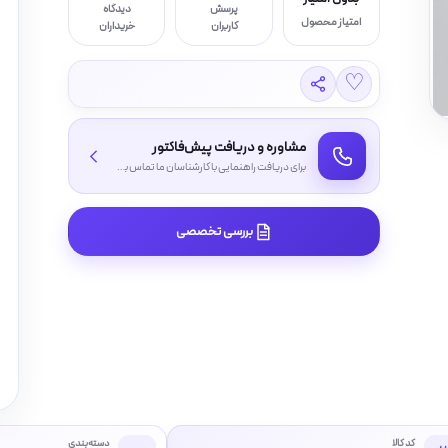
پرسش
دیدگاه
امتیاز محصول
کاربران
خریداران
♡
مشاوره و دریافت پیش‌فاکتور
برای دریافت راهنمایی با کارشناسان ما تماس بگیرید
بررسی تخصصی
کد کالا
دسته‌بندی