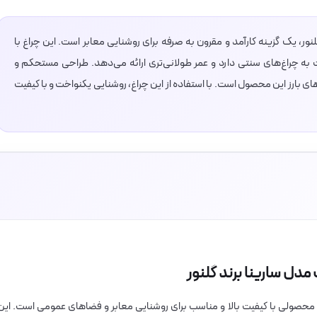
 مدل سارینا برند گلنور، یک گزینه کارآمد و مقرون به صرفه برای روشنایی معابر است. این چراغ با
 انرژی کمتری نسبت به چراغ‌های سنتی دارد و عمر طولانی‌تری ارائه می‌دهد. طراحی مستحکم و
ای بارز این محصول است. با استفاده از این چراغ، روشنایی یکنواخت و با کیفیت
ند گلنور، محصولی با کیفیت بالا و مناسب برای روشنایی معابر و فضاهای عمومی است. این