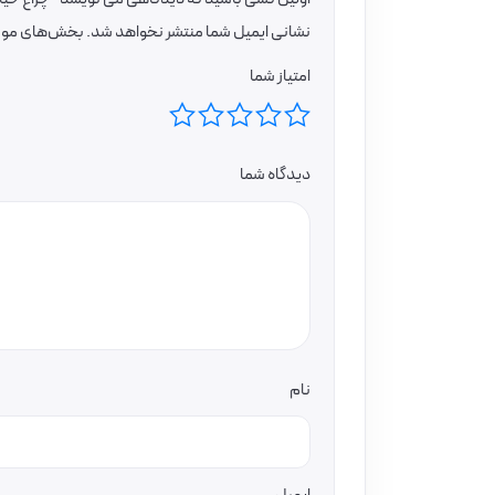
نشانی ایمیل شما منتشر نخواهد شد.
بخش‌های موردن
امتیاز شما
دیدگاه شما
نام