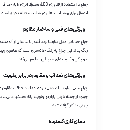
چراغ با استفاده از فناوری LED، م
ایده‌آل برای روشنایی معابر در شرایط مختلف جوی است.
ویژگی‌های فنی و ساختار مقاوم
چراغ خیابانی مدل سارینا برند گلنور با بدنه‌ای از آلوم
رنگ بدنه این چراغ به رنگ خاکستری است که ظاهری زیبا 
خوردگی و آسیب‌های محیطی مقاوم می‌کند.
ویژگی‌های ضد آب و مقاوم در برابر رطوبت
چراغ مدل ساری
بارانی به کار گرفته شود.
دمای کاری گسترده