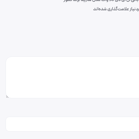
یاز علامت‌گذاری شده‌اند