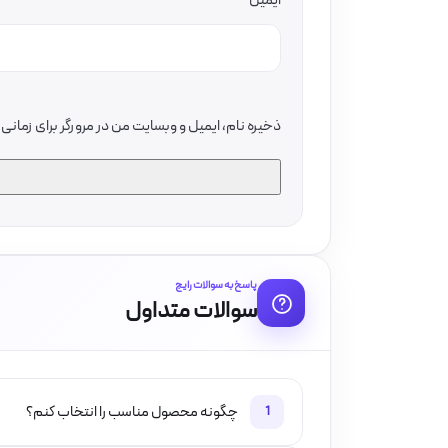
ایمیل
ذخیره نام، ایمیل و وبسایت من در مرورگر برای زمان
پاسخ به سوالات رایج
سوالات متداول
چگونه محصول مناسب را انتخاب کنم؟
1