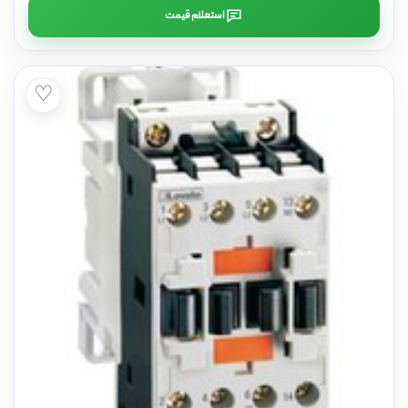
استعلام قیمت
♡