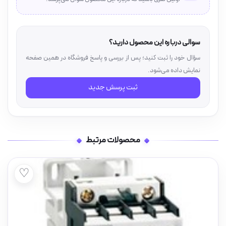
سوالی درباره این محصول دارید؟
سؤال خود را ثبت کنید؛ پس از بررسی و پاسخ فروشگاه در همین صفحه
نمایش داده می‌شود.
ثبت پرسش جدید
محصولات مرتبط
♡