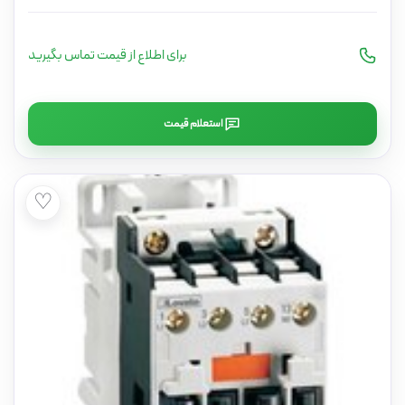
برای اطلاع از قیمت تماس بگیرید
استعلام قیمت
♡