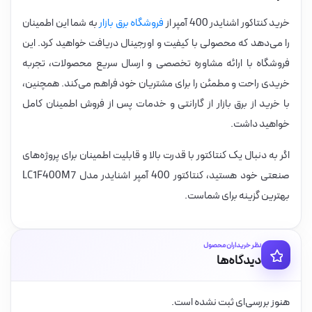
خرید کنتاکور اشنایدر 400 آمپر از
فروشگاه برق بازار
به شما این اطمینان
را می‌دهد که محصولی با کیفیت و اورجینال دریافت خواهید کرد. این
فروشگاه با ارائه مشاوره تخصصی و ارسال سریع محصولات، تجربه
خریدی راحت و مطمئن را برای مشتریان خود فراهم می‌کند. همچنین،
با خرید از برق بازار از گارانتی و خدمات پس از فروش اطمینان کامل
خواهید داشت.
اگر به دنبال یک کنتاکتور با قدرت بالا و قابلیت اطمینان برای پروژه‌های
صنعتی خود هستید، کنتاکتور 400 آمپر اشنایدر مدل LC1F400M7
بهترین گزینه برای شماست.
نظر خریداران محصول
دیدگاه‌ها
هنوز بررسی‌ای ثبت نشده است.