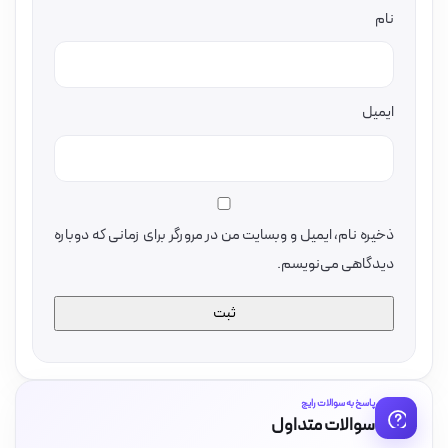
نام
ایمیل
ذخیره نام، ایمیل و وبسایت من در مرورگر برای زمانی که دوباره
دیدگاهی می‌نویسم.
پاسخ به سوالات رایج
سوالات متداول