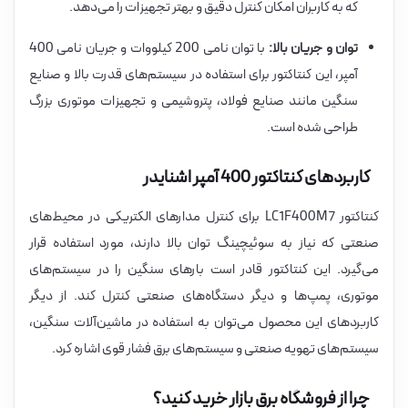
که به کاربران امکان کنترل دقیق و بهتر تجهیزات را می‌دهد.
توان و جریان بالا:
با توان نامی 200 کیلووات و جریان نامی 400
آمپر، این کنتاکتور برای استفاده در سیستم‌های قدرت بالا و صنایع
سنگین مانند صنایع فولاد، پتروشیمی و تجهیزات موتوری بزرگ
طراحی شده است.
کاربردهای کنتاکتور 400 آمپر اشنایدر
کنتاکتور LC1F400M7 برای کنترل مدارهای الکتریکی در محیط‌های
صنعتی که نیاز به سوئیچینگ توان بالا دارند، مورد استفاده قرار
می‌گیرد. این کنتاکتور قادر است بارهای سنگین را در سیستم‌های
موتوری، پمپ‌ها و دیگر دستگاه‌های صنعتی کنترل کند. از دیگر
کاربردهای این محصول می‌توان به استفاده در ماشین‌آلات سنگین،
سیستم‌های تهویه صنعتی و سیستم‌های برق فشار قوی اشاره کرد.
چرا از فروشگاه برق بازار خرید کنید؟