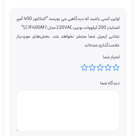
اولین کسی باشید که دیدگاهی می نویسد “کنتاکتور 400 آمپر
اشنایدر 200 کیلووات بوبین 220VAC مدل LC1F400M7”
نشانی ایمیل شما منتشر نخواهد شد.
بخش‌های موردنیاز
علامت‌گذاری شده‌اند
امتیاز شما
دیدگاه شما