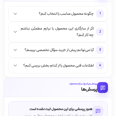
چگونه محصول مناسب را انتخاب کنم؟
1
اگر از سازگاری این محصول با نیازم مطمئن نباشم
2
چه کار کنم؟
آیا می‌توانم پیش از خرید سؤال تخصصی بپرسم؟
3
اطلاعات فنی محصول را از کدام بخش بررسی کنم؟
4
پرسش و پاسخ درباره محصول
پرسش‌ها
هنوز پرسشی برای این محصول ثبت نشده است.
اولین نفری باشید که درباره این محصول سوال می‌پرسد.