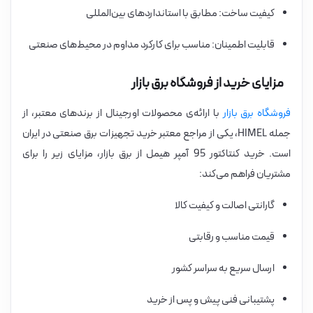
کیفیت ساخت: مطابق با استانداردهای بین‌المللی
قابلیت اطمینان: مناسب برای کارکرد مداوم در محیط‌های صنعتی
مزایای خرید از فروشگاه برق بازار
فروشگاه برق بازار
با ارائه‌ی محصولات اورجینال از برندهای معتبر، از
جمله HIMEL، یکی از مراجع معتبر خرید تجهیزات برق صنعتی در ایران
است. خرید کنتاکتور 95 آمپر هیمل از برق بازار، مزایای زیر را برای
مشتریان فراهم می‌کند:
گارانتی اصالت و کیفیت کالا
قیمت مناسب و رقابتی
ارسال سریع به سراسر کشور
پشتیبانی فنی پیش و پس از خرید