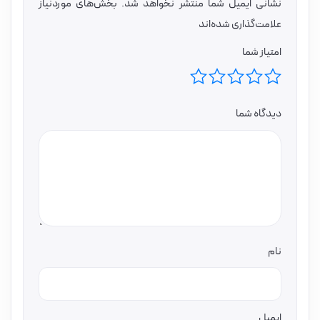
نشانی ایمیل شما منتشر نخواهد شد.
بخش‌های موردنیاز
علامت‌گذاری شده‌اند
امتیاز شما
دیدگاه شما
نام
ایمیل