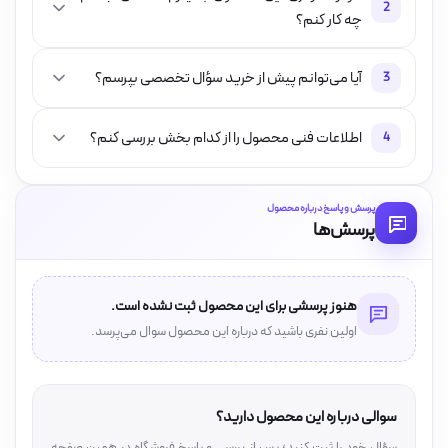
2
چه کار کنم؟
آیا می‌توانم پیش از خرید سؤال تخصصی بپرسم؟
3
اطلاعات فنی محصول را از کدام بخش بررسی کنم؟
4
پرسش و پاسخ درباره محصول
پرسش‌ها
هنوز پرسشی برای این محصول ثبت نشده است.
اولین نفری باشید که درباره این محصول سوال می‌پرسد.
سوالی درباره این محصول دارید؟