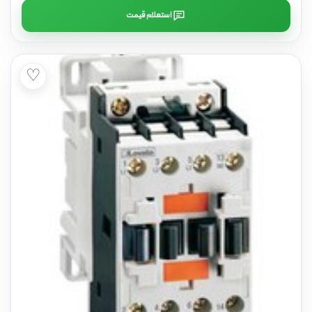
استعلام قیمت
♡