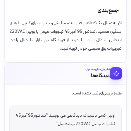
جمع‌بندی
اگر به دنبال یک کنتاکتور قدرتمند، مطمئن و با دوام برای کنترل بارهای
سنگین هستید، کنتاکتور 95 آمپر 45 کیلووات هیمل با بوبین 220VAC
انتخابی ایده‌آل است. با خرید از فروشگاه برق بازار، با خیال راحت
تجهیزات برق صنعتی خود را تهیه کنید.
نظر خریداران محصول
دیدگاه‌ها
هنوز بررسی‌ای ثبت نشده است.
اولین کسی باشید که دیدگاهی می نویسد “کنتاکتور 95 آمپر 45
کیلووات بوبین 220VAC برند هیمل”