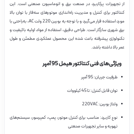
از تجهیزات پرکاربرد در صنعت برق و اتوماسیون صنعتی است. این
کنتاکتور برای کنترل و مدیریت راه‌اندازی موتورهای سه‌فاز با توان بالا
مورد استفاده قرار می‌گیرد و با توجه به بوبین 220 ولت AC، به‌راحتی با
برق شهری سازگار است. طراحی دقیق، استفاده از مواد اولیه باکیفیت و
تکنولوژی پیشرفته باعث شده این محصول عملکردی مطمئن و طول
عمر بالا داشته باشد.
ویژگی‌های فنی کنتاکتور هیمل 95 آمپر
ظرفیت جریان: 95 آمپر
توان قابل کنترل: تا 45 کیلووات
ولتاژ بوبین: 220VAC
نوع کاربرد: مناسب برای کنترل موتور، پمپ، کمپرسور، سیستم‌های
تهویه و سایر تجهیزات صنعتی