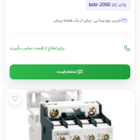
کد کالا:
bsbi-2050
آخرین بروزرسانی: بیش از یک هفته پیش
برای اطلاع از قیمت تماس بگیرید
استعلام قیمت
♡