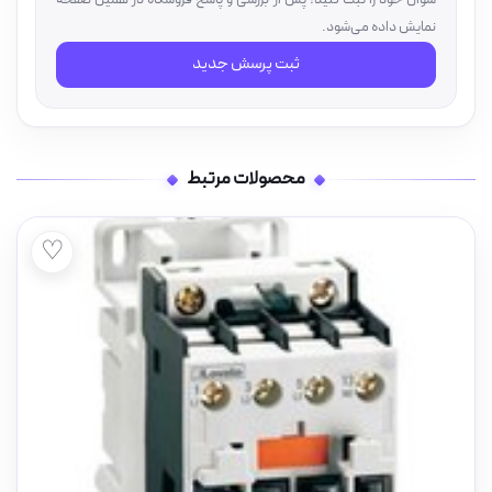
سؤال خود را ثبت کنید؛ پس از بررسی و پاسخ فروشگاه در همین صفحه
نمایش داده می‌شود.
ثبت پرسش جدید
محصولات مرتبط
♡