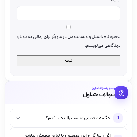
ذخیره نام، ایمیل و وبسایت من در مرورگر برای زمانی که دوباره
دیدگاهی می‌نویسم.
پاسخ به سوالات رایج
سوالات متداول
چگونه محصول مناسب را انتخاب کنم؟
1
اگر از سازگاری این محصول با نیازم مطمئن نباشم