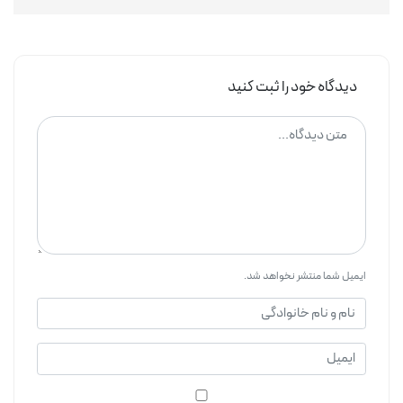
حفاظت در AC معمولاً اقتصادی‌تر و ساده‌تر انجام می‌شود.
دیدگاه خود را ثبت کنید
ایمیل شما منتشر نخواهد شد.