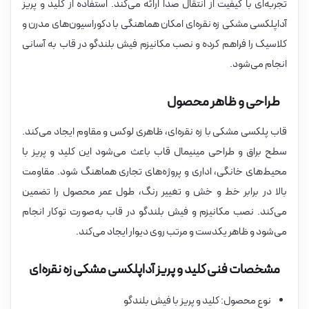
تجربه‌ای با کیفیت از انتقال صدا ارائه می‌کند. استفاده از کلید و پریز
آداپلکسی مشکی زه نقره‌ای امکان هماهنگی با دکوراسیون‌های مدرن و
کلاسیک را فراهم کرده و نصب مکانیزم فیش بلندگو در قاب به آسانی
انجام می‌شود.
طراحی و ظاهر محصول
قاب پلکسی مشکی با زه نقره‌ای، ظاهری لوکس و مقاوم ایجاد می‌کند.
سطح براق و طراحی مینیمال قاب باعث می‌شود این کلید و پریز با
محیط‌های خانگی، اداری و پروژه‌های تجاری هماهنگ شود. مقاومت
بالا در برابر خط و خش و تغییر رنگ، طول عمر محصول را تضمین
می‌کند. نصب مکانیزم و فیش بلندگو در قاب به‌صورت توکار انجام
می‌شود و ظاهر یکدست و مرتب روی دیوار ایجاد می‌کند.
مشخصات فنی کلید و پریز آداپلکسی مشکی زه نقره‌ای
نوع محصول: کلید و پریز با فیش بلندگو