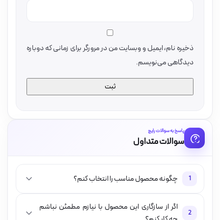
ذخیره نام، ایمیل و وبسایت من در مرورگر برای زمانی که دوباره
دیدگاهی می‌نویسم.
پاسخ به سوالات رایج
سوالات متداول
چگونه محصول مناسب را انتخاب کنم؟
1
اگر از سازگاری این محصول با نیازم مطمئن نباشم
2
چه کار کنم؟