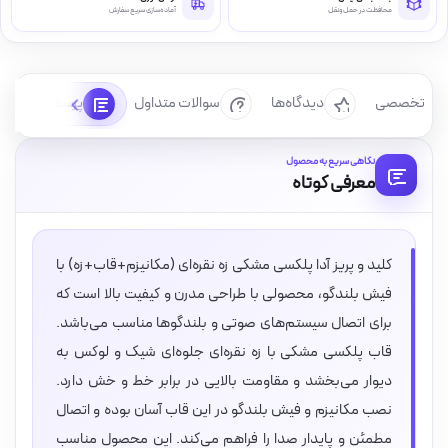
محافظت در حمل‌ونقل
آماده‌سازی سریع سفارش
رسی تخصصی
دیدگاه‌ها
سوالات متداول
پرسش‌ها
نگاهی سریع به محصول
معرفی کوتاه
کلید و پریز آدا پلکسی مشکی زه نقره‌ای (مکانیزم+قاب+زه) با
فیش بلندگو، محصولی با طراحی مدرن و کیفیت بالا است که
برای اتصال سیستم‌های صوتی و بلندگوها مناسب می‌باشد.
قاب پلکسی مشکی با زه نقره‌ای جلوه‌ای شیک و لوکس به
دیوار می‌بخشد و مقاومت بالایی در برابر خط و خش دارد.
نصب مکانیزم و فیش بلندگو در این قاب آسان بوده و اتصال
مطمئن و پایدار صدا را فراهم می‌کند. این محصول مناسب