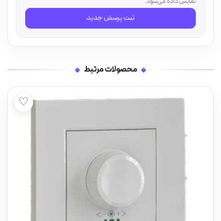
نمایش داده می‌شود.
ثبت پرسش جدید
محصولات مرتبط
♡