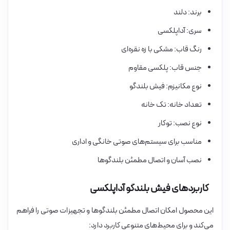
برند: دلند
سری: آداپلکسی
رنگ قاب: مشکی با زه نقره‌ای
جنس قاب: پلکسی مقاوم
نوع مکانیزم: فیش بلندگو
تعداد خانه: تک خانه
نوع نصب: توکار
مناسب برای سیستم‌های صوتی خانگی و اداری
نصب آسان و اتصال مطمئن بلندگوها
کاربردهای فیش بلندگو آداپلکسی
این محصول امکان اتصال مطمئن بلندگوها و تجهیزات صوتی را فراهم
می‌کند و برای محیط‌های متنوعی کاربرد دارد: