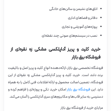
اتاق‌های نشیمن و سالن‌های خانگی
دفاتر و فضاهای اداری
پروژه‌های آموزشی و تجاری
نصب در سیستم‌های صوتی چند نقطه‌ای
خرید کلید و پریز آداپلکسی مشکی زه نقره‌ای از
فروشگاه برق بازار
فروشگاه تخصصی برق بازار، ارائه‌دهنده انواع کلید و پریز اصل و باکیفیت
برند دلند است. خرید کلید و پریز آداپلکسی مشکی زه نقره‌ای از این
فروشگاه، تضمین اصالت محصول و ارائه اطلاعات فنی کامل را به همراه
دارد. این
فروشگاه برق بازار
امکان خرید تکی و پروژه‌ای را فراهم کرده و
دسترسی به سایر قاب‌ها و مکانیزم‌های سری آداپلکسی را آسان می‌کند.
مزایای خرید از فروشگاه برق بازار