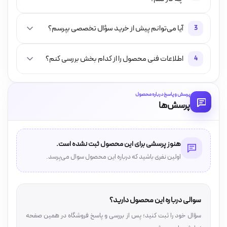
آیا می‌توانم پیش از خرید سؤال تخصصی بپرسم؟
3
اطلاعات فنی محصول را از کدام بخش بررسی کنم؟
4
پرسش و پاسخ درباره محصول
پرسش‌ها
هنوز پرسشی برای این محصول ثبت نشده است.
اولین نفری باشید که درباره این محصول سوال می‌پرسد.
سوالی درباره این محصول دارید؟
سؤال خود را ثبت کنید؛ پس از بررسی و پاسخ فروشگاه در همین صفحه