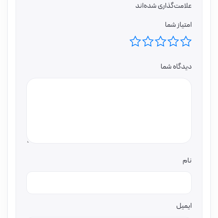
علامت‌گذاری شده‌اند
امتیاز شما
دیدگاه شما
نام
ایمیل