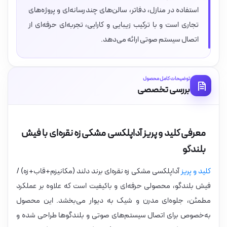
استفاده در منازل، دفاتر، سالن‌های چندرسانه‌ای و پروژه‌های
تجاری است و با ترکیب زیبایی و کارایی، تجربه‌ای حرفه‌ای از
اتصال سیستم صوتی ارائه می‌دهد.
توضیحات کامل محصول
بررسی تخصصی
معرفی کلید و پریز آداپلکسی مشکی زه نقره‌ای با فیش
بلندگو
کلید و پریز
آداپلکسی مشکی زه نقره‌ای برند دلند (مکانیزم+قاب+زه) /
فیش بلندگو، محصولی حرفه‌ای و باکیفیت است که علاوه بر عملکرد
مطمئن، جلوه‌ای مدرن و شیک به دیوار می‌بخشد. این محصول
به‌خصوص برای اتصال سیستم‌های صوتی و بلندگوها طراحی شده و