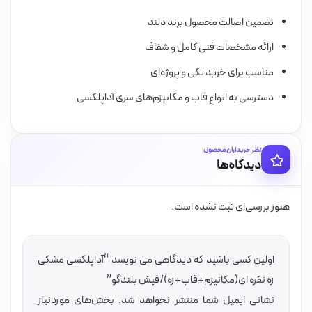
تضمین اصالت محصول برند دلند
ارائه مشخصات فنی کامل و شفاف
مناسب برای خرید تکی و پروژه‌ای
دسترسی به انواع قاب و مکانیزم‌های سری آداپلکسی
نظر خریداران محصول
دیدگاه‌ها
هنوز بررسی‌ای ثبت نشده است.
اولین کسی باشید که دیدگاهی می نویسد “آداپلکسی مشکی
زه نقره ای(مکانیزم+قاب+زه)/فیش بلندگو”
نشانی ایمیل شما منتشر نخواهد شد.
بخش‌های موردنیاز