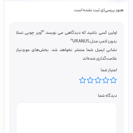
هنوز بررسی‌ای ثبت نشده است.
اولین کسی باشید که دیدگاهی می نویسد “آویز چوبی تسلا
بدون لامپ مدل URANUS”
نشانی ایمیل شما منتشر نخواهد شد.
بخش‌های موردنیاز
علامت‌گذاری شده‌اند
امتیاز شما
دیدگاه شما