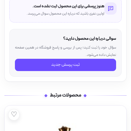
هنوز پرسشی برای این محصول ثبت نشده است.
اولین نفری باشید که درباره این محصول سوال می‌پرسد.
سوالی درباره این محصول دارید؟
سؤال خود را ثبت کنید؛ پس از بررسی و پاسخ فروشگاه در همین صفحه
نمایش داده می‌شود.
ثبت پرسش جدید
محصولات مرتبط
♡