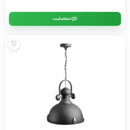
استعلام قیمت
♡