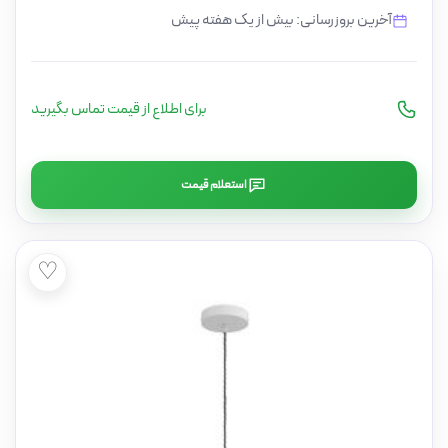
آخرین بروزرسانی: بیش از یک هفته پیش
برای اطلاع از قیمت تماس بگیرید
استعلام قیمت
♡