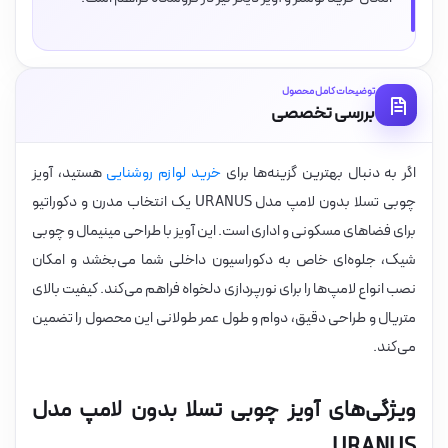
توضیحات کامل محصول
بررسی تخصصی
اگر به دنبال بهترین گزینه‌ها برای
خرید لوازم روشنایی
هستید، آویز
چوبی تسلا بدون لامپ مدل URANUS یک انتخاب مدرن و دکوراتیو
برای فضاهای مسکونی و اداری است. این آویز با طراحی مینیمال و چوبی
شیک، جلوه‌ای خاص به دکوراسیون داخلی شما می‌بخشد و امکان
نصب انواع لامپ‌ها را برای نورپردازی دلخواه فراهم می‌کند. کیفیت بالای
متریال و طراحی دقیق، دوام و طول عمر طولانی این محصول را تضمین
می‌کند.
ویژگی‌های آویز چوبی تسلا بدون لامپ مدل
URANUS