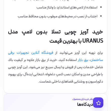
استفاده از لامپ‌های استاندارد با ولتاژ مناسب
اجتناب از نصب در محیط‌های مرطوب بدون محافظ مناسب
خرید آویز چوبی تسلا بدون لامپ مدل
URANUS با بهترین قیمت
برای تهیه این آویز می‌توانید از
فروشگاه آنلاین تجهیزات برقی
ساختمان، برق بازار
استفاده کنید. خرید از برق بازار علاوه بر کیفیت بالا،
شامل خدمات پس از فروش و ارسال سریع نیز می‌شود. این آویز چوبی
با طراحی مدرن و امکان نصب لامپ دلخواه، انتخابی ایده‌آل برای بهبود
دکوراسیون و روشنایی فضاهای داخلی شماست.
نظر خریداران محصول
دیدگاه‌ها