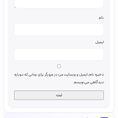
نام
ایمیل
ذخیره نام، ایمیل و وبسایت من در مرورگر برای زمانی که دوباره
دیدگاهی می‌نویسم.