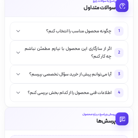
پاسخ به سوالات رایج
سوالات متداول
چگونه محصول مناسب را انتخاب کنم؟
1
اگر از سازگاری این محصول با نیازم مطمئن نباشم
2
چه کار کنم؟
آیا می‌توانم پیش از خرید سؤال تخصصی بپرسم؟
3
اطلاعات فنی محصول را از کدام بخش بررسی کنم؟
4
پرسش و پاسخ درباره محصول
پرسش‌ها