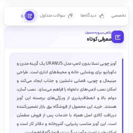
رسی تخصصی
دیدگاه‌ها
سوالات متداول
پرسش‌ها
نگاهی سریع به محصول
معرفی کوتاه
آویز چوبی تسلا بدون لامپ مدل URANUS یک گزینه مدرن و
دکوراتیو برای روشنایی خانه و محیط‌های اداری است. طراحی
مینیمال و چوبی، فضایی دلنشین و جذاب ایجاد می‌کند و
امکان نصب لامپ‌های دلخواه را فراهم می‌سازد. نصب آسان،
دوام بالا و انعطاف‌پذیری از ویژگی‌های برجسته این آویز
هستند. خرید این محصول از فروشگاه برق بازار تضمین‌کننده
دریافت کالای اصل همراه با خدمات پس از فروش مطمئن
است. این آویز مناسب پذیرایی، آشپزخانه و دفاتر کار است و
امکان خرید لوستر و آویز دیگر نیز در فروشگاه فراهم است.