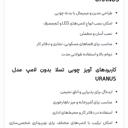
طراحی مدرن و مینیمال با بدنه چوبی
امکان نصب انواع لامپ‌های LED و کم‌مصرف
نصب آسان و مطمئن
مناسب برای فضاهای مسکونی، تجاری و دفاتر کار
دوام بالا و استفاده طولانی مدت
کاربردهای آویز چوبی تسلا بدون لامپ مدل
URANUS
ایده‌آل برای پذیرایی و اتاق نشیمن
مناسب برای آشپزخانه و میز ناهارخوری
استفاده در دفاتر کار و محیط‌های اداری
امکان ترکیب با لامپ‌های مختلف برای نورپردازی شخصی‌سازی