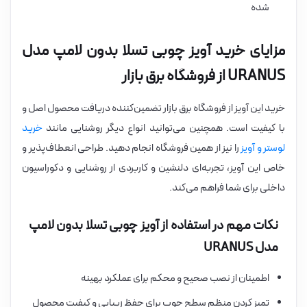
شده
مزایای خرید آویز چوبی تسلا بدون لامپ مدل
URANUS از فروشگاه برق بازار
خرید این آویز از فروشگاه برق بازار تضمین‌کننده دریافت محصول اصل و
با کیفیت است. همچنین می‌توانید انواع دیگر روشنایی مانند
خرید
لوستر و آویز
را نیز از همین فروشگاه انجام دهید. طراحی انعطاف‌پذیر و
خاص این آویز، تجربه‌ای دلنشین و کاربردی از روشنایی و دکوراسیون
داخلی برای شما فراهم می‌کند.
نکات مهم در استفاده از آویز چوبی تسلا بدون لامپ
مدل URANUS
اطمینان از نصب صحیح و محکم برای عملکرد بهینه
تمیز کردن منظم سطح چوب برای حفظ زیبایی و کیفیت محصول