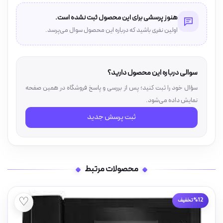
هنوز پرسشی برای این محصول ثبت نشده است.
اولین نفری باشید که درباره این محصول سوال می‌پرسد.
سوالی درباره این محصول دارید؟
سؤال خود را ثبت کنید؛ پس از بررسی و پاسخ فروشگاه در همین صفحه
نمایش داده می‌شود.
ثبت پرسش جدید
محصولات مرتبط
♡
%12 تخفیف