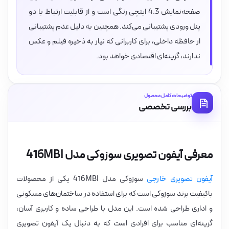
صفحه‌نمایش 4.3 اینچی رنگی است و از قابلیت ارتباط با دو
پنل ورودی پشتیبانی می‌کند. همچنین به دلیل عدم پشتیبانی
از حافظه داخلی، برای کاربرانی که نیاز به ذخیره فیلم و عکس
ندارند، گزینه‌ای اقتصادی خواهد بود.
توضیحات کامل محصول
بررسی تخصصی
معرفی آیفون تصویری سوزوکی مدل 416MBI
آیفون تصویری خارجی
سوزوکی مدل 416MBI یکی از محصولات
باکیفیت برند سوزوکی است که برای استفاده در ساختمان‌های مسکونی
و اداری طراحی شده است. این مدل با طراحی ساده و کاربری آسان،
گزینه‌ای مناسب برای افرادی است که به دنبال یک آیفون تصویری