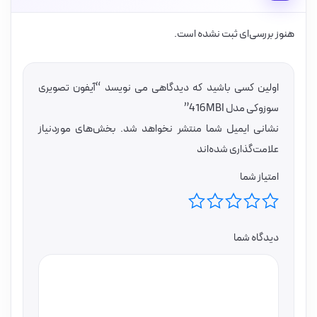
هنوز بررسی‌ای ثبت نشده است.
اولین کسی باشید که دیدگاهی می نویسد “آیفون تصویری
سوزوکی مدل 416MBI”
نشانی ایمیل شما منتشر نخواهد شد.
بخش‌های موردنیاز
علامت‌گذاری شده‌اند
امتیاز شما
دیدگاه شما