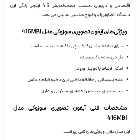
اقتصادی و کاربردی هستند. صفحه‌نمایش 4.3 اینچی رنگی این
دستگاه، تصاویر را با وضوح مناسبی نمایش می‌دهد.
ویژگی‌های آیفون تصویری سوزوکی مدل 416MBI
دارای صفحه‌نمایش 4.3 اینچی با کیفیت تصویر مناسب
طراحی ساده و کاربرپسند
امکان ارتباط با دو پنل ورودی
عدم پشتیبانی از حافظه داخلی برای ذخیره فیلم و عکس
مناسب برای نصب در واحدهای مسکونی و اداری
مشخصات فنی آیفون تصویری سوزوکی مدل
416MBI
این مدل دارای ویژگی‌های فنی زیر است: