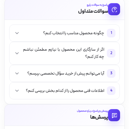
پاسخ به سوالات رایج
سوالات متداول
چگونه محصول مناسب را انتخاب کنم؟
1
اگر از سازگاری این محصول با نیازم مطمئن نباشم
2
چه کار کنم؟
آیا می‌توانم پیش از خرید سؤال تخصصی بپرسم؟
3
اطلاعات فنی محصول را از کدام بخش بررسی کنم؟
4
پرسش و پاسخ درباره محصول
پرسش‌ها