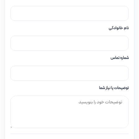
نام خانوادگی
شماره تماس
توضیحات یا نیاز شما