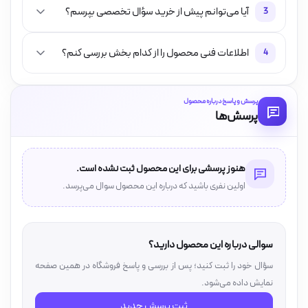
آیا می‌توانم پیش از خرید سؤال تخصصی بپرسم؟
3
اطلاعات فنی محصول را از کدام بخش بررسی کنم؟
4
پرسش و پاسخ درباره محصول
پرسش‌ها
هنوز پرسشی برای این محصول ثبت نشده است.
اولین نفری باشید که درباره این محصول سوال می‌پرسد.
سوالی درباره این محصول دارید؟
سؤال خود را ثبت کنید؛ پس از بررسی و پاسخ فروشگاه در همین صفحه
نمایش داده می‌شود.
ثبت پرسش جدید