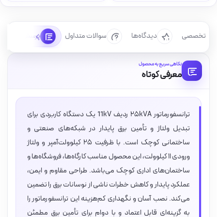
رسی تخصصی
دیدگاه‌ها
سوالات متداول
پرسش‌ها
نگاهی سریع به محصول
معرفی کوتاه
ترانسفورماتور ۲۵kVA ردیف 11kV یک دستگاه کاربردی برای
تبدیل ولتاژ و تأمین برق پایدار در شبکه‌های صنعتی و
ساختمانی کوچک است. با ظرفیت ۲۵ کیلوولت‌آمپر و ولتاژ
ورودی ۱۱ کیلوولت، این محصول مناسب کارگاه‌ها، فروشگاه‌ها و
ساختمان‌های اداری کوچک می‌باشد. طراحی مقاوم و ایمن،
عملکرد پایدار و کاهش خطرات ناشی از نوسانات برق را تضمین
می‌کند. نصب آسان و نگهداری کم‌هزینه این ترانسفورماتور را
به گزینه‌ای قابل اعتماد و با دوام برای تأمین برق مطمئن