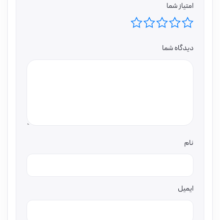
امتیاز شما
دیدگاه شما
نام
ایمیل