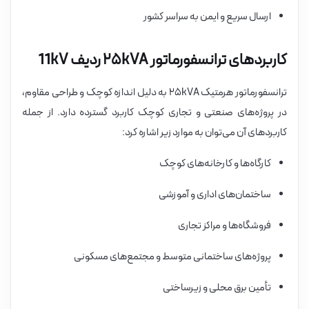
ارسال سریع و ایمن به سراسر کشور
کاربردهای ترانسفورماتور ۲۵kVA ردیف 11kV
ترانسفورماتور هرمتیک ۲۵kVA به دلیل اندازه کوچک و طراحی مقاوم،
در پروژه‌های صنعتی و تجاری کوچک کاربرد گسترده دارد. از جمله
کاربردهای آن می‌توان به موارد زیر اشاره کرد:
کارگاه‌ها و کارخانه‌های کوچک
ساختمان‌های اداری و آموزشی
فروشگاه‌ها و مراکز تجاری
پروژه‌های ساختمانی متوسط و مجتمع‌های مسکونی
تأمین برق محلی و زیرساختی