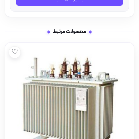
محصولات مرتبط
♡