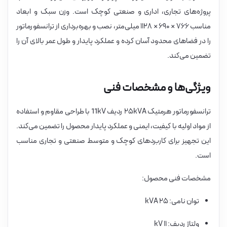
پروژه‌های تجاری، اداری و صنعتی کوچک است. وزن سبک و ابعاد
مناسب ۷۶۶ × ۶۹۰ × ۱۱۲۸ میلی‌متر، نصب و بهره‌برداری از ترانسفورماتور
را در فضاهای محدود آسان کرده و عملکرد پایدار و طول عمر بالای آن را
تضمین می‌کند.
ویژگی‌ها و مشخصات فنی
ترانسفورماتور هرمتیک ۲۵kVA ردیف 11kV با طراحی مقاوم و استفاده
از مواد اولیه با کیفیت، ایمنی و عملکرد پایدار محصول را تضمین می‌کند.
این تجهیز برای کاربردهای کوچک و متوسط صنعتی و تجاری مناسب
است.
مشخصات فنی محصول:
توان نامی: ۲۵ kVA
ولتاژ ردیف: ۱۱ kV