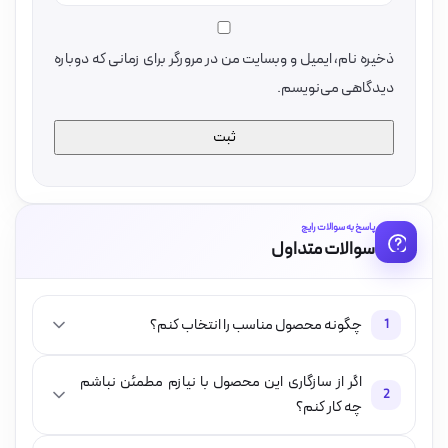
ذخیره نام، ایمیل و وبسایت من در مرورگر برای زمانی که دوباره
دیدگاهی می‌نویسم.
پاسخ به سوالات رایج
سوالات متداول
چگونه محصول مناسب را انتخاب کنم؟
1
اگر از سازگاری این محصول با نیازم مطمئن نباشم
2
چه کار کنم؟