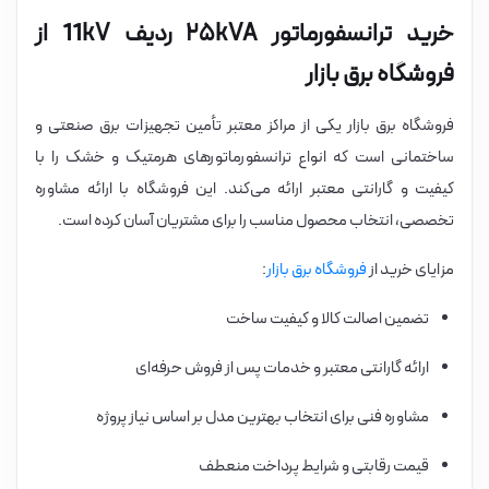
خرید ترانسفورماتور ۲۵kVA ردیف 11kV از
فروشگاه برق بازار
فروشگاه برق بازار یکی از مراکز معتبر تأمین تجهیزات برق صنعتی و
ساختمانی است که انواع ترانسفورماتورهای هرمتیک و خشک را با
کیفیت و گارانتی معتبر ارائه می‌کند. این فروشگاه با ارائه مشاوره
تخصصی، انتخاب محصول مناسب را برای مشتریان آسان کرده است.
مزایای خرید از
فروشگاه برق بازار
:
تضمین اصالت کالا و کیفیت ساخت
ارائه گارانتی معتبر و خدمات پس از فروش حرفه‌ای
مشاوره فنی برای انتخاب بهترین مدل بر اساس نیاز پروژه
قیمت رقابتی و شرایط پرداخت منعطف