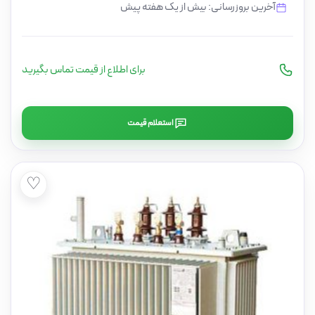
آخرین بروزرسانی: بیش از یک هفته پیش
برای اطلاع از قیمت تماس بگیرید
استعلام قیمت
♡