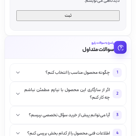
دیدگاهی می‌نویسم.
پاسخ به سوالات رایج
سوالات متداول
چگونه محصول مناسب را انتخاب کنم؟
1
اگر از سازگاری این محصول با نیازم مطمئن نباشم
2
چه کار کنم؟
آیا می‌توانم پیش از خرید سؤال تخصصی بپرسم؟
3
اطلاعات فنی محصول را از کدام بخش بررسی کنم؟
4