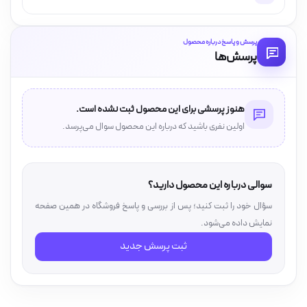
پرسش و پاسخ درباره محصول
پرسش‌ها
هنوز پرسشی برای این محصول ثبت نشده است.
اولین نفری باشید که درباره این محصول سوال می‌پرسد.
سوالی درباره این محصول دارید؟
سؤال خود را ثبت کنید؛ پس از بررسی و پاسخ فروشگاه در همین صفحه
نمایش داده می‌شود.
ثبت پرسش جدید