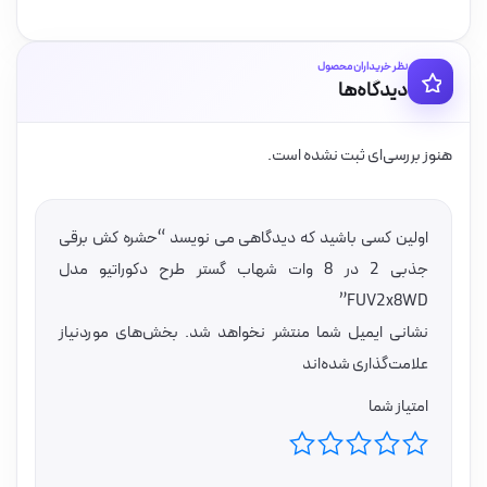
نظر خریداران محصول
دیدگاه‌ها
هنوز بررسی‌ای ثبت نشده است.
اولین کسی باشید که دیدگاهی می نویسد “حشره کش برقی
جذبی 2 در 8 وات شهاب گستر طرح دکوراتیو مدل
FUV2x8WD”
نشانی ایمیل شما منتشر نخواهد شد.
بخش‌های موردنیاز
علامت‌گذاری شده‌اند
امتیاز شما