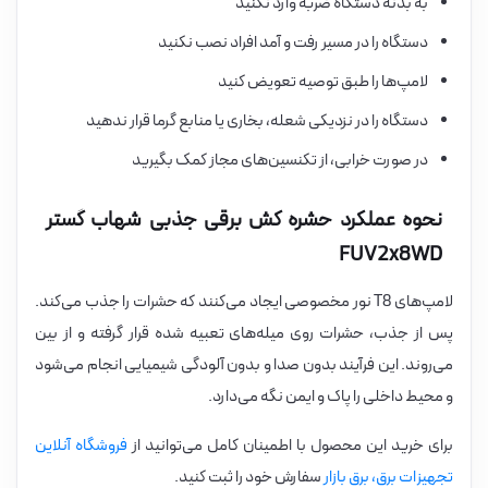
به بدنه دستگاه ضربه وارد نکنید
دستگاه را در مسیر رفت و آمد افراد نصب نکنید
لامپ‌ها را طبق توصیه تعویض کنید
دستگاه را در نزدیکی شعله، بخاری یا منابع گرما قرار ندهید
در صورت خرابی، از تکنسین‌های مجاز کمک بگیرید
نحوه عملکرد حشره کش برقی جذبی شهاب گستر
FUV2x8WD
لامپ‌های T8 نور مخصوصی ایجاد می‌کنند که حشرات را جذب می‌کند.
پس از جذب، حشرات روی میله‌های تعبیه شده قرار گرفته و از بین
می‌روند. این فرآیند بدون صدا و بدون آلودگی شیمیایی انجام می‌شود
و محیط داخلی را پاک و ایمن نگه می‌دارد.
برای خرید این محصول با اطمینان کامل می‌توانید از
فروشگاه آنلاین
تجهیزات برق، برق بازار
سفارش خود را ثبت کنید.