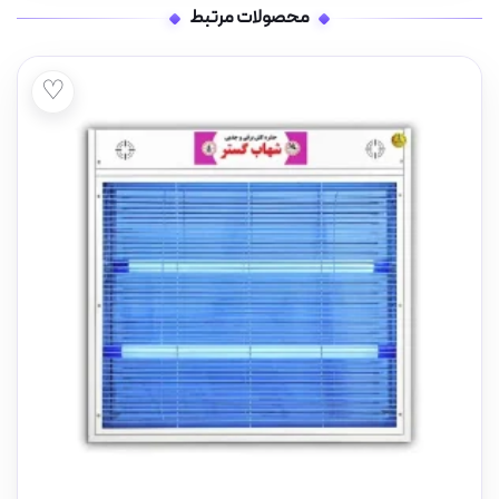
محصولات مرتبط
♡