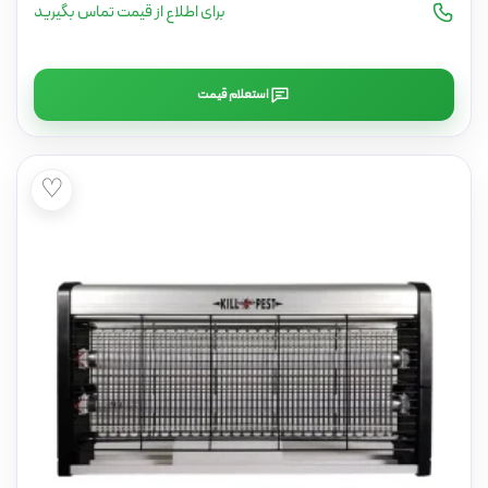
برای اطلاع از قیمت تماس بگیرید
استعلام قیمت
♡