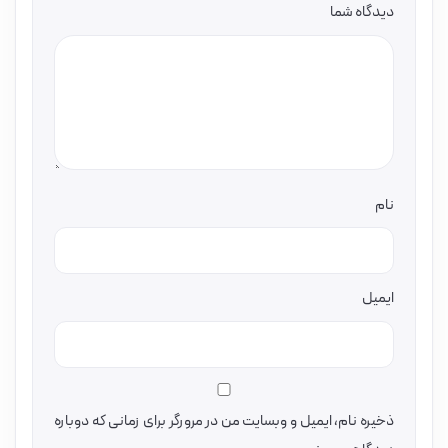
دیدگاه شما
نام
ایمیل
ذخیره نام، ایمیل و وبسایت من در مرورگر برای زمانی که دوباره