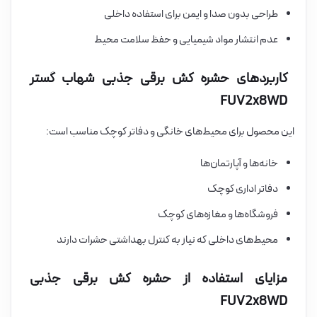
طراحی بدون صدا و ایمن برای استفاده داخلی
عدم انتشار مواد شیمیایی و حفظ سلامت محیط
کاربردهای حشره کش برقی جذبی شهاب گستر
FUV2x8WD
این محصول برای محیط‌های خانگی و دفاتر کوچک مناسب است:
خانه‌ها و آپارتمان‌ها
دفاتر اداری کوچک
فروشگاه‌ها و مغازه‌های کوچک
محیط‌های داخلی که نیاز به کنترل بهداشتی حشرات دارند
مزایای استفاده از حشره کش برقی جذبی
FUV2x8WD