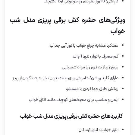
گارانتی: 10 روز تعویض و مرجوعی آرتا الکتریک
ویژگی‌های حشره کش برقی پریزی مدل شب
خواب
عملکرد مشابه چراغ خواب با نور آبی جذاب
کم مصرف با توان تنها 1 وات
بدون نیاز به قرص یا مواد شیمیایی
دارای کلید روشن/خاموش روی بدنه بدون نیاز به جدا کردن از پریز
روکش قابل جدا کردن و شستشو
ایمن و مناسب برای محیط‌های کوچک مانند اتاق خواب
کاربردهای حشره کش برقی پریزی مدل شب خواب
اتاق خواب و اتاق کودکان