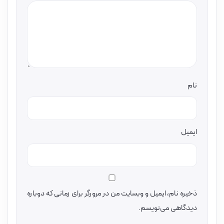
نام
ایمیل
ذخیره نام، ایمیل و وبسایت من در مرورگر برای زمانی که دوباره
دیدگاهی می‌نویسم.