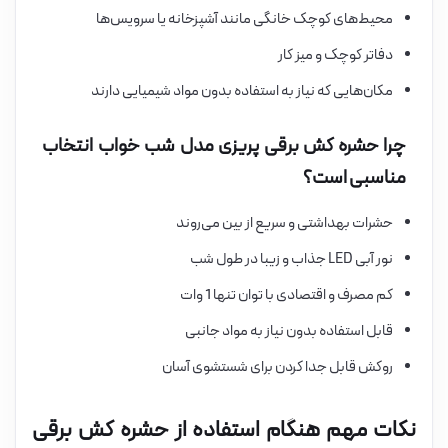
محیط‌های کوچک خانگی مانند آشپزخانه یا سرویس‌ها
دفاتر کوچک و میز کار
مکان‌هایی که نیاز به استفاده بدون مواد شیمیایی دارند
چرا حشره کش برقی پریزی مدل شب خواب انتخاب
مناسبی است؟
حشرات بهداشتی و سریع از بین می‌روند
نور آبی LED جذاب و زیبا در طول شب
کم مصرف و اقتصادی با توان تنها 1 وات
قابل استفاده بدون نیاز به مواد جانبی
روکش قابل جدا کردن برای شستشوی آسان
نکات مهم هنگام استفاده از حشره کش برقی