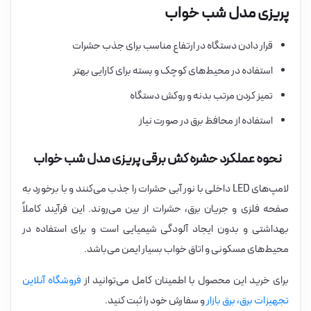
پریزی مدل شب خواب
قرار دادن دستگاه در ارتفاع مناسب برای جذب حشرات
استفاده در محیط‌های کوچک و بسته برای کارایی بهتر
تمیز کردن مرتب بدنه و روکش دستگاه
استفاده از محافظ برق در صورت نیاز
نحوه عملکرد حشره کش برقی پریزی مدل شب خواب
لامپ‌های LED داخلی با نور آبی حشرات را جذب می‌کنند و با برخورد به
صفحه فلزی و جریان برق، حشرات از بین می‌روند. این فرآیند کاملاً
بهداشتی و بدون ایجاد آلودگی شیمیایی است و برای استفاده در
محیط‌های مسکونی و اتاق خواب بسیار ایمن می‌باشد.
برای خرید این محصول با اطمینان کامل می‌توانید از
فروشگاه آنلاین
تجهیزات برق، برق بازار
و سفارش خود را ثبت کنید.