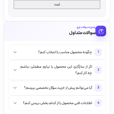
پاسخ به سوالات رایج
سوالات متداول
چگونه محصول مناسب را انتخاب کنم؟
1
اگر از سازگاری این محصول با نیازم مطمئن نباشم
2
چه کار کنم؟
آیا می‌توانم پیش از خرید سؤال تخصصی بپرسم؟
3
اطلاعات فنی محصول را از کدام بخش بررسی کنم؟
4