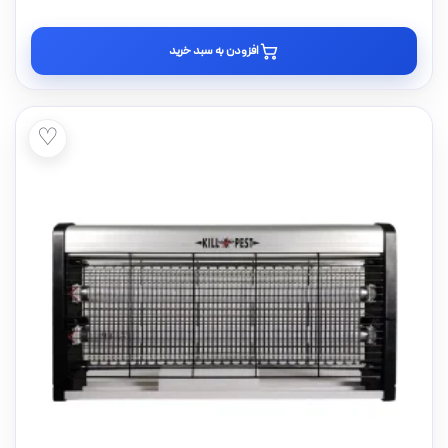
افزودن به سبد خرید
♡