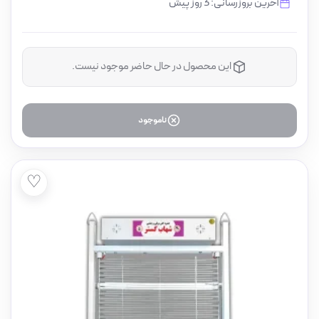
آخرین بروزرسانی: 3 روز پیش
این محصول در حال حاضر موجود نیست.
ناموجود
♡