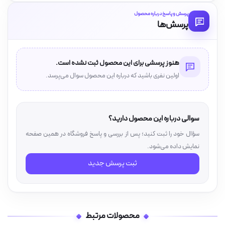
پرسش و پاسخ درباره محصول
پرسش‌ها
هنوز پرسشی برای این محصول ثبت نشده است.
اولین نفری باشید که درباره این محصول سوال می‌پرسد.
سوالی درباره این محصول دارید؟
سؤال خود را ثبت کنید؛ پس از بررسی و پاسخ فروشگاه در همین صفحه
نمایش داده می‌شود.
ثبت پرسش جدید
محصولات مرتبط