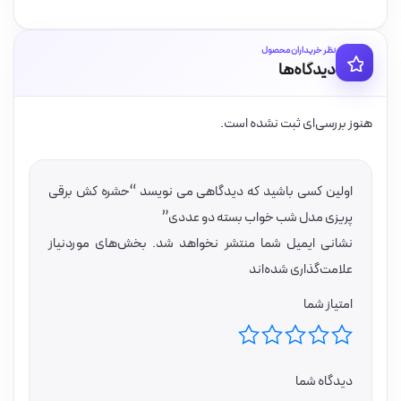
نظر خریداران محصول
دیدگاه‌ها
هنوز بررسی‌ای ثبت نشده است.
اولین کسی باشید که دیدگاهی می نویسد “حشره کش برقی
پریزی مدل شب خواب بسته دو عددی”
نشانی ایمیل شما منتشر نخواهد شد.
بخش‌های موردنیاز
علامت‌گذاری شده‌اند
امتیاز شما
دیدگاه شما