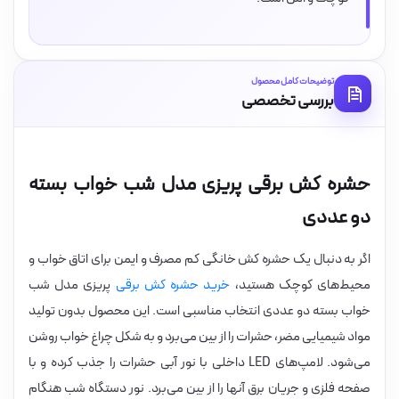
توضیحات کامل محصول
بررسی تخصصی
حشره کش برقی پریزی مدل شب خواب بسته
دو عددی
اگر به دنبال یک حشره کش خانگی کم مصرف و ایمن برای اتاق خواب و
محیط‌های کوچک هستید،
خرید حشره کش برقی
پریزی مدل شب
خواب بسته دو عددی انتخاب مناسبی است. این محصول بدون تولید
مواد شیمیایی مضر، حشرات را از بین می‌برد و به شکل چراغ خواب روشن
می‌شود. لامپ‌های LED داخلی با نور آبی حشرات را جذب کرده و با
صفحه فلزی و جریان برق آنها را از بین می‌برد. نور دستگاه شب هنگام