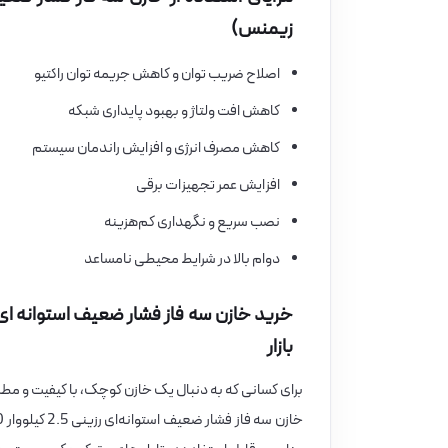
زیمنس)
اصلاح ضریب توان و کاهش جریمه توان راکتیو
کاهش افت ولتاژ و بهبود پایداری شبکه
کاهش مصرف انرژی و افزایش راندمان سیستم
افزایش عمر تجهیزات برقی
نصب سریع و نگهداری کم‌هزینه
دوام بالا در شرایط محیطی نامساعد
بازار
برای کسانی که به دنبال یک خازن کوچک، با کیفیت و م