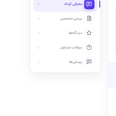
معرفی کوتاه
بررسی تخصصی
دیدگاه‌ها
سوالات متداول
پرسش‌ها