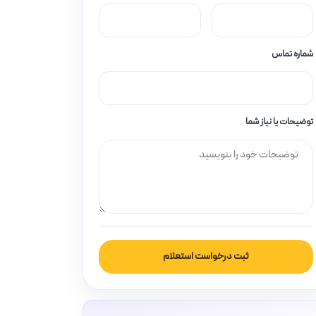
شماره تماس
توضیحات یا نیاز شما
ثبت درخواست استعلام