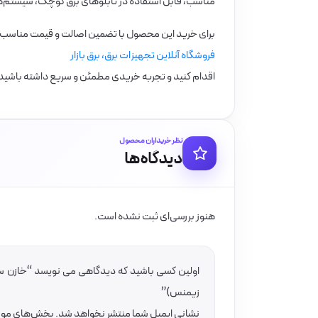
مناسب، قابل استفاده در تابلوهای برق کوچک، سیستم‌
برای خرید این محصول با تضمین اصالت و قیمت مناسب،
فروشگاه آنلاین تجهیزات برق، برق بازار
اقدام کنید و تجربه خریدی مطمئن و سریع داشته باشید
نظر خریداران محصول
دیدگاه‌ها
هنوز بررسی‌ای ثبت نشده است.
زیمنس)”
نشانی ایمیل شما منتشر نخواهد شد.
بخش‌های موردن