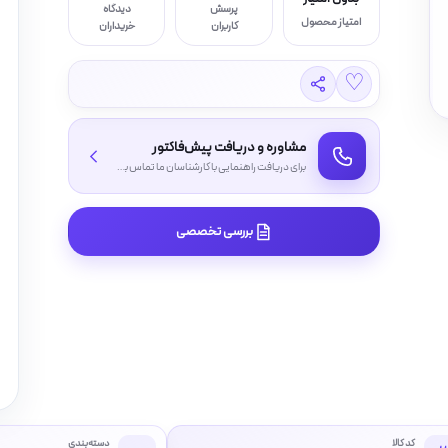
پرسش
دیدگاه
امتیاز محصول
کاربران
خریداران
♡
مشاوره و دریافت پیش‌فاکتور
برای دریافت راهنمایی با کارشناسان ما تماس بگیرید
بررسی تخصصی
کد کالا
دسته‌بندی