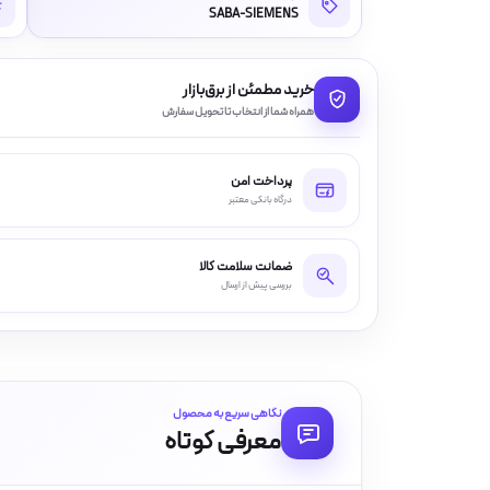
SABA-SIEMENS
خرید مطمئن از برق‌بازار
همراه شما از انتخاب تا تحویل سفارش
پرداخت امن
درگاه بانکی معتبر
ضمانت سلامت کالا
بررسی پیش از ارسال
نگاهی سریع به محصول
معرفی کوتاه