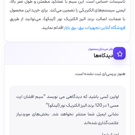
تأسیسات حساس است. این سیم با عملکرد مطمئن و طول عمر بالا،
ایمنی سیستم‌های الکتریکی را تضمین می‌کند. برای خرید این محصول
با ضمانت اصالت برند البرز الکتریک نور (لینکو)، می‌توانید از طریق
فروشگاه آنلاین تجهیزات برق، برق بازار
اقدام نمایید.
نظر خریداران محصول
دیدگاه‌ها
هنوز بررسی‌ای ثبت نشده است.
اولین کسی باشید که دیدگاهی می نویسد “سیم افشان ارت
مسی 1 در 120 برند البرز الکتریک نور (لینکو)”
نشانی ایمیل شما منتشر نخواهد شد.
بخش‌های موردنیاز
علامت‌گذاری شده‌اند
امتیاز شما