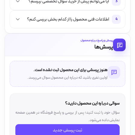
آیا می‌توانم پیش از خرید سؤال تخصصی بپرسم؟
3
اطلاعات فنی محصول را از کدام بخش بررسی کنم؟
4
پرسش و پاسخ درباره محصول
پرسش‌ها
هنوز پرسشی برای این محصول ثبت نشده است.
اولین نفری باشید که درباره این محصول سوال می‌پرسد.
سوالی درباره این محصول دارید؟
سؤال خود را ثبت کنید؛ پس از بررسی و پاسخ فروشگاه در همین صفحه
نمایش داده می‌شود.
ثبت پرسش جدید