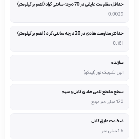
حداقل مقاومت عایقی در 70 درجه سانتی گراد (اهم بر کیلومتر)
0.0029
حداکثر مقاومت هادی در 20 درجه سانتی گراد ( اهم بر کیلومتر)
0.161
سازنده
البرز الکتریک نور (لینکو)
سطح مقطع نامی هادی کابل و سیم
120 میلی متر مربع
ضخامت عایق کابل
1.6 میلی متر