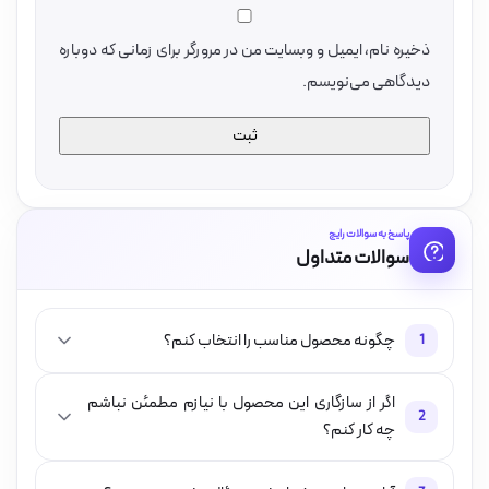
ذخیره نام، ایمیل و وبسایت من در مرورگر برای زمانی که دوباره
دیدگاهی می‌نویسم.
پاسخ به سوالات رایج
سوالات متداول
چگونه محصول مناسب را انتخاب کنم؟
1
اگر از سازگاری این محصول با نیازم مطمئن نباشم
2
چه کار کنم؟