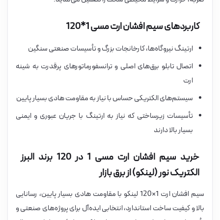
کاربردهای سیم افشان ارت مسی 1*120
ارتینگ نیروگاه‌ها، کارخانجات بزرگ و تأسیسات صنعتی سنگین
اتصال تابلو برق‌های اصلی و ترانسفورماتورهای پرقدرت به شینه
ارت
سیستم‌های الکتریکی حساس با نیاز به مقاومت هادی بسیار پایین
تأسیسات زیرساختی که نیاز به ارتینگ با جریان عبوری و ایمنی
بسیار بالا دارند
خرید سیم افشان ارت مسی 1 در 120 برند البرز
الکتریک نور (لینکو) از برق بازار
سیم افشان ارت 1×120 لینکو با مقاومت هادی بسیار پایین، رسانایی
بالا و کیفیت ساخت استاندارد، انتخابی ایده‌آل برای پروژه‌های صنعتی و