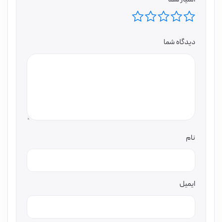
دیدگاه شما
نام
ایمیل