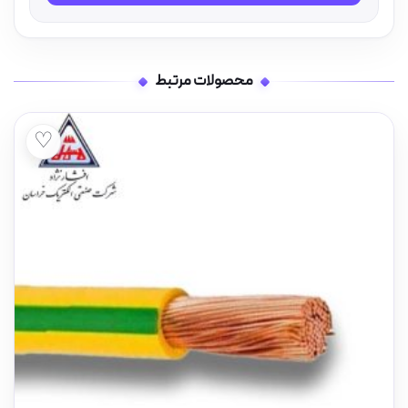
محصولات مرتبط
♡