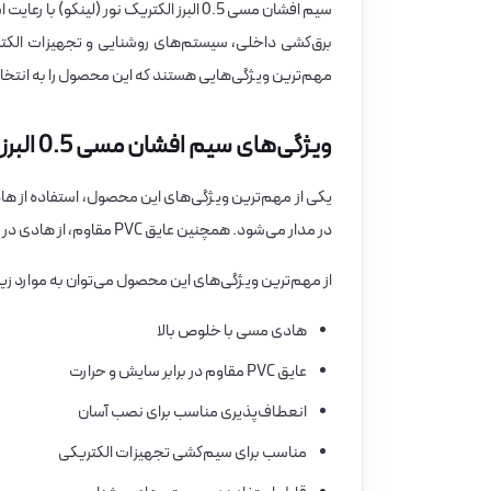
سیم افشان مسی 0.5 البرز الکتریک نور (لی
برق‌کشی داخلی، سیستم‌های روشنایی و تجهیزات الکتریک
مهم‌ترین ویژگی‌هایی هستند که این محصول را به انتخابی
ویژگی‌های سیم افشان مسی 0.5 البرز الکتریک نور (لینکو)
یکی از مهم‌ترین ویژگی‌های این محصول، استفاده از ه
در مدار می‌شود. همچنین عایق PVC مقاوم، از هادی در برابر عوامل محیطی محافظت کرده و طول عمر سیم را افزایش می‌دهد.
از مهم‌ترین ویژگی‌های این محصول می‌توان به موارد زیر 
هادی مسی با خلوص بالا
عایق PVC مقاوم در برابر سایش و حرارت
انعطاف‌پذیری مناسب برای نصب آسان
مناسب برای سیم‌کشی تجهیزات الکتریکی