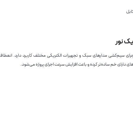
ابل
ر (لینکو) برای اجرای سیم‌کشی مدارهای سبک و تجهیزات الکتریکی مختلف کاربرد دارد. انعطاف
 دارای خم ساده‌تر کرده و باعث افزایش سرعت اجرای پروژه می‌شود.