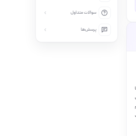
سوالات متداول
پرسش‌ها
یل