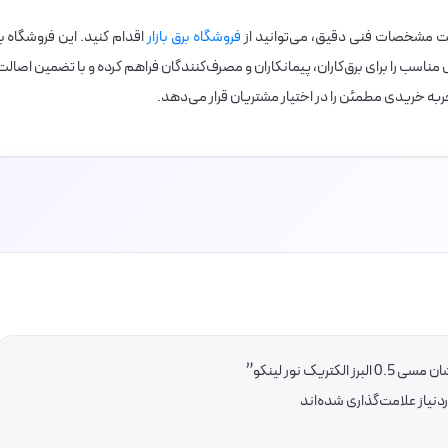
افت مشخصات فنی دقیق، می‌توانید از
فروشگاه برق بازار
اقدام کنید. این فروشگاه با
ناسب را برای برق‌کاران، پیمانکاران و مصرف‌کنندگان فراهم کرده و با تضمین اصالت
به خریدی مطمئن را در اختیار مشتریان قرار می‌دهد.
ک نور لینکو”
یاز علامت‌گذاری شده‌اند