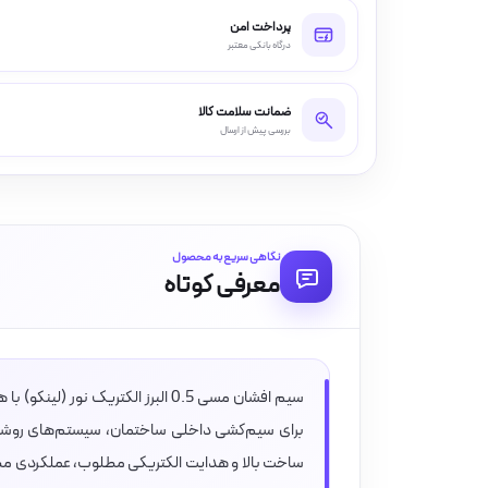
پرداخت امن
درگاه بانکی معتبر
ضمانت سلامت کالا
بررسی پیش از ارسال
نگاهی سریع به محصول
معرفی کوتاه
برای سیم‌کشی داخلی ساختمان، سیستم‌های روشنا