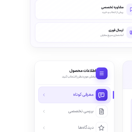
مشاوره تخصصی
پیش از انتخاب و خرید
ارسال فوری
آماده‌سازی سریع سفارش
اطلاعات محصول
بخش موردنظر را انتخاب کنید
معرفی کوتاه
بررسی تخصصی
دیدگاه‌ها