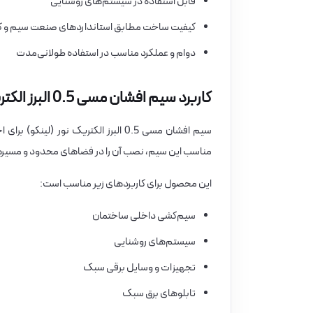
قابل استفاده در سیستم‌های روشنایی
کیفیت ساخت مطابق استانداردهای صنعت سیم و ک
دوام و عملکرد مناسب در استفاده طولانی‌مدت
کاربرد سیم افشان مسی 0.5 البرز الکتریک نور
سیم افشان مسی 0.5 البرز الکتریک نو
مناسب این سیم، نصب آن را در فضاهای محدود و مسیرهای
این محصول برای کاربردهای زیر مناسب است:
سیم‌کشی داخلی ساختمان
سیستم‌های روشنایی
تجهیزات و وسایل برقی سبک
تابلوهای برق سبک