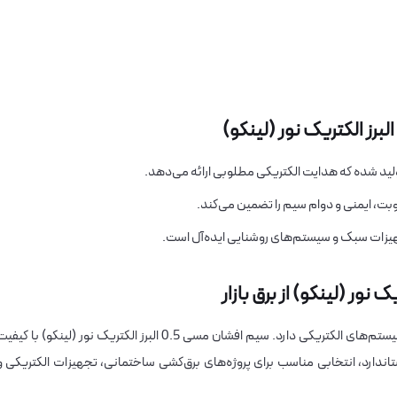
ید شده که هدایت الکتریکی مطلوبی ارائه می‌دهد.
هیزات سبک و سیستم‌های روشنایی ایده‌آل است.
انتخاب سیم مناسب، نقش مهمی در کیفیت و ایمنی سیستم‌های الکتریکی دارد. سیم افشان مسی 0.5 البرز الکتریک نور (لینکو) با کیف
تاندارد، انتخابی مناسب برای پروژه‌های برق‌کشی ساختمانی، تجهیزات الکتریکی و