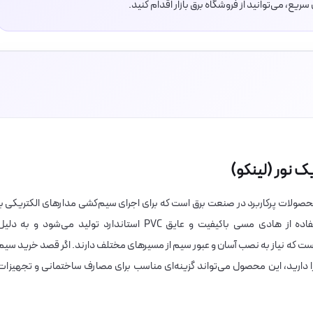
یع، می‌توانید از فروشگاه برق بازار اقدام کنید.
ی از محصولات پرکاربرد در صنعت برق است که برای اجرای سیم‌کشی مدارهای الکتریکی با
جریان پایین طراحی شده است. این محصول با استفاده از هادی مسی باکیفیت و عایق PVC استاندارد تولید می‌شود و به دل
 است که نیاز به نصب آسان و عبور سیم از مسیرهای مختلف دارند. اگر قصد خرید سیم
 دارید، این محصول می‌تواند گزینه‌ای مناسب برای مصارف ساختمانی و تجهیزات