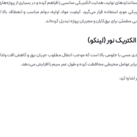
نکو) با رعایت استانداردهای تولید، هدایت الکتریکی مناسبی را فراهم کرده و در بسیاری از پروژه‌های
ی مورد استفاده قرار می‌گیرد. کیفیت مواد اولیه، دوام مناسب و انعطاف بالا از
 مطمئن برای برق‌کاران و مجریان پروژه تبدیل کرده‌اند.
ادی مسی با خلوص بالا است که موجب انتقال مطلوب جریان برق و کاهش افت ولتاژ
اشاره کرد: