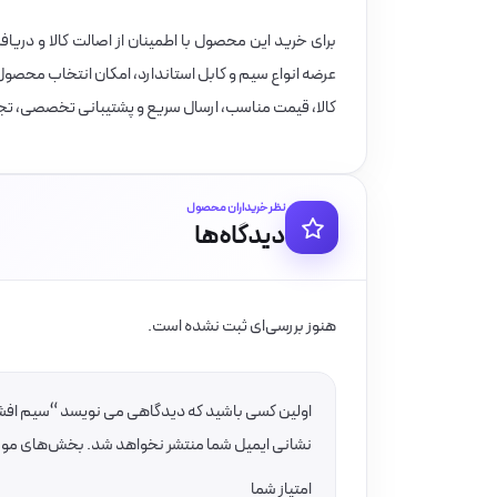
برای خرید این محصول با اطمینان از اصالت کالا و دری
عرضه انواع سیم و کابل استاندارد، امکان انتخاب محصول م
کالا، قیمت مناسب، ارسال سریع و پشتیبانی تخصصی، تجر
نظر خریداران محصول
دیدگاه‌ها
هنوز بررسی‌ای ثبت نشده است.
اولین کسی باشید که دیدگاهی می نویسد “سیم افشان مسی 0.5 البرز الکتری
نشانی ایمیل شما منتشر نخواهد شد.
بخش‌های موردن
امتیاز شما