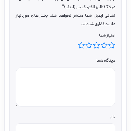
در 0.75 البرز الکتریک نور (لینکو)”
نشانی ایمیل شما منتشر نخواهد شد.
بخش‌های موردنیاز
علامت‌گذاری شده‌اند
امتیاز شما
دیدگاه شما
نام