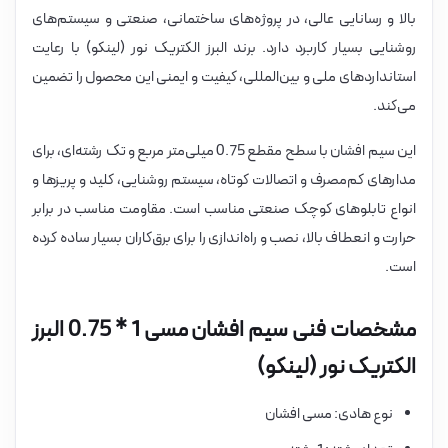
بالا و رسانایی عالی، در پروژه‌های ساختمانی، صنعتی و سیستم‌های
روشنایی بسیار کاربرد دارد. برند البرز الکتریک نور (لینکو) با رعایت
استانداردهای ملی و بین‌المللی، کیفیت و ایمنی این محصول را تضمین
می‌کند.
این سیم افشان با سطح مقطع 0.75 میلی‌متر مربع و تک رشته‌ای، برای
مدارهای کم‌مصرف و اتصالات کوتاه، سیستم روشنایی، کلید و پریزها و
انواع تابلوهای کوچک صنعتی مناسب است. مقاومت مناسب در برابر
حرارت و انعطاف بالا، نصب و راه‌اندازی را برای برق‌کاران بسیار ساده کرده
است.
مشخصات فنی سیم افشان مسی 1 * 0.75 البرز
الکتریک نور (لینکو)
نوع هادی: مسی افشان