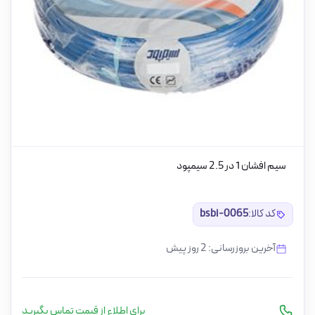
سیم افشان 1 در 2.5 سیمپود
کد کالا:
bsbi-0065
آخرین بروزرسانی: 2 روز پیش
برای اطلاع از قیمت تماس بگیرید