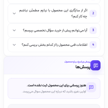
اگر از سازگاری این محصول با نیازم مطمئن نباشم
2
چه کار کنم؟
آیا می‌توانم پیش از خرید سؤال تخصصی بپرسم؟
3
اطلاعات فنی محصول را از کدام بخش بررسی کنم؟
4
پرسش و پاسخ درباره محصول
پرسش‌ها
هنوز پرسشی برای این محصول ثبت نشده است.
اولین نفری باشید که درباره این محصول سوال می‌پرسد.