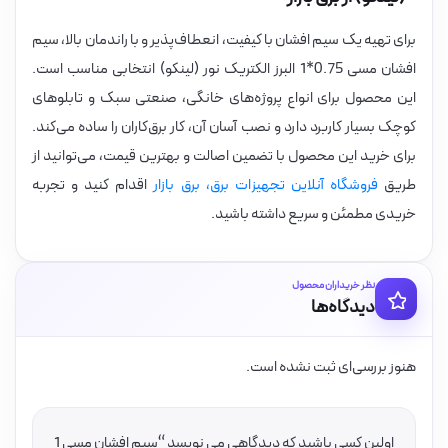
برای تهیه یک سیم افشان با کیفیت، انعطاف‌پذیر و با راندمان بالا، سیم
افشان مسی 0.75*1 البرز الکتریک نور (لینکو) انتخابی مناسب است.
این محصول برای انواع پروژه‌های خانگی، صنعتی سبک و تابلوهای
کوچک بسیار کاربرد دارد و نصب آسان آن، کار برق‌کاران را ساده می‌کند.
برای خرید این محصول با تضمین اصالت و بهترین قیمت، می‌توانید از
طریق
فروشگاه آنلاین تجهیزات برق، برق بازار
اقدام کنید و تجربه
خریدی مطمئن و سریع داشته باشید.
نظر خریداران محصول
دیدگاه‌ها
هنوز بررسی‌ای ثبت نشده است.
اولین کسی باشید که دیدگاهی می نویسد “سیم افشان مسی 1