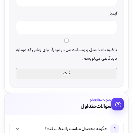
ایمیل
ذخیره نام، ایمیل و وبسایت من در مرورگر برای زمانی که دوباره
دیدگاهی می‌نویسم.
پاسخ به سوالات رایج
سوالات متداول
چگونه محصول مناسب را انتخاب کنم؟
1