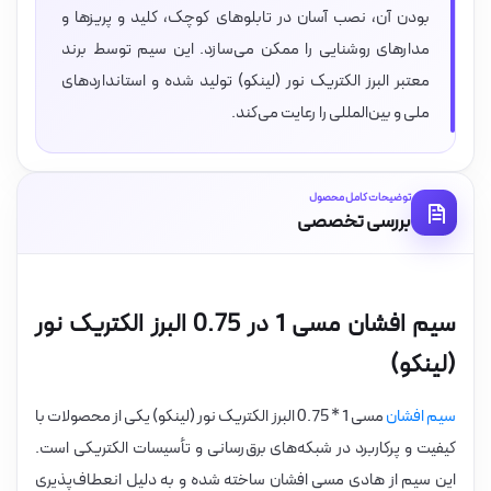
بودن آن، نصب آسان در تابلوهای کوچک، کلید و پریزها و
مدارهای روشنایی را ممکن می‌سازد. این سیم توسط برند
معتبر البرز الکتریک نور (لینکو) تولید شده و استانداردهای
ملی و بین‌المللی را رعایت می‌کند.
توضیحات کامل محصول
بررسی تخصصی
سیم افشان مسی 1 در 0.75 البرز الکتریک نور
(لینکو)
سیم افشان
مسی 1 * 0.75 البرز الکتریک نور (لینکو) یکی از محصولات با
کیفیت و پرکاربرد در شبکه‌های برق‌رسانی و تأسیسات الکتریکی است.
این سیم از هادی مسی افشان ساخته شده و به دلیل انعطاف‌پذیری