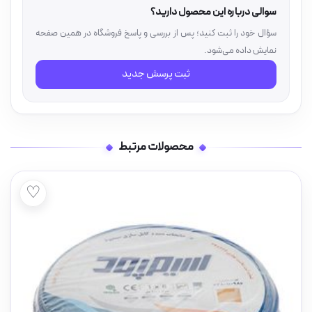
سوالی درباره این محصول دارید؟
سؤال خود را ثبت کنید؛ پس از بررسی و پاسخ فروشگاه در همین صفحه
نمایش داده می‌شود.
ثبت پرسش جدید
محصولات مرتبط
♡