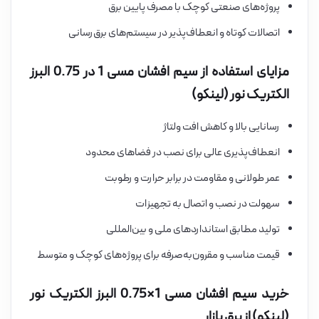
پروژه‌های صنعتی کوچک با مصرف پایین برق
اتصالات کوتاه و انعطاف‌پذیر در سیستم‌های برق‌رسانی
مزایای استفاده از سیم افشان مسی 1 در 0.75 البرز
الکتریک نور (لینکو)
رسانایی بالا و کاهش افت ولتاژ
انعطاف‌پذیری عالی برای نصب در فضاهای محدود
عمر طولانی و مقاومت در برابر حرارت و رطوبت
سهولت در نصب و اتصال به تجهیزات
تولید مطابق استانداردهای ملی و بین‌المللی
قیمت مناسب و مقرون‌به‌صرفه برای پروژه‌های کوچک و متوسط
خرید سیم افشان مسی 1×0.75 البرز الکتریک نور
(لینکو) از برق بازار