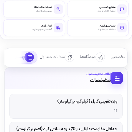
مشاوره تخصصی
ضمانت سلامت کالا
پیش از انتخاب و خرید
بررسی پیش از ارسال
بسته‌بندی ایمن
ارسال فوری
محافظت در حمل‌ونقل
آماده‌سازی سریع سفارش
رسی تخصصی
دیدگاه‌ها
سوالات متداول
پرسش‌ها
اطلاعات فنی محصول
مشخصات
وزن تقریبی کابل ( کیلوگرم بر کیلومتر )
11
حداقل مقاومت عایقی در 70 درجه سانتی گراد (اهم بر کیلومتر)