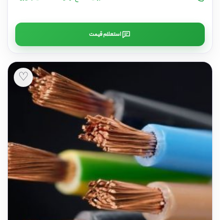
استعلام قیمت
♡