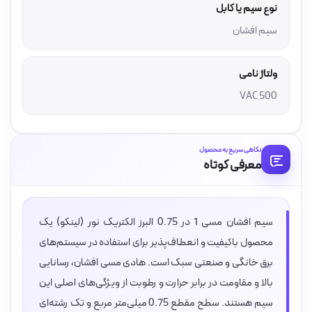
نوع سیم یا کابل
سیم افشان
ولتاژ نامی
500 VAC
نگاهی سریع به محصول
معرفی کوتاه
سیم افشان مسی 1 در 0.75 البرز الکتریک نور (لینکو) یک
محصول باکیفیت و انعطاف‌پذیر برای استفاده در سیستم‌های
برق خانگی و صنعتی سبک است. هادی مسی افشان، رسانایی
بالا و مقاومت در برابر حرارت و رطوبت از ویژگی‌های اصلی این
سیم هستند. سطح مقطع 0.75 میلی‌متر مربع و تک رشته‌ای