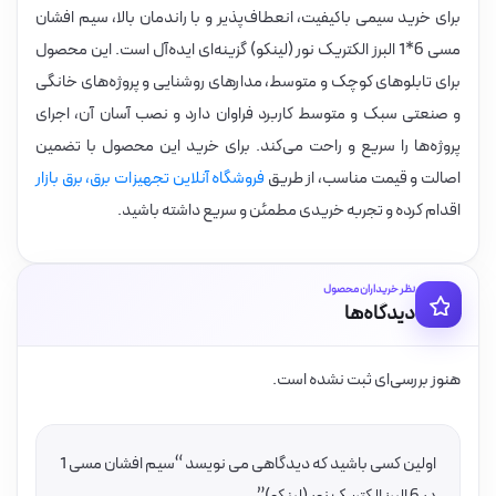
برای خرید سیمی باکیفیت، انعطاف‌پذیر و با راندمان بالا، سیم افشان
مسی 6*1 البرز الکتریک نور (لینکو) گزینه‌ای ایده‌آل است. این محصول
برای تابلوهای کوچک و متوسط، مدارهای روشنایی و پروژه‌های خانگی
و صنعتی سبک و متوسط کاربرد فراوان دارد و نصب آسان آن، اجرای
پروژه‌ها را سریع و راحت می‌کند. برای خرید این محصول با تضمین
اصالت و قیمت مناسب، از طریق
فروشگاه آنلاین تجهیزات برق، برق بازار
اقدام کرده و تجربه خریدی مطمئن و سریع داشته باشید.
نظر خریداران محصول
دیدگاه‌ها
هنوز بررسی‌ای ثبت نشده است.
اولین کسی باشید که دیدگاهی می نویسد “سیم افشان مسی 1