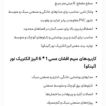
سطح مقطع: 6 میلی‌متر مربع
ولتاژ نامی: مناسب برای مدارهای خانگی و صنعتی سبک و متوسط
عایق: PVC مقاوم در برابر حرارت و رطوبت
انعطاف‌پذیری بالا برای نصب آسان در فضاهای محدود
مناسب برای کلید و پریز، روشنایی و تابلوهای کوچک و متوسط
تولید برند معتبر البرز الکتریک نور (لینکو)
کاربردهای سیم افشان مسی 1 * 6 البرز الکتریک نور
(لینکو)
مدارهای روشنایی خانگی، اداری و صنعتی سبک
تابلوهای برق کوچک و متوسط صنعتی
اتصالات کلید و پریزها در ساختمان‌ها
پروژه‌های صنعتی سبک و کم‌مصرف