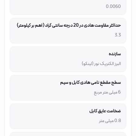
0.0060
حداکثر مقاومت هادی در 20 درجه سانتی گراد ( اهم بر کیلومتر)
3.3
سازنده
البرز الکتریک نور (لینکو)
سطح مقطع نامی هادی کابل و سیم
6 میلی متر مربع
ضخامت عایق کابل
0.8 میلی متر