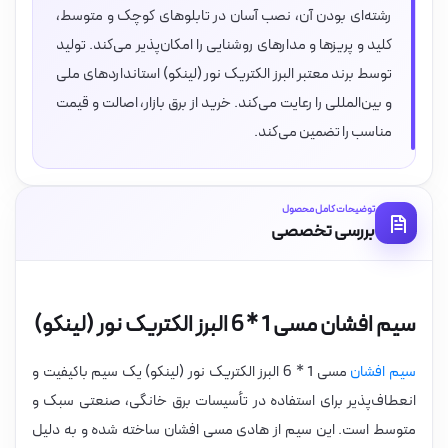
رشته‌ای بودن آن، نصب آسان در تابلوهای کوچک و متوسط،
کلید و پریزها و مدارهای روشنایی را امکان‌پذیر می‌کند. تولید
توسط برند معتبر البرز الکتریک نور (لینکو) استانداردهای ملی
و بین‌المللی را رعایت می‌کند. خرید از برق بازار، اصالت و قیمت
مناسب را تضمین می‌کند.
توضیحات کامل محصول
بررسی تخصصی
سیم افشان مسی 1 * 6 البرز الکتریک نور (لینکو)
سیم افشان
مسی 1 * 6 البرز الکتریک نور (لینکو) یک سیم باکیفیت و
انعطاف‌پذیر برای استفاده در تأسیسات برق خانگی، صنعتی سبک و
متوسط است. این سیم از هادی مسی افشان ساخته شده و به دلیل