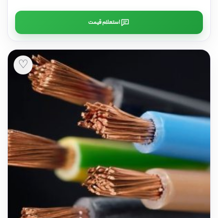
استعلام قیمت
♡