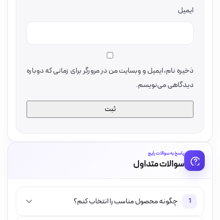
ایمیل
ذخیره نام، ایمیل و وبسایت من در مرورگر برای زمانی که دوباره
دیدگاهی می‌نویسم.
پاسخ به سوالات رایج
سوالات متداول
چگونه محصول مناسب را انتخاب کنم؟
1