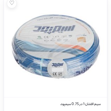
♡
سیم افشان 1 در 0.75 سیمپود