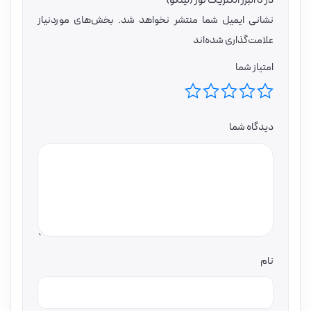
در 6 البرز الکتریک نور (لینکو)”
نشانی ایمیل شما منتشر نخواهد شد.
بخش‌های موردنیاز
علامت‌گذاری شده‌اند
امتیاز شما
دیدگاه شما
نام