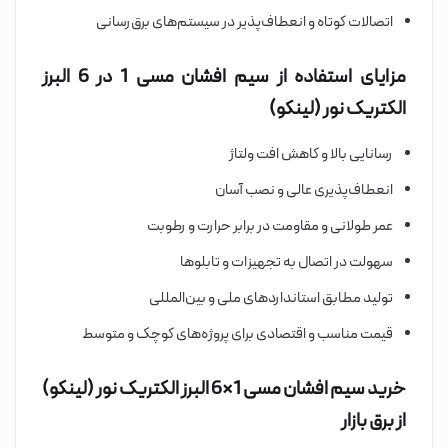
اتصالات کوتاه و انعطاف‌پذیر در سیستم‌های برق‌رسانی
مزایای استفاده از سیم افشان مسی 1 در 6 البرز
الکتریک نور (لینکو)
رسانایی بالا و کاهش افت ولتاژ
انعطاف‌پذیری عالی و نصب آسان
عمر طولانی و مقاومت در برابر حرارت و رطوبت
سهولت در اتصال به تجهیزات و تابلوها
تولید مطابق استانداردهای ملی و بین‌المللی
قیمت مناسب و اقتصادی برای پروژه‌های کوچک و متوسط
خرید سیم افشان مسی 1×6 البرز الکتریک نور (لینکو)
از برق بازار