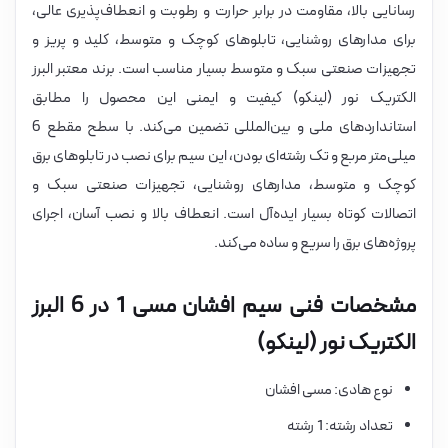
رسانایی بالا، مقاومت در برابر حرارت و رطوبت و انعطاف‌پذیری عالی،
برای مدارهای روشنایی، تابلوهای کوچک و متوسط، کلید و پریز و
تجهیزات صنعتی سبک و متوسط بسیار مناسب است. برند معتبر البرز
الکتریک نور (لینکو) کیفیت و ایمنی این محصول را مطابق
استانداردهای ملی و بین‌المللی تضمین می‌کند. با سطح مقطع 6
میلی‌متر مربع و تک رشته‌ای بودن، این سیم برای نصب در تابلوهای برق
کوچک و متوسط، مدارهای روشنایی، تجهیزات صنعتی سبک و
اتصالات کوتاه بسیار ایده‌آل است. انعطاف بالا و نصب آسان، اجرای
پروژه‌های برق را سریع و ساده می‌کند.
مشخصات فنی سیم افشان مسی 1 در 6 البرز
الکتریک نور (لینکو)
نوع هادی: مسی افشان
تعداد رشته: 1 رشته