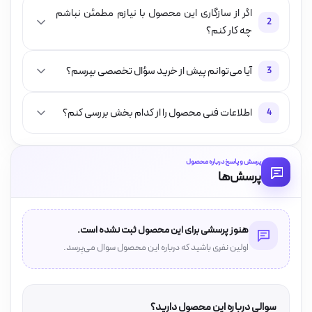
اگر از سازگاری این محصول با نیازم مطمئن نباشم
2
چه کار کنم؟
آیا می‌توانم پیش از خرید سؤال تخصصی بپرسم؟
3
اطلاعات فنی محصول را از کدام بخش بررسی کنم؟
4
پرسش و پاسخ درباره محصول
پرسش‌ها
هنوز پرسشی برای این محصول ثبت نشده است.
اولین نفری باشید که درباره این محصول سوال می‌پرسد.
سوالی درباره این محصول دارید؟