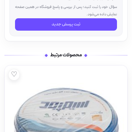
سؤال خود را ثبت کنید؛ پس از بررسی و پاسخ فروشگاه در همین صفحه
نمایش داده می‌شود.
ثبت پرسش جدید
محصولات مرتبط
♡