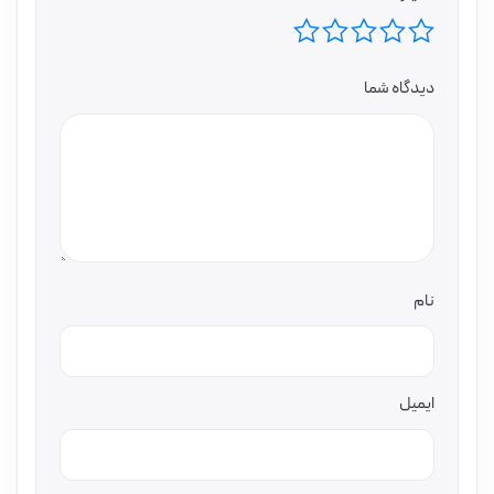
دیدگاه شما
نام
ایمیل