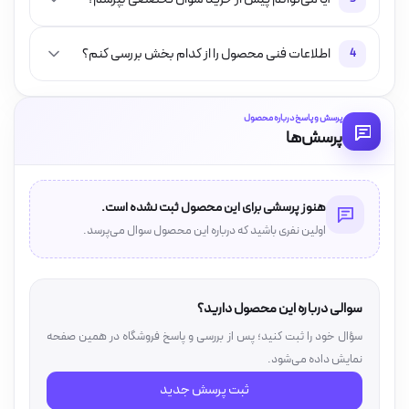
اطلاعات فنی محصول را از کدام بخش بررسی کنم؟
4
پرسش و پاسخ درباره محصول
پرسش‌ها
هنوز پرسشی برای این محصول ثبت نشده است.
اولین نفری باشید که درباره این محصول سوال می‌پرسد.
سوالی درباره این محصول دارید؟
سؤال خود را ثبت کنید؛ پس از بررسی و پاسخ فروشگاه در همین صفحه
نمایش داده می‌شود.
ثبت پرسش جدید