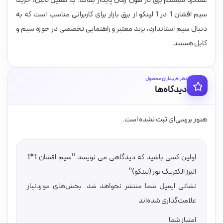
عملکرد سیستم برق در طول زمان پایدار بماند. به همین دلیل، خرید
سیم افشان 1 در 1 لینکو از برق بازار برای کاربرانی مناسب است که به
دنبال سیم استاندارد، برند معتبر و راهنمایی تخصصی در حوزه سیم و
کابل هستند.
نظر خریداران محصول
دیدگاه‌ها
هنوز بررسی‌ای ثبت نشده است.
اولین کسی باشید که دیدگاهی می نویسد “سیم افشان 1*1
البرز الکتریک نور (لینکو)”
نشانی ایمیل شما منتشر نخواهد شد.
بخش‌های موردنیاز
علامت‌گذاری شده‌اند
امتیاز شما