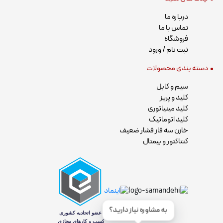
درباره ما
تماس با ما
فروشگاه
ثبت نام / ورود
دسته بندی محصولات
سیم و کابل
کلید و پریز
کلید مینیاتوری
کلید اتوماتیک
خازن سه فاز فشار ضعیف
کنتاکتور و بیمتال
به مشاوره نیاز دارید؟