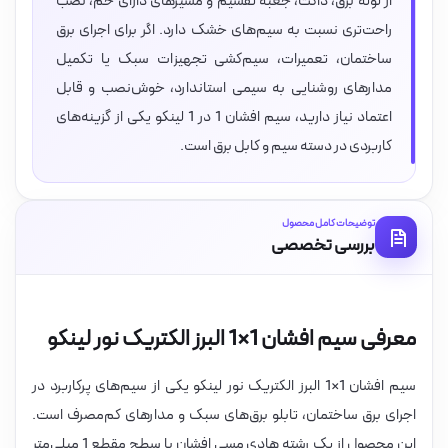
از لوله برق، داکت، جعبه تقسیم و مسیرهای دارای خم، نصب
راحت‌تری نسبت به سیم‌های خشک دارد. اگر برای اجرای برق
ساختمان، تعمیرات، سیم‌کشی تجهیزات سبک یا تکمیل
مدارهای روشنایی به سیمی استاندارد، خوش‌نصب و قابل
اعتماد نیاز دارید، سیم افشان 1 در 1 لینکو یکی از گزینه‌های
کاربردی در دسته سیم و کابل برق است.
توضیحات کامل محصول
بررسی تخصصی
معرفی سیم افشان 1×1 البرز الکتریک نور لینکو
سیم افشان 1×1 البرز الکتریک نور لینکو یکی از سیم‌های پرکاربرد در
اجرای برق ساختمان، تابلو برق‌های سبک و مدارهای کم‌مصرف است.
این محصول از یک رشته هادی مسی افشان با سطح مقطع 1 میلی‌متر