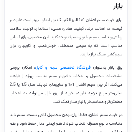
بازار
برای خرید سیم افشان 1×1 البرز الکتریک نور لینکو، بهتر است علاوه بر
قیمت، به اصالت برند، کیفیت هادی مسی، استاندارد تولید، سلامت
روکش و تناسب سیم با نوع مصرف توجه کنید. این محصول برای کسانی
مناسب است که به سیمی منعطف، خوش‌نصب و کاربردی برای
سیم‌کشی سبک نیاز دارند.
برق بازار به‌عنوان
فروشگاه تخصصی سیم و کابل
، امکان بررسی
مشخصات محصول و انتخاب دقیق‌تر سیم مناسب پروژه را فراهم
می‌کند. اگر بین سیم افشان 1×1 و سایزهای نزدیک مثل 1.5 یا 2.5
میلی‌متر مربع تردید دارید، خرید از برق بازار می‌تواند به انتخاب
مطمئن‌تر و متناسب‌تر با نیاز مدار کمک کند.
در خرید سیم افشان، فقط ارزان بودن محصول کافی نیست. سیم باید
متناسب با نوع مصرف انتخاب شود تا هم ایمنی مدار حفظ شود و هم