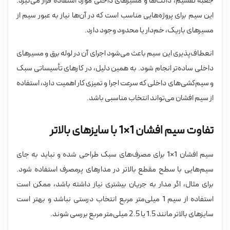
جعبه تقسیم، داکت‌ها و مسیرهای داخلی مورد استفاده قرار می‌گیرد.
این سیم برای پروژه‌هایی مناسب است که در آن‌ها نیاز به عبور سیم از
مسیرهای باریک، خم‌دار یا محدود وجود دارد.
انعطاف‌پذیری این سیم باعث می‌شود اجرای آن در لوله برق و مسیرهای
داخلی ساده‌تر انجام شود. به همین دلیل، در کارهای تأسیساتی سبک
و سیم‌کشی‌های داخلی که سرعت اجرا و تمیزی کار اهمیت دارد، استفاده
از سیم افشان می‌تواند انتخاب مناسبی باشد.
تفاوت سیم افشان 1×1 با سایزهای بالاتر
سیم افشان 1×1 برای مصرف‌های سبک طراحی شده و نباید به جای
سیم‌هایی با سطح مقطع بالاتر در مدارهای پرمصرف استفاده شود.
برای مثال، اگر مدار به جریان بیشتری نیاز داشته باشد، ممکن است
استفاده از سیم 1 میلی‌متر مربع انتخاب درستی نباشد و بهتر است
سایزهای بالاتر مانند 1.5 یا 2.5 میلی‌متر مربع بررسی شوند.