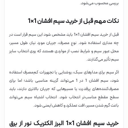
بررسی محسوب می‌شود.
نکات مهم قبل از خرید سیم افشان 1×1
قبل از خرید سیم افشان 1×1 باید مشخص شود این سیم قرار است در
چه مداری استفاده شود. نوع مصرف، جریان مورد نیاز، طول مسیر،
محل عبور سیم و شرایط نصب از مواردی هستند که روی انتخاب سایز
سیم تأثیر می‌گذارند.
اگر سیم برای مدارهای سبک، روشنایی یا تجهیزات کم‌مصرف استفاده
شود، سیم افشان 1 در 1 می‌تواند گزینه مناسبی باشد؛ اما برای
مصرف‌کننده‌های پرقدرت یا مسیرهایی که جریان بالاتری دارند، باید
سطح مقطع مناسب‌تر انتخاب شود. انتخاب اشتباه سیم می‌تواند
باعث گرم شدن مسیر، افت عملکرد و کاهش ایمنی شود.
خرید سیم افشان 1×1 البرز الکتریک نور از برق