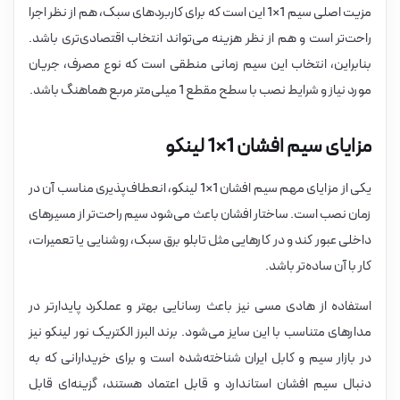
مزیت اصلی سیم 1×1 این است که برای کاربردهای سبک، هم از نظر اجرا
راحت‌تر است و هم از نظر هزینه می‌تواند انتخاب اقتصادی‌تری باشد.
بنابراین، انتخاب این سیم زمانی منطقی است که نوع مصرف، جریان
مورد نیاز و شرایط نصب با سطح مقطع 1 میلی‌متر مربع هماهنگ باشد.
مزایای سیم افشان 1×1 لینکو
یکی از مزایای مهم سیم افشان 1×1 لینکو، انعطاف‌پذیری مناسب آن در
زمان نصب است. ساختار افشان باعث می‌شود سیم راحت‌تر از مسیرهای
داخلی عبور کند و در کارهایی مثل تابلو برق سبک، روشنایی یا تعمیرات،
کار با آن ساده‌تر باشد.
استفاده از هادی مسی نیز باعث رسانایی بهتر و عملکرد پایدارتر در
مدارهای متناسب با این سایز می‌شود. برند البرز الکتریک نور لینکو نیز
در بازار سیم و کابل ایران شناخته‌شده است و برای خریدارانی که به
دنبال سیم افشان استاندارد و قابل اعتماد هستند، گزینه‌ای قابل