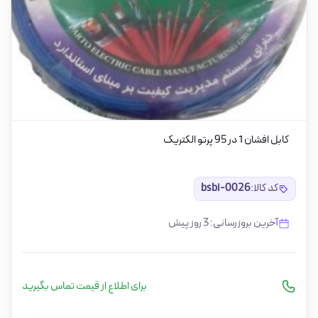
کابل افشان 1 در 95 پرتو الکتریک
کد کالا:
bsbi-0026
آخرین بروزرسانی: 3 روز پیش
برای اطلاع از قیمت تماس بگیرید