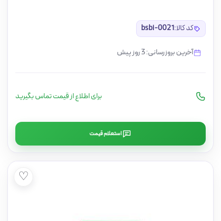
کد کالا:
bsbi-0021
آخرین بروزرسانی: 3 روز پیش
برای اطلاع از قیمت تماس بگیرید
استعلام قیمت
♡