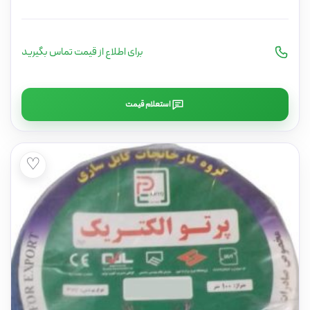
برای اطلاع از قیمت تماس بگیرید
استعلام قیمت
♡