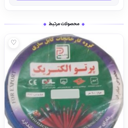
محصولات مرتبط
♡