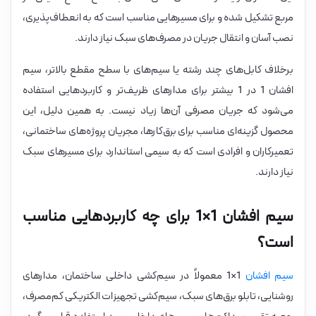
مربع تشکیل شده و برای مسیرهایی مناسب است که به انعطاف‌پذیری،
نصب آسان و انتقال جریان در مصرف‌های سبک نیاز دارند.
برخلاف کابل‌های چند رشته یا سیم‌های با سطح مقطع بالاتر، سیم
افشان 1 در 1 بیشتر برای مدارهای ظریف‌تر و کاربردهایی استفاده
می‌شود که جریان مصرفی آن‌ها زیاد نیست. به همین دلیل، این
محصول گزینه‌ای مناسب برای برق‌کارها، مجریان پروژه‌های ساختمانی،
تعمیرکاران و افرادی است که به سیمی استاندارد برای مسیرهای سبک
نیاز دارند.
سیم افشان 1×1 برای چه کاربردهایی مناسب
است؟
سیم افشان
1×1 معمولاً در سیم‌کشی داخلی ساختمان، مدارهای
روشنایی، تابلو برق‌های سبک، سیم‌کشی تجهیزات الکتریکی کم‌مصرف،