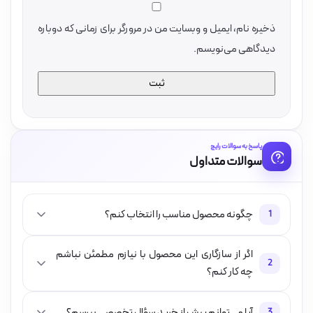
ذخیره نام، ایمیل و وبسایت من در مرورگر برای زمانی که دوباره
دیدگاهی می‌نویسم.
پاسخ به سوالات رایج
سوالات متداول
چگونه محصول مناسب را انتخاب کنم؟
1
اگر از سازگاری این محصول با نیازم مطمئن نباشم
2
چه کار کنم؟
آیا می‌توانم پیش از خرید سؤال تخصصی بپرسم؟
3