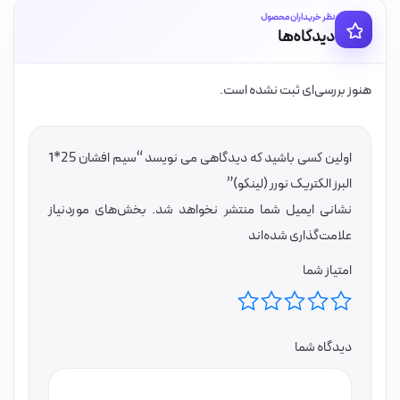
نظر خریداران محصول
دیدگاه‌ها
هنوز بررسی‌ای ثبت نشده است.
اولین کسی باشید که دیدگاهی می نویسد “سیم افشان 25*1
البرز الکتریک نورر (لینکو)”
نشانی ایمیل شما منتشر نخواهد شد.
بخش‌های موردنیاز
علامت‌گذاری شده‌اند
امتیاز شما
دیدگاه شما