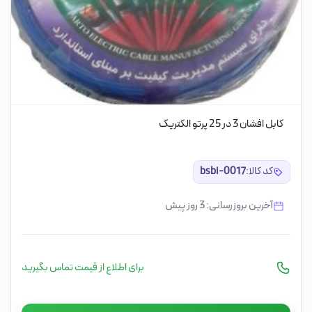
کابل افشان 3 در 25 پرتو الکتریک
کد کالا:
bsbi-0017
آخرین بروزرسانی: 3 روز پیش
برای اطلاع از قیمت تماس بگیرید