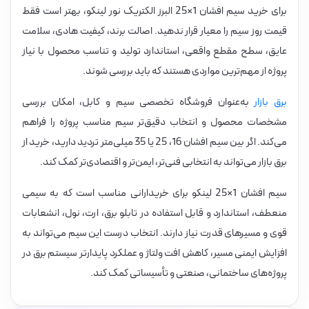
برای خرید سیم افشان 1×25 البرز الکتریک نور لینکو، بهتر است فقط
قیمت روز سیم را معیار قرار ندهید. اصالت برند، کیفیت هادی، سلامت
عایق، سطح مقطع واقعی، استاندارد تولید و تناسب محصول با نیاز
پروژه از مهم‌ترین مواردی هستند که باید بررسی شوند.
برق بازار
به‌عنوان فروشگاه تخصصی سیم و کابل، امکان بررسی
مشخصات محصول و انتخاب دقیق‌تر سیم مناسب پروژه را فراهم
می‌کند. اگر بین سیم افشان 16، 25 یا 35 میلی‌متر تردید دارید، خرید از
برق بازار می‌تواند به انتخابی فنی‌تر، ایمن‌تر و اقتصادی‌تر کمک کند.
سیم افشان 1×25 لینکو برای خریدارانی مناسب است که به سیمی
منعطف، استاندارد و قابل استفاده در تابلو برق، ارت، نول، انشعابات
قوی و مسیرهای قدرت نیاز دارند. انتخاب درست این سیم می‌تواند به
افزایش ایمنی مسیر، کاهش افت ولتاژ و عملکرد پایدارتر سیستم برق در
پروژه‌های ساختمانی، صنعتی و تأسیساتی کمک کند.