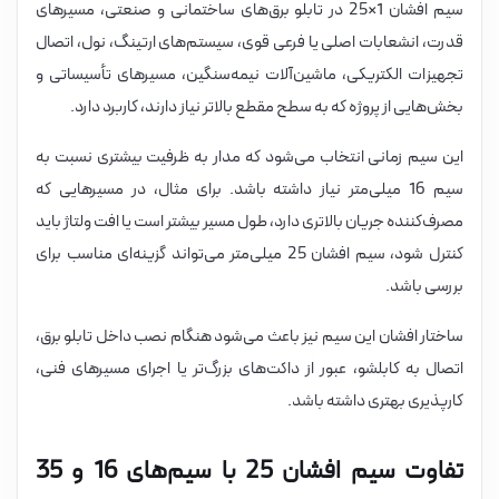
سیم افشان 1×25 در تابلو برق‌های ساختمانی و صنعتی، مسیرهای
قدرت، انشعابات اصلی یا فرعی قوی، سیستم‌های ارتینگ، نول، اتصال
تجهیزات الکتریکی، ماشین‌آلات نیمه‌سنگین، مسیرهای تأسیساتی و
بخش‌هایی از پروژه که به سطح مقطع بالاتر نیاز دارند، کاربرد دارد.
این سیم زمانی انتخاب می‌شود که مدار به ظرفیت بیشتری نسبت به
سیم 16 میلی‌متر نیاز داشته باشد. برای مثال، در مسیرهایی که
مصرف‌کننده جریان بالاتری دارد، طول مسیر بیشتر است یا افت ولتاژ باید
کنترل شود، سیم افشان 25 میلی‌متر می‌تواند گزینه‌ای مناسب برای
بررسی باشد.
ساختار افشان این سیم نیز باعث می‌شود هنگام نصب داخل تابلو برق،
اتصال به کابلشو، عبور از داکت‌های بزرگ‌تر یا اجرای مسیرهای فنی،
کارپذیری بهتری داشته باشد.
تفاوت سیم افشان 25 با سیم‌های 16 و 35