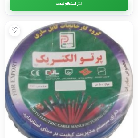
استعلام قیمت
♡