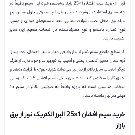
قبل از خرید سیم افشان 1×25 باید مشخص شود این سیم دقیقاً در
چه مسیری استفاده می‌شود. عواملی مثل آمپر مصرفی، طول مسیر، نوع
تابلو برق، محل نصب، شرایط دمایی، تعداد سیم‌های عبوری از مسیر،
نوع اتصال، کابلشو و نوع مصرف‌کننده در انتخاب صحیح این سایز
اهمیت دارند.
اگر سطح مقطع سیم کمتر از نیاز واقعی مدار باشد، احتمال افت ولتاژ،
گرم شدن مسیر، کاهش ایمنی و آسیب به تجهیزات وجود دارد. از طرف
دیگر، انتخاب سایز بالاتر از نیاز نیز می‌تواند هزینه پروژه را افزایش دهد و
اجرای کار را سخت‌تر کند. به همین دلیل، سیم افشان 25 لینکو زمانی
انتخاب مناسبی است که پروژه واقعاً به ظرفیتی بالاتر از سیم 16
میلی‌متر نیاز داشته باشد.
خرید سیم افشان 1×25 البرز الکتریک نور از برق
بازار