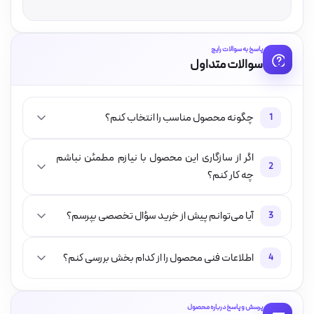
پاسخ به سوالات رایج
سوالات متداول
چگونه محصول مناسب را انتخاب کنم؟
1
اگر از سازگاری این محصول با نیازم مطمئن نباشم
2
چه کار کنم؟
آیا می‌توانم پیش از خرید سؤال تخصصی بپرسم؟
3
اطلاعات فنی محصول را از کدام بخش بررسی کنم؟
4
پرسش و پاسخ درباره محصول