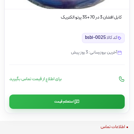
کابل افشان 3 در 70+35 پرتو الکتریک
کد کالا:
bsbi-0025
آخرین بروزرسانی: 3 روز پیش
برای اطلاع از قیمت تماس بگیرید
استعلام قیمت
اطلاعات تماس