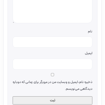
نام
ایمیل
ذخیره نام، ایمیل و وبسایت من در مرورگر برای زمانی که دوباره
دیدگاهی می‌نویسم.