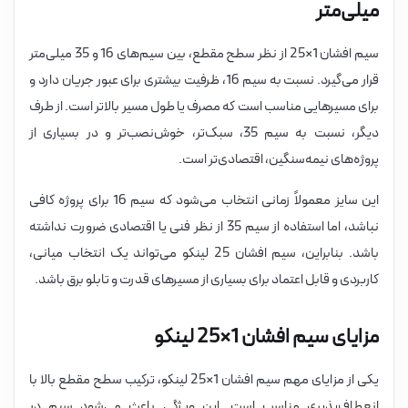
میلی‌متر
سیم افشان 1×25 از نظر سطح مقطع، بین سیم‌های 16 و 35 میلی‌متر
قرار می‌گیرد. نسبت به سیم 16، ظرفیت بیشتری برای عبور جریان دارد و
برای مسیرهایی مناسب است که مصرف یا طول مسیر بالاتر است. از طرف
دیگر، نسبت به سیم 35، سبک‌تر، خوش‌نصب‌تر و در بسیاری از
پروژه‌های نیمه‌سنگین، اقتصادی‌تر است.
این سایز معمولاً زمانی انتخاب می‌شود که سیم 16 برای پروژه کافی
نباشد، اما استفاده از سیم 35 از نظر فنی یا اقتصادی ضرورت نداشته
باشد. بنابراین، سیم افشان 25 لینکو می‌تواند یک انتخاب میانی،
کاربردی و قابل اعتماد برای بسیاری از مسیرهای قدرت و تابلو برق باشد.
مزایای سیم افشان 1×25 لینکو
یکی از مزایای مهم سیم افشان 1×25 لینکو، ترکیب سطح مقطع بالا با
انعطاف‌پذیری مناسب است. این ویژگی باعث می‌شود سیم در