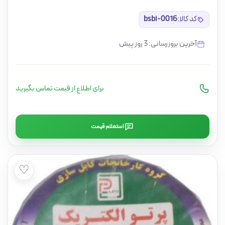
کد کالا:
bsbi-0016
آخرین بروزرسانی: 3 روز پیش
برای اطلاع از قیمت تماس بگیرید
استعلام قیمت
♡