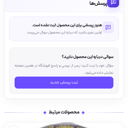
پرسش‌ها
هنوز پرسشی برای این محصول ثبت نشده است.
اولین نفری باشید که درباره این محصول سوال می‌پرسد.
سوالی درباره این محصول دارید؟
سؤال خود را ثبت کنید؛ پس از بررسی و پاسخ فروشگاه در همین صفحه
نمایش داده می‌شود.
ثبت پرسش جدید
محصولات مرتبط