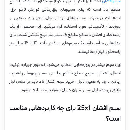
سیم افشان
1×25 البرز الکتریک نور لینکو از سیم‌های تک رشته با سطح
مقطع بالا است که برای مسیرهای برق‌رسانی قوی‌تر، تابلو برق،
انشعابات پرمصرف، سیستم‌های ارت و نول، تجهیزات صنعتی و
پروژه‌های تأسیساتی مورد استفاده قرار می‌گیرد. این محصول از یک
رشته هادی افشان با سطح مقطع 25 میلی‌متر مربع تشکیل شده و برای
مدارهایی مناسب است که سیم‌های سبک‌تر مانند 10 یا 16 میلی‌متر
پاسخگوی نیاز آن‌ها نیستند.
این سیم بیشتر در پروژه‌هایی انتخاب می‌شود که عبور جریان، کیفیت
اتصال، انتخاب صحیح سطح مقطع و ایمنی مسیر برق‌رسانی اهمیت
زیادی دارد. به همین دلیل، خرید سیم افشان 25 باید بر اساس نیاز
واقعی پروژه، طول مسیر، میزان جریان و شرایط نصب انجام شود.
سیم افشان 1×25 برای چه کاربردهایی مناسب
است؟