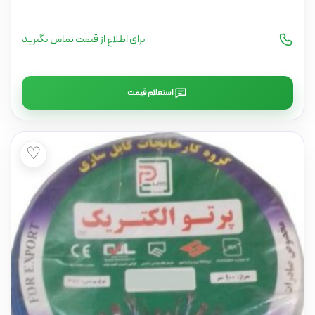
برای اطلاع از قیمت تماس بگیرید
استعلام قیمت
♡