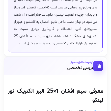
می‌شود. این سیم نسبت به سایز 16 میلی‌متر ظرفیت بالاتری
دارد و برای پروژه‌هایی مناسب است که ایمنی، کاهش افت ولتاژ
و پایداری جریان اهمیت بیشتری دارد. ساختار افشان آن باعث
می‌شود در زمان نصب داخل تابلو، اتصال به کابلشو و عبور از
مسیرهای فنی، انعطاف و کارپذیری بهتری نسبت به
هادی‌های خشک داشته باشد. برای خرید سیم افشان 25
لینکو، برق بازار انتخابی تخصصی در حوزه سیم و کابل است.
توضیحات کامل محصول
بررسی تخصصی
معرفی سیم افشان 1×25 البرز الکتریک نور
لینکو