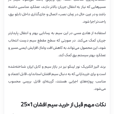
مسیرهایی که نیاز به انتقال جریان بالاتر دارند، عملکرد مناسبی داشته
باشد و در عین حال در زمان نصب، اتصال و جای‌گذاری داخل تابلو برق،
راحت‌تر اجرا شود.
استفاده از هادی مسی در این سیم به رسانایی بهتر و انتقال پایدارتر
جریان کمک می‌کند. در صورتی که سطح مقطع سیم درست انتخاب
شود، این محصول می‌تواند به کاهش افت ولتاژ، افزایش ایمنی مسیر و
عملکرد بهتر سیستم برق کمک کند.
برند البرز الکتریک نور لینکو نیز در بازار سیم و کابل ایران شناخته‌شده
است و برای خریدارانی که به دنبال سیم افشان استاندارد، قابل اعتماد و
مناسب پروژه‌های اجرایی هستند، گزینه‌ای قابل بررسی محسوب
می‌شود.
نکات مهم قبل از خرید سیم افشان 1×25