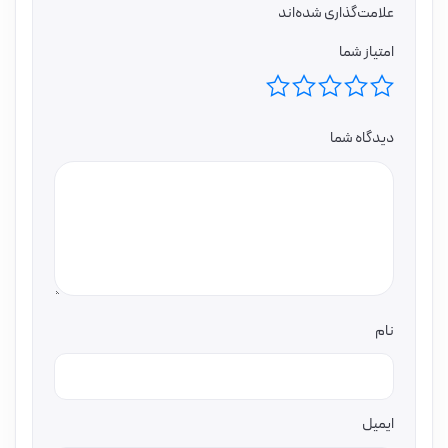
علامت‌گذاری شده‌اند
امتیاز شما
دیدگاه شما
نام
ایمیل