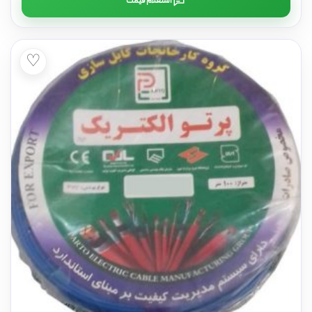
استعلام قیمت
♡