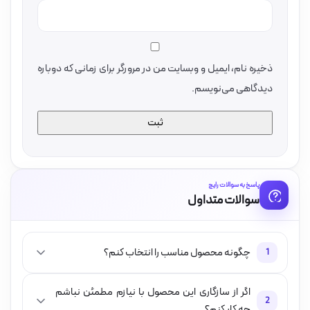
ذخیره نام، ایمیل و وبسایت من در مرورگر برای زمانی که دوباره
دیدگاهی می‌نویسم.
پاسخ به سوالات رایج
سوالات متداول
چگونه محصول مناسب را انتخاب کنم؟
1
اگر از سازگاری این محصول با نیازم مطمئن نباشم
2
چه کار کنم؟