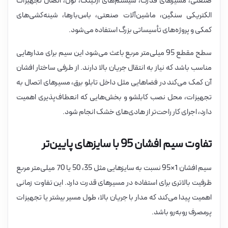
صنعتی، مسیرهای قدرت، سیستم‌های ارتینگ، نول، اتصال تجهیزات
الکتریکی سنگین، ماشین‌آلات صنعتی، باس‌بارها، شینه‌کشی‌های
کمکی و پروژه‌های تأسیساتی بزرگ استفاده می‌شود.
سطح مقطع 95 میلی‌متر مربع باعث می‌شود این سیم برای مدارهایی
مناسب باشد که نیاز به انتقال جریان بالا دارند. از طرفی ساختار افشان
آن کمک می‌کند در فضاهایی مثل داخل تابلو برق، مسیرهای اتصال به
تجهیزات، محل نصب کابلشو و بخش‌هایی که انعطاف‌پذیری اهمیت
دارد، اجرای کار راحت‌تر از هادی‌های خشک انجام شود.
تفاوت سیم افشان 95 با سایزهای پایین‌تر
سیم افشان 1×95 نسبت به سایزهایی مثل 35، 50 یا 70 میلی‌متر مربع
ظرفیت بالاتری برای استفاده در مسیرهای قدرت دارد. این تفاوت زمانی
اهمیت پیدا می‌کند که مدار با جریان بالا، طول مسیر بیشتر یا تجهیزات
پرمصرف روبه‌رو باشد.