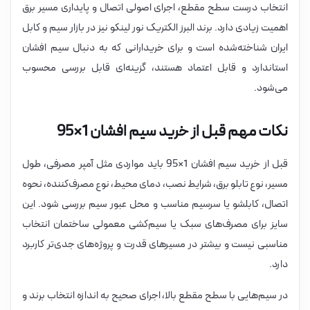
انتخاب درست سطح مقطع، اجرای اصولی اتصال و پایداری مسیر برق
اهمیت زیادی دارد. برند البرز الکتریک نور لینکو نیز در بازار سیم و کابل
ایران شناخته‌شده است و برای خریدارانی که به دنبال سیم افشان
استاندارد و قابل اعتماد هستند، گزینه‌ای قابل بررسی محسوب
می‌شود.
نکات مهم قبل از خرید سیم افشان 1×95
قبل از خرید سیم افشان 1×95 باید مواردی مثل آمپر مصرفی، طول
مسیر، نوع تابلو برق، شرایط نصب، دمای محیط، نوع مصرف‌کننده، نحوه
اتصال، کابلشو یا سرسیم مناسب و محل عبور سیم بررسی شود. این
سایز برای مصرف‌های سبک یا سیم‌کشی معمولی ساختمان انتخاب
مناسبی نیست و بیشتر در مسیرهای قدرت و پروژه‌های جدی‌تر کاربرد
دارد.
در سیم‌هایی با سطح مقطع بالا، اجرای صحیح به اندازه انتخاب برند و