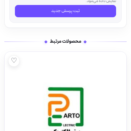
نمایش داده می‌شود.
ثبت پرسش جدید
محصولات مرتبط
♡