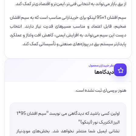
از برق بازار می‌تواند به انتخابی فنی‌تر، ایمن‌تر و اقتصادی‌تر کمک کند.
سیم افشان 1×95 لینکو برای خریدارانی مناسب است که به سیم افشان
ضخیم، قابل اعتماد و مناسب مسیرهای قدرت نیاز دارند. انتخاب
درست این سیم می‌تواند به افزایش ایمنی، کاهش افت ولتاژ و عملکرد
پایدارتر سیستم برق در پروژه‌های صنعتی و تأسیساتی کمک کند.
نظر خریداران محصول
دیدگاه‌ها
هنوز بررسی‌ای ثبت نشده است.
اولین کسی باشید که دیدگاهی می نویسد “سیم افشان 95*1
البرز الکتریک نور (لینکو)”
نشانی ایمیل شما منتشر نخواهد شد.
بخش‌های موردنیاز