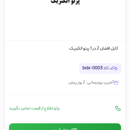
کابل افشان 2 در 1 پرتو الکتریک
کد کالا:
bsbi-0003
آخرین بروزرسانی: 2 روز پیش
برای اطلاع از قیمت تماس بگیرید