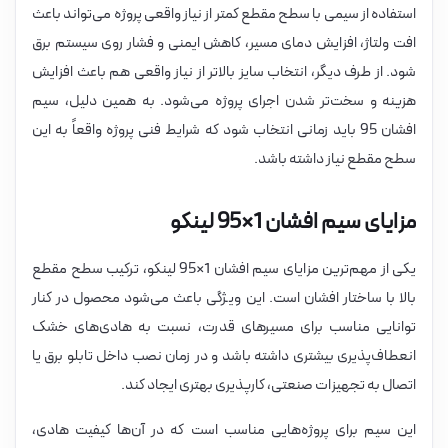
استفاده از سیمی با سطح مقطع کمتر از نیاز واقعی پروژه می‌تواند باعث
افت ولتاژ، افزایش دمای مسیر، کاهش ایمنی و فشار روی سیستم برق
شود. از طرف دیگر، انتخاب سایز بالاتر از نیاز واقعی هم باعث افزایش
هزینه و سخت‌تر شدن اجرای پروژه می‌شود. به همین دلیل، سیم
افشان 95 باید زمانی انتخاب شود که شرایط فنی پروژه واقعاً به این
سطح مقطع نیاز داشته باشد.
مزایای سیم افشان 1×95 لینکو
یکی از مهم‌ترین مزایای سیم افشان 1×95 لینکو، ترکیب سطح مقطع
بالا با ساختار افشان است. این ویژگی باعث می‌شود محصول در کنار
توانایی مناسب برای مسیرهای قدرت، نسبت به هادی‌های خشک
انعطاف‌پذیری بیشتری داشته باشد و در زمان نصب داخل تابلو برق یا
اتصال به تجهیزات صنعتی، کارپذیری بهتری ایجاد کند.
این سیم برای پروژه‌هایی مناسب است که در آن‌ها کیفیت هادی،