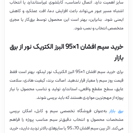
سایز اهمیت دارد. اتصال نامناسب، کابلشوی غیراستاندارد یا انتخاب
اشتباه مسیر عبور می‌تواند باعث افزایش دما، افت عملکرد و کاهش
ایمنی شود. بنابراین، بهتر است این محصول توسط برق‌کار یا مجری
متخصص انتخاب و نصب شود.
خرید سیم افشان 1×95 البرز الکتریک نور از برق
بازار
برای خرید سیم افشان 1×95 البرز الکتریک نور لینکو، بهتر است فقط
قیمت روز سیم را معیار قرار ندهید. اصالت برند، کیفیت هادی، سلامت
عایق، سطح مقطع واقعی، استاندارد تولید و تناسب محصول با نیاز
پروژه از مهم‌ترین مواردی هستند که باید بررسی شوند.
برق بازار
به‌عنوان فروشگاه تخصصی سیم و کابل، امکان بررسی
مشخصات محصول و انتخاب دقیق‌تر سیم مناسب پروژه را فراهم
می‌کند. اگر بین سیم افشان 70، 95 یا سایزهای بالاتر تردید دارید، خرید