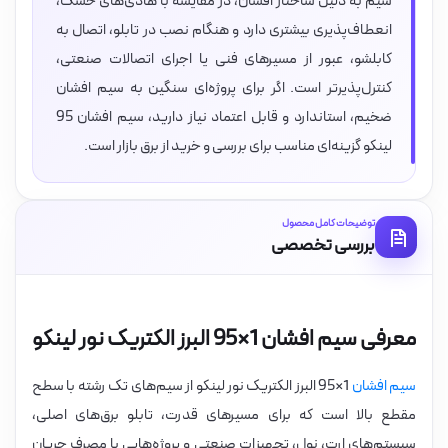
سیم به دلیل ساختار افشان، در مقایسه با هادی‌های خشک،
انعطاف‌پذیری بیشتری دارد و هنگام نصب در تابلو، اتصال به
کابلشو، عبور از مسیرهای فنی یا اجرای اتصالات صنعتی،
کنترل‌پذیرتر است. اگر برای پروژه‌ای سنگین به سیم افشان
ضخیم، استاندارد و قابل اعتماد نیاز دارید، سیم افشان 95
لینکو گزینه‌ای مناسب برای بررسی و خرید از برق بازار است.
توضیحات کامل محصول
بررسی تخصصی
معرفی سیم افشان 1×95 البرز الکتریک نور لینکو
سیم افشان
1×95 البرز الکتریک نور لینکو از سیم‌های تک رشته با سطح
مقطع بالا است که برای مسیرهای قدرت، تابلو برق‌های اصلی،
سیستم‌های ارت، نول، تجهیزات صنعتی و پروژه‌هایی با مصرف جریان