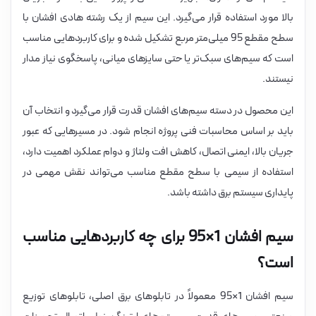
بالا مورد استفاده قرار می‌گیرد. این سیم از یک رشته هادی افشان با
سطح مقطع 95 میلی‌متر مربع تشکیل شده و برای کاربردهایی مناسب
است که سیم‌های سبک‌تر یا حتی سایزهای میانی، پاسخگوی نیاز مدار
نیستند.
این محصول در دسته سیم‌های افشان قدرت قرار می‌گیرد و انتخاب آن
باید بر اساس محاسبات فنی پروژه انجام شود. در مسیرهایی که عبور
جریان بالا، ایمنی اتصال، کاهش افت ولتاژ و دوام عملکرد اهمیت دارد،
استفاده از سیمی با سطح مقطع مناسب می‌تواند نقش مهمی در
پایداری سیستم برق داشته باشد.
سیم افشان 1×95 برای چه کاربردهایی مناسب
است؟
سیم افشان 1×95 معمولاً در تابلوهای برق اصلی، تابلوهای توزیع