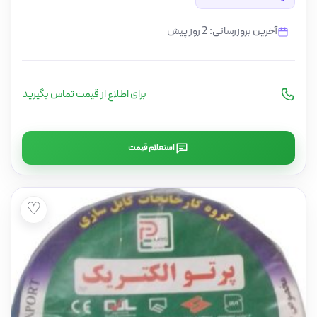
آخرین بروزرسانی: 2 روز پیش
برای اطلاع از قیمت تماس بگیرید
استعلام قیمت
♡