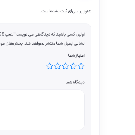
هنوز بررسی‌ای ثبت نشده است.
اولین کسی باشید که دیدگاهی می نویسد “لامپ G95 8 وات شیشه کهربایی (شامپاینی)”
نشانی ایمیل شما منتشر نخواهد شد.
بخش‌های موردن
امتیاز شما
دیدگاه شما