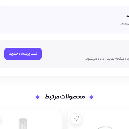
.
‌پرسد.
ثبت پرسش جدید
همین صفحه نمایش داده می‌شود.
محصولات مرتبط
♡