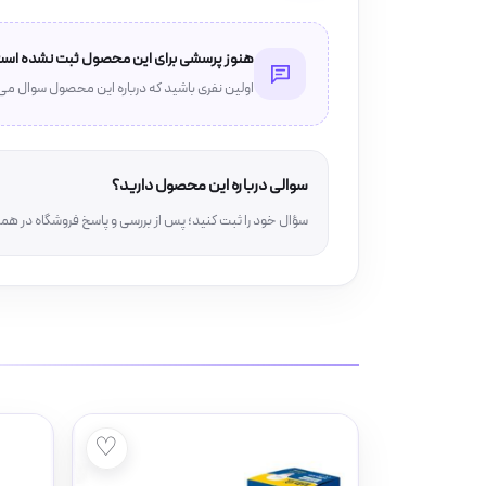
هنوز پرسشی برای این محصول ثبت نشده است
اولین نفری باشید که درباره این محصول سوال می
سوالی درباره این محصول دارید؟
سؤال خود را ثبت کنید؛ پس از بررسی و پاسخ فروشگاه در 
♡