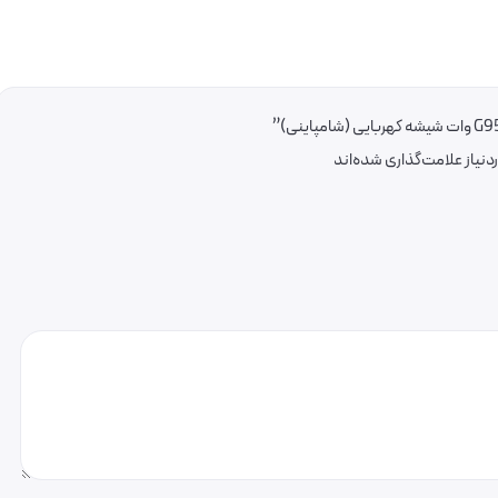
یاز علامت‌گذاری شده‌اند