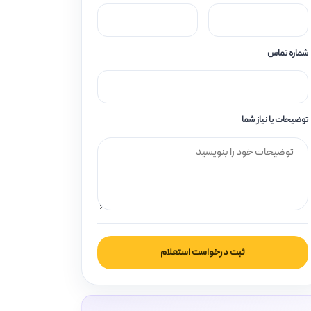
شماره تماس
توضیحات یا نیاز شما
ثبت درخواست استعلام