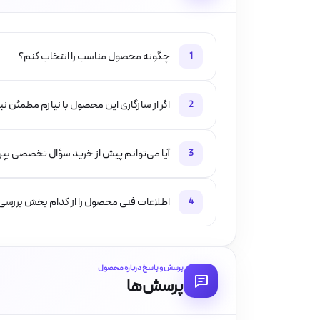
چگونه محصول مناسب را انتخاب کنم؟
1
اگر از سازگاری این محصول با نیازم مطمئن ن
2
آیا می‌توانم پیش از خرید سؤال تخصصی بپ
3
اطلاعات فنی محصول را از کدام بخش بررسی
4
پرسش و پاسخ درباره محصول
پرسش‌ها