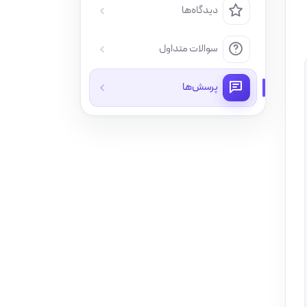
دیدگاه‌ها
سوالات متداول
پرسش‌ها