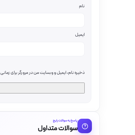
نام
ایمیل
ذخیره نام، ایمیل و وبسایت من در مرورگر برای زمان
پاسخ به سوالات رایج
سوالات متداول