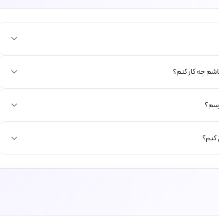
باشم چه کار کنم؟
رسم؟
 کنم؟