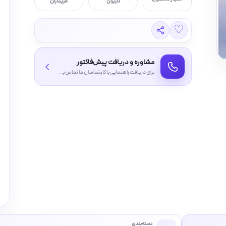
کاربران
خریداران
♡
مشاوره و دریافت پیش‌فاکتور
برای دریافت راهنمایی با کارشناسان ما تماس بگیرید
دسته‌بندی