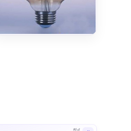
کد کالا