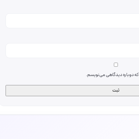
ی که دوباره دیدگاهی می‌نویسم.