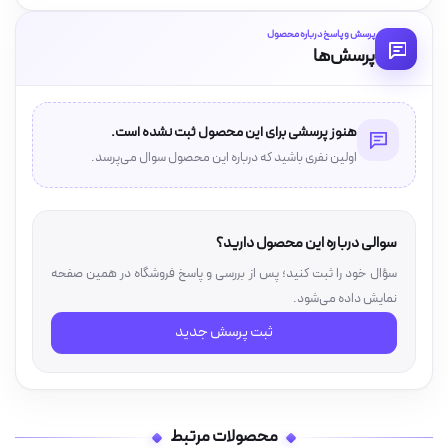
پرسش و پاسخ درباره محصول
پرسش‌ها
هنوز پرسشی برای این محصول ثبت نشده است.
اولین نفری باشید که درباره این محصول سوال می‌پرسد.
سوالی درباره این محصول دارید؟
سؤال خود را ثبت کنید؛ پس از بررسی و پاسخ فروشگاه در همین صفحه
نمایش داده می‌شود.
ثبت پرسش جدید
محصولات مرتبط