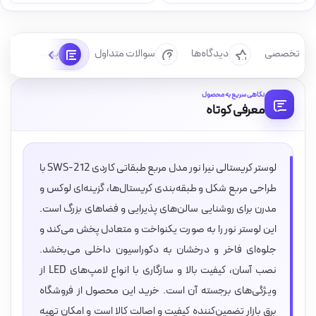
رسی تخصصی
دیدگاه‌ها
سوالات متداول
پرسش‌ها
نگاهی سریع به محصول
معرفی کوتاه
لوستر کریستالی نیرا نور مدل مربع طبقاتی کاردی SWS-212 با
طراحی مربع شکل و طبقه‌بندی کریستال‌ها، گزینه‌ای لوکس و
مدرن برای روشنایی سالن‌های پذیرایی و فضاهای بزرگ است.
این لوستر نور را به صورت یکنواخت و متعادل پخش می‌کند و
جلوه‌ای فاخر و درخشان به دکوراسیون داخلی می‌بخشد.
نصب آسان، کیفیت بالا و سازگاری با انواع لامپ‌های LED از
ویژگی‌های برجسته آن است. خرید این محصول از فروشگاه
برق بازار تضمین‌کننده کیفیت و اصالت کالا است و امکان تهیه