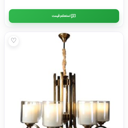
استعلام قیمت
♡