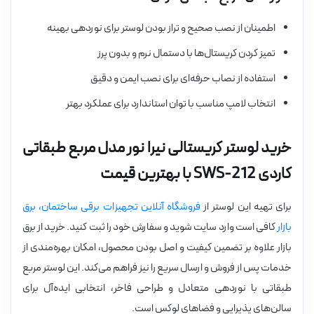
اطمینان از نصب صحیح و تراز بودن لوستر برای نوردهی بهینه
تمیز کردن کریستال‌ها با دستمال نرم و بدون پرز
استفاده از نصاب حرفه‌ای برای نصب ایمن و دقیق
انتخاب لامپ مناسب با توان استاندارد برای عملکرد بهتر
خرید لوستر کریستالی نیرا نور مدل مربع طبقاتی
کاردی SWS-212 با بهترین قیمت
برای تهیه این لوستر از
فروشگاه آنلاین تجهیزات برقی ساختمان، برق
بازار
کافی است وارد سایت شوید و سفارش خود را ثبت کنید. خرید از برق
بازار علاوه بر تضمین کیفیت و اصل بودن محصول، امکان بهره‌مندی از
خدمات پس از فروش و ارسال سریع را نیز فراهم می‌کند. این لوستر مربع
طبقاتی با نوردهی متعادل و طراحی فاخر، انتخابی ایده‌آل برای
سالن‌های پذیرایی و فضاهای لوکس است.