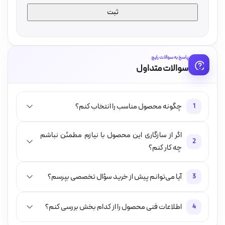
پاسخ به سوالات رایج
سوالات متداول
چگونه محصول مناسب را انتخاب کنم؟
1
اگر از سازگاری این محصول با نیازم مطمئن نباشم
2
چه کار کنم؟
آیا می‌توانم پیش از خرید سؤال تخصصی بپرسم؟
3
اطلاعات فنی محصول را از کدام بخش بررسی کنم؟
4