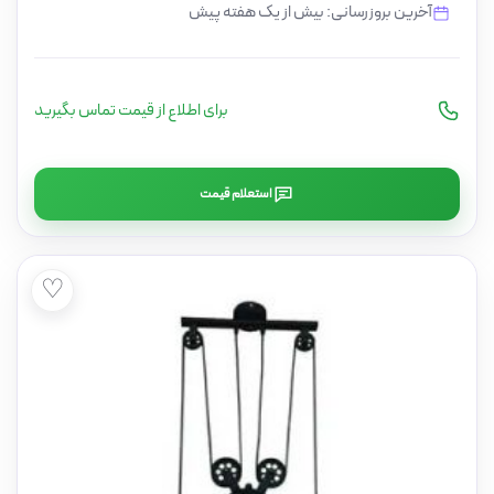
آخرین بروزرسانی: بیش از یک هفته پیش
برای اطلاع از قیمت تماس بگیرید
استعلام قیمت
♡