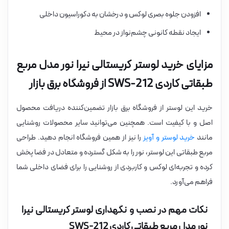
افزودن جلوه بصری لوکس و درخشان به دکوراسیون داخلی
ایجاد نقطه کانونی چشم‌نواز در محیط
مزایای خرید لوستر کریستالی نیرا نور مدل مربع
طبقاتی کاردی SWS-212 از فروشگاه برق بازار
خرید این لوستر از فروشگاه برق بازار تضمین‌کننده دریافت محصول
اصل و با کیفیت است. همچنین می‌توانید سایر محصولات روشنایی
مانند
خرید لوستر و آویز
را نیز از همین فروشگاه انجام دهید. طراحی
مربع طبقاتی این لوستر، نور را به شکل گسترده و متعادل در فضا پخش
کرده و تجربه‌ای لوکس و کاربردی از روشنایی را برای فضای داخلی شما
فراهم می‌آورد.
نکات مهم در نصب و نگهداری لوستر کریستالی نیرا
نور مدل مربع طبقاتی کاردی SWS-212