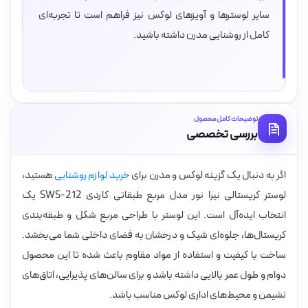
سایر لوسترها و آویزهای لوکس نیز فراهم است تا تجربه‌ای
کامل از روشنایی مدرن داشته باشید.
توضیحات کامل محصول
بررسی تخصصی
اگر به دنبال یک گزینه لوکس و مدرن برای
خرید لوازم روشنایی
هستید،
لوستر کریستالی نیرا نور مدل مربع طبقاتی کاردی SWS-212 یک
انتخاب ایده‌آل است. این لوستر با طراحی مربع شکل و طبقه‌بندی
کریستال‌ها، جلوه‌ای شیک و درخشان به فضای داخلی شما می‌بخشد.
ساخت با کیفیت و استفاده از مواد مقاوم باعث شده تا این محصول
دوام و طول عمر بالایی داشته باشد و برای سالن‌های پذیرایی، اتاق‌های
نشیمن و محیط‌های اداری لوکس مناسب باشد.