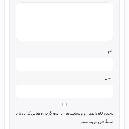
نام
ایمیل
ذخیره نام، ایمیل و وبسایت من در مرورگر برای زمانی که دوباره
دیدگاهی می‌نویسم.