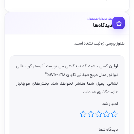
نظر خریداران محصول
دیدگاه‌ها
هنوز بررسی‌ای ثبت نشده است.
اولین کسی باشید که دیدگاهی می نویسد “لوستر کریستالی
نیرا نور مدل مربع طبقاتی کاردی SWS-212”
نشانی ایمیل شما منتشر نخواهد شد.
بخش‌های موردنیاز
علامت‌گذاری شده‌اند
امتیاز شما
دیدگاه شما