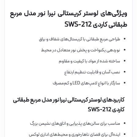
ویژگی‌های لوستر کریستالی نیرا نور مدل مربع
طبقاتی کاردی SWS-212
طراحی مربع طبقاتی با کریستال‌های شفاف و براق
نوردهی یکنواخت و پخش نور متعادل در محیط
ساخته شده از مواد با کیفیت و مقاوم
نصب آسان و قابلیت تنظیم ارتفاع
سازگار با انواع لامپ‌های LED و کم‌مصرف
کاربردهای لوستر کریستالی نیرا نور مدل مربع طبقاتی
کاردی SWS-212
مناسب برای سالن‌های پذیرایی و اتاق‌های نشیمن بزرگ
ایده‌آل برای فضای ناهارخوری و محیط‌های اداری لوکس