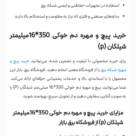
استفاده در تجهیزات حفاظتی و ایمنی شبکه برق
سازه‌های صنعتی و فلزی که نیاز به مقاومت و استحکام بالا دارند
خرید پیچ و مهره دم خوکی 350*16میلیمتر
شیلگان (p)
برای خرید محصولی با کیفیت و تضمین شده، می‌توانید
خرید پیچ و
مهره شبکه برق
را از فروشگاه معتبر انجام دهید. فروشگاه برق بازار این
محصول را با استاندارد بالا و خدمات پشتیبانی حرفه‌ای ارائه می‌کند.
شما می‌توانید پیچ و مهره دم خوکی 350*16 میلی‌متر شیلگان (P) را
به صورت آنلاین سفارش دهید و از تحویل سریع بهره‌مند شوید.
مزایای خرید پیچ و مهره دم خوکی 350*16میلیمتر
شیلگان (p) از فروشگاه برق بازار