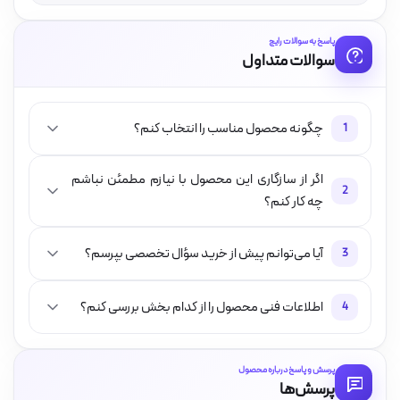
پاسخ به سوالات رایج
سوالات متداول
چگونه محصول مناسب را انتخاب کنم؟
1
اگر از سازگاری این محصول با نیازم مطمئن نباشم
2
چه کار کنم؟
آیا می‌توانم پیش از خرید سؤال تخصصی بپرسم؟
3
اطلاعات فنی محصول را از کدام بخش بررسی کنم؟
4
پرسش و پاسخ درباره محصول
پرسش‌ها