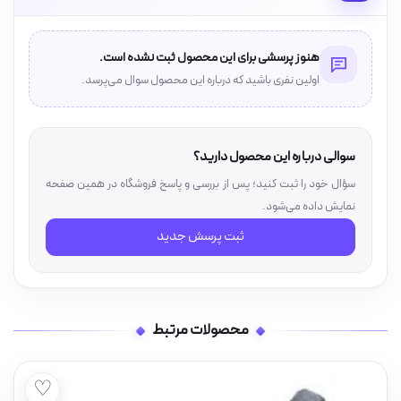
هنوز پرسشی برای این محصول ثبت نشده است.
اولین نفری باشید که درباره این محصول سوال می‌پرسد.
سوالی درباره این محصول دارید؟
سؤال خود را ثبت کنید؛ پس از بررسی و پاسخ فروشگاه در همین صفحه
نمایش داده می‌شود.
ثبت پرسش جدید
محصولات مرتبط
♡