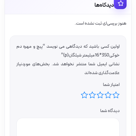
دیدگاه‌ها
هنوز بررسی‌ای ثبت نشده است.
اولین کسی باشید که دیدگاهی می نویسد “پیچ و مهره دم
خوکی350*16میلیمتر شیلگان(p)”
نشانی ایمیل شما منتشر نخواهد شد.
بخش‌های موردنیاز
علامت‌گذاری شده‌اند
امتیاز شما
دیدگاه شما