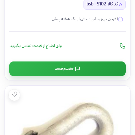
کد کالا:
bsbi-5102
آخرین بروزرسانی: بیش از یک هفته پیش
برای اطلاع از قیمت تماس بگیرید
استعلام قیمت
♡