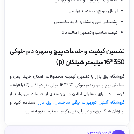
محصولات با کیفیت و استاندارد جهانی
ارسال سریع و بسته‌بندی ایمن
پشتیبانی فنی و مشاوره خرید تخصصی
قیمت مناسب و تضمین اصالت کالا
تضمین کیفیت و خدمات پیچ و مهره دم خوکی
350*16میلیمتر شیلگان (p)
فروشگاه برق بازار با تضمین کیفیت محصولات، امکان خرید ایمن و
مطمئن پیچ و مهره دم خوکی 350*16 میلی‌متر شیلگان (P) را فراهم
کرده است. برای سفارش آنلاین و بهره‌مندی از خدمات می‌توانید از
فروشگاه آنلاین تجهیزات برقی ساختمان، برق بازار
استفاده کنید و
نیازهای شبکه برق خود را با بهترین کیفیت و قیمت تهیه نمایید.
نظر خریداران محصول