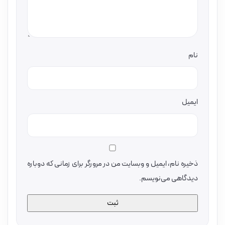
نام
ایمیل
ذخیره نام، ایمیل و وبسایت من در مرورگر برای زمانی که دوباره
دیدگاهی می‌نویسم.