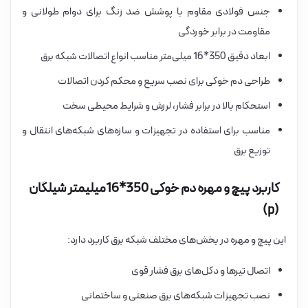
جنس فولادی مقاوم با پوشش ضد زنگ برای دوام طولانی و
مقاومت در برابر خوردگی
ابعاد دقیق 350*16 میلی‌متر مناسب انواع اتصالات شبکه برق
طراحی دم خوکی برای نصب سریع و محکم کردن اتصالات
استحکام بالا در برابر فشار، لرزش و شرایط محیطی سخت
مناسب برای استفاده در تجهیزات و سازه‌های شبکه‌های انتقال و
توزیع برق
کاربرد پیچ و مهره دم خوکی 350*16میلیمتر شیلگان
(p)
این پیچ و مهره در بخش‌های مختلف شبکه برق کاربرد دارد:
اتصال تیرها و دکل‌های برق فشار قوی
نصب تجهیزات شبکه‌های برق صنعتی و ساختمانی