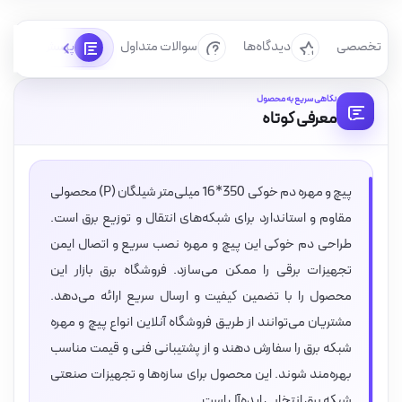
رسی تخصصی
دیدگاه‌ها
سوالات متداول
پرسش‌ها
نگاهی سریع به محصول
معرفی کوتاه
پیچ و مهره دم خوکی 350*16 میلی‌متر شیلگان (P) محصولی
مقاوم و استاندارد برای شبکه‌های انتقال و توزیع برق است.
طراحی دم خوکی این پیچ و مهره نصب سریع و اتصال ایمن
تجهیزات برقی را ممکن می‌سازد. فروشگاه برق بازار این
محصول را با تضمین کیفیت و ارسال سریع ارائه می‌دهد.
مشتریان می‌توانند از طریق فروشگاه آنلاین انواع پیچ و مهره
شبکه برق را سفارش دهند و از پشتیبانی فنی و قیمت مناسب
بهره‌مند شوند. این محصول برای سازه‌ها و تجهیزات صنعتی
شبکه برق انتخابی ایده‌آل است.