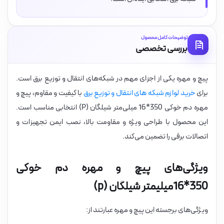
توضیحات کامل محصول
بررسی تخصصی
پیچ و مهره یکی از اجزای مهم در شبکه‌های انتقال و توزیع برق است.
برای
خرید لوازم شبکه های انتقال و توزیع برق
با کیفیت و مقاوم، پیچ و
مهره دم خوکی 350*16 میلی‌متر شیلگان (P) انتخابی مناسب است.
این محصول با طراحی ویژه و مقاومت بالا، نصب ایمن تجهیزات و
اتصالات برقی را تضمین می‌کند.
ویژگی‌های پیچ و مهره دم خوکی
350*16میلیمتر شیلگان (p)
ویژگی‌های برجسته این پیچ و مهره عبارتند از: