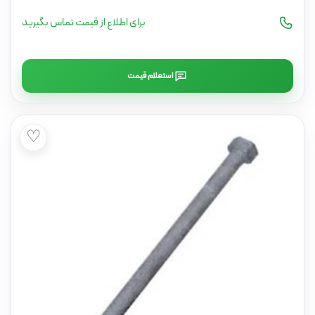
برای اطلاع از قیمت تماس بگیرید
استعلام قیمت
♡