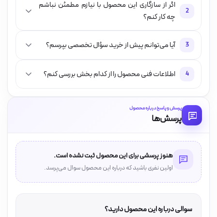
اگر از سازگاری این محصول با نیازم مطمئن نباشم
2
چه کار کنم؟
آیا می‌توانم پیش از خرید سؤال تخصصی بپرسم؟
3
اطلاعات فنی محصول را از کدام بخش بررسی کنم؟
4
پرسش و پاسخ درباره محصول
پرسش‌ها
هنوز پرسشی برای این محصول ثبت نشده است.
اولین نفری باشید که درباره این محصول سوال می‌پرسد.
سوالی درباره این محصول دارید؟