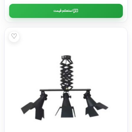
استعلام قیمت
♡