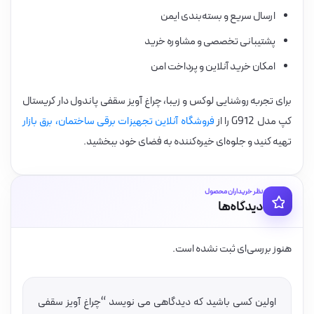
ارسال سریع و بسته‌بندی ایمن
پشتیبانی تخصصی و مشاوره خرید
امکان خرید آنلاین و پرداخت امن
برای تجربه روشنایی لوکس و زیبا، چراغ آویز سقفی پاندول دار کریستال
کپ مدل G912 را از
فروشگاه آنلاین تجهیزات برقی ساختمان، برق بازار
تهیه کنید و جلوه‌ای خیره‌کننده به فضای خود ببخشید.
نظر خریداران محصول
دیدگاه‌ها
هنوز بررسی‌ای ثبت نشده است.
اولین کسی باشید که دیدگاهی می نویسد “چراغ آویز سقفی