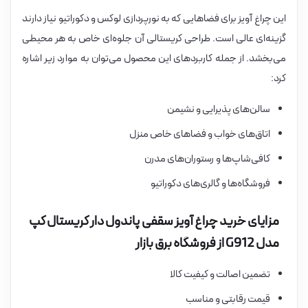
این چراغ آویز برای فضاهایی که به نورپردازی لوکس و دکوراتیو نیاز دارند
گزینه‌ای عالی است. طراحی کریستالی آن جلوه‌ای خاص به هر محیطی
می‌بخشد. از جمله کاربردهای این محصول می‌توان به موارد زیر اشاره
کرد:
سالن‌های پذیرایی و نشیمن
اتاق‌های خواب و فضاهای خاص منزل
کافی‌شاپ‌ها و رستوران‌های مدرن
فروشگاه‌ها و گالری‌های دکوراتیو
مزایای خرید چراغ آویز سقفی پاندول دار کریستال کپ
مدل G912 از فروشگاه برق بازار
تضمین اصالت و کیفیت کالا
قیمت رقابتی و مناسب