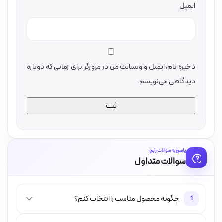
ایمیل
ذخیره نام، ایمیل و وبسایت من در مرورگر برای زمانی که دوباره
دیدگاهی می‌نویسم.
پاسخ به سوالات رایج
سوالات متداول
چگونه محصول مناسب را انتخاب کنم؟
1