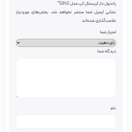
پاندول دار کریستال کپ مدل G912”
نشانی ایمیل شما منتشر نخواهد شد.
بخش‌های موردنیاز
علامت‌گذاری شده‌اند
امتیاز شما
دیدگاه شما
نام