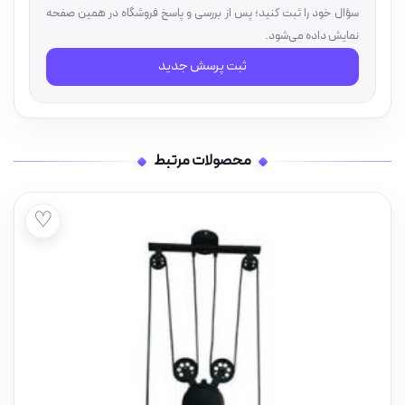
سؤال خود را ثبت کنید؛ پس از بررسی و پاسخ فروشگاه در همین صفحه
نمایش داده می‌شود.
ثبت پرسش جدید
محصولات مرتبط
♡