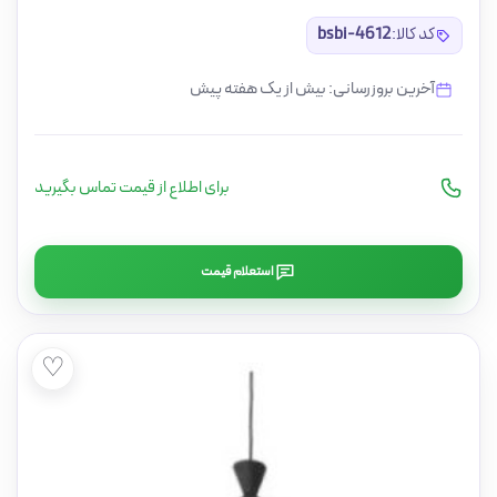
کد کالا:
bsbi-4612
آخرین بروزرسانی: بیش از یک هفته پیش
برای اطلاع از قیمت تماس بگیرید
استعلام قیمت
♡