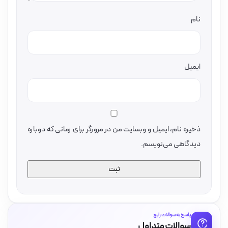
نام
ایمیل
ذخیره نام، ایمیل و وبسایت من در مرورگر برای زمانی که دوباره
دیدگاهی می‌نویسم.
پاسخ به سوالات رایج
سوالات متداول