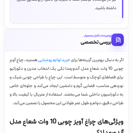
داشته باشید.
توضیحات کامل محصول
بررسی تخصصی
اگر به دنبال بهترین گزینه‌ها برای
خرید لوازم روشنایی
هستید، چراغ آویز
چوبی 10 وات شعاع مدل آندورمدا تکی یک انتخاب مدرن و دکوراتیو
برای فضاهای کوچک و متوسط است. این چراغ با طراحی چوبی شیک و
نوردهی مناسب، فضایی گرم و دلنشین ایجاد می‌کند و جلوه‌ای خاص
به دکوراسیون داخلی شما می‌بخشد. استفاده از متریال با کیفیت بالا و
طراحی دقیق، دوام و طول عمر طولانی این محصول را تضمین می‌کند.
ویژگی‌های چراغ آویز چوبی 10 وات شعاع مدل
آندورمدا تکی