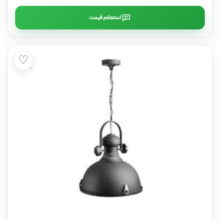
استعلام قیمت
♡