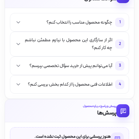
چگونه محصول مناسب را انتخاب کنم؟
1
اگر از سازگاری این محصول با نیازم مطمئن نباشم
2
چه کار کنم؟
آیا می‌توانم پیش از خرید سؤال تخصصی بپرسم؟
3
اطلاعات فنی محصول را از کدام بخش بررسی کنم؟
4
پرسش و پاسخ درباره محصول
پرسش‌ها
هنوز پرسشی برای این محصول ثبت نشده است.