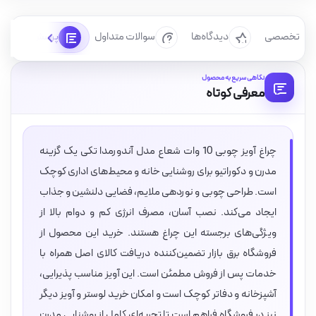
رسی تخصصی
دیدگاه‌ها
سوالات متداول
پرسش‌ها
نگاهی سریع به محصول
معرفی کوتاه
چراغ آویز چوبی 10 وات شعاع مدل آندورمدا تکی یک گزینه
مدرن و دکوراتیو برای روشنایی خانه و محیط‌های اداری کوچک
است. طراحی چوبی و نوردهی ملایم، فضایی دلنشین و جذاب
ایجاد می‌کند. نصب آسان، مصرف انرژی کم و دوام بالا از
ویژگی‌های برجسته این چراغ هستند. خرید این محصول از
فروشگاه برق بازار تضمین‌کننده دریافت کالای اصل همراه با
خدمات پس از فروش مطمئن است. این آویز مناسب پذیرایی،
آشپزخانه و دفاتر کوچک است و امکان خرید لوستر و آویز دیگر
نیز در فروشگاه فراهم است تا تجربه‌ای کامل از روشنایی مدرن