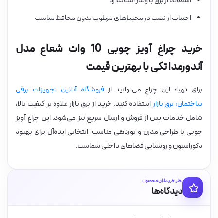
استفاده از برق با ولتاژ استاندارد
اجتناب از نصب در محیط‌های مرطوب بدون محافظ مناسب
خرید چراغ آویز چوبی 10 وات شعاع مدل
آندورمدا تکی با بهترین قیمت
برای تهیه این چراغ می‌توانید از
فروشگاه آنلاین تجهیزات برقی
ساختمان، برق بازار
استفاده کنید. خرید از برق بازار علاوه بر کیفیت بالا،
شامل خدمات پس از فروش و ارسال سریع نیز می‌شود. این چراغ آویز
چوبی با طراحی مدرن و نوردهی مناسب، انتخابی ایده‌آل برای بهبود
دکوراسیون و روشنایی فضاهای داخلی شماست.
نظر خریداران محصول
دیدگاه‌ها