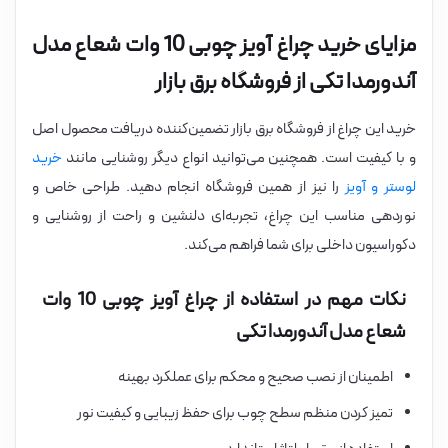
مزایای خرید چراغ آویز چوبی 10 وات شعاع مدل
آندورمدا تکی از فروشگاه برق بازار
خرید این چراغ از فروشگاه برق بازار تضمین‌کننده دریافت محصول اصل
و با کیفیت است. همچنین می‌توانید انواع دیگر روشنایی مانند
خرید
لوستر و آویز
را نیز از همین فروشگاه انجام دهید. طراحی خاص و
نوردهی مناسب این چراغ، تجربه‌ای دلنشین و راحت از روشنایی و
دکوراسیون داخلی برای شما فراهم می‌کند.
نکات مهم در استفاده از چراغ آویز چوبی 10 وات
شعاع مدل آندورمدا تکی
اطمینان از نصب صحیح و محکم برای عملکرد بهینه
تمیز کردن منظم سطح چوب برای حفظ زیبایی و کیفیت نور