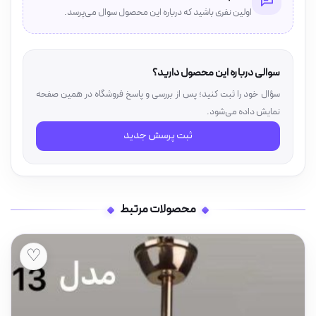
اولین نفری باشید که درباره این محصول سوال می‌پرسد.
سوالی درباره این محصول دارید؟
سؤال خود را ثبت کنید؛ پس از بررسی و پاسخ فروشگاه در همین صفحه
نمایش داده می‌شود.
ثبت پرسش جدید
محصولات مرتبط
♡