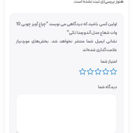
هنوز بررسی‌ای ثبت نشده است.
اولین کسی باشید که دیدگاهی می نویسد “چراغ آویز چوبی 10
وات شعاع مدل آندورمدا تکی”
نشانی ایمیل شما منتشر نخواهد شد.
بخش‌های موردنیاز
علامت‌گذاری شده‌اند
امتیاز شما
دیدگاه شما