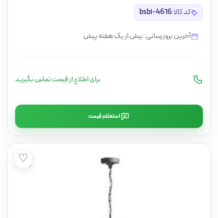
کد کالا:
bsbi-4616
آخرین بروزرسانی: بیش از یک هفته پیش
برای اطلاع از قیمت تماس بگیرید
استعلام قیمت
♡