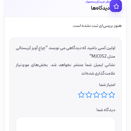
نظر خریداران محصول
دیدگاه‌ها
هنوز بررسی‌ای ثبت نشده است.
اولین کسی باشید که دیدگاهی می نویسد “چراغ آویز کریستالی
مدل MJC052”
نشانی ایمیل شما منتشر نخواهد شد.
بخش‌های موردنیاز
علامت‌گذاری شده‌اند
امتیاز شما
دیدگاه شما