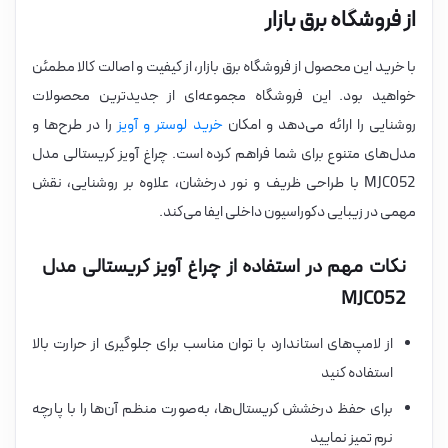
از فروشگاه برق بازار
با خرید این محصول از فروشگاه برق بازار، از کیفیت و اصالت کالا مطمئن
خواهید بود. این فروشگاه مجموعه‌ای از جدیدترین محصولات
روشنایی را ارائه می‌دهد و امکان
خرید لوستر و آویز
را در طرح‌ها و
مدل‌های متنوع برای شما فراهم کرده است. چراغ آویز کریستالی مدل
MJC052 با طراحی ظریف و نور درخشان، علاوه بر روشنایی، نقش
مهمی در زیبایی دکوراسیون داخلی ایفا می‌کند.
نکات مهم در استفاده از چراغ آویز کریستالی مدل
MJC052
از لامپ‌های استاندارد با توان مناسب برای جلوگیری از حرارت بالا
استفاده کنید
برای حفظ درخشش کریستال‌ها، به‌صورت منظم آن‌ها را با پارچه
نرم تمیز نمایید