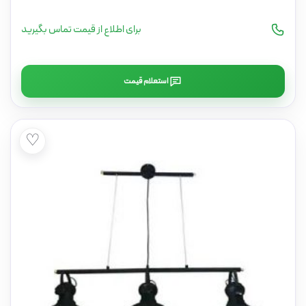
برای اطلاع از قیمت تماس بگیرید
استعلام قیمت
♡