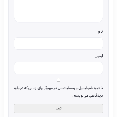
نام
ایمیل
ذخیره نام، ایمیل و وبسایت من در مرورگر برای زمانی که دوباره
دیدگاهی می‌نویسم.