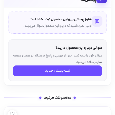
هنوز پرسشی برای این محصول ثبت نشده است.
اولین نفری باشید که درباره این محصول سوال می‌پرسد.
سوالی درباره این محصول دارید؟
سؤال خود را ثبت کنید؛ پس از بررسی و پاسخ فروشگاه در همین صفحه
نمایش داده می‌شود.
ثبت پرسش جدید
محصولات مرتبط
♡