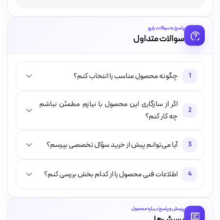
پاسخ به سوالات رایج
سوالات متداول
چگونه محصول مناسب را انتخاب کنم؟
1
اگر از سازگاری این محصول با نیازم مطمئن نباشم
2
چه کار کنم؟
آیا می‌توانم پیش از خرید سؤال تخصصی بپرسم؟
3
اطلاعات فنی محصول را از کدام بخش بررسی کنم؟
4
پرسش و پاسخ درباره محصول
پرسش‌ها