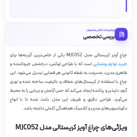
توضیحات کامل محصول
بررسی تخصصی
چراغ آویز کریستالی مدل MJC052 یکی از خاص‌ترین گزینه‌ها برای
خرید لوازم روشنایی
است که با طراحی لوکس، درخشش خیره‌کننده و
ظاهری مدرن، به‌سرعت به نقطه کانونی هر فضایی تبدیل می‌شود. این
چراغ با استفاده از کریستال‌های شفاف و باکیفیت ساخته شده و نوری
گرم، دلپذیر و پراکنده ایجاد می‌کند که حس آرامش و زیبایی را به محیط
می‌آورد. طراحی دقیق و ظریف این مدل باعث شده تا با انواع
دکوراسیون‌های مدرن و کلاسیک هماهنگی کاملی داشته باشد.
ویژگی‌های چراغ آویز کریستالی مدل MJC052