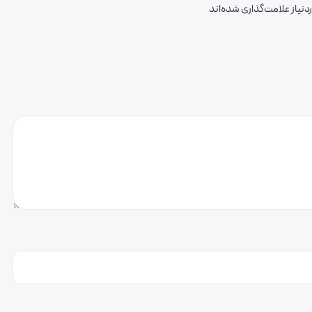
یاز علامت‌گذاری شده‌اند