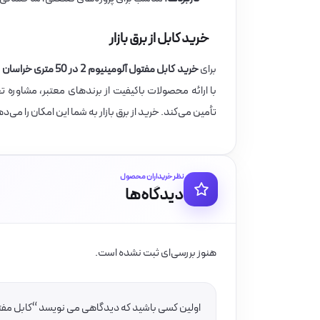
خرید کابل از برق بازار
برای
خرید کابل مفتول آلومینیوم 2 در 50 متری خراسان الکتریک
با ارائه محصولات باکیفیت از برندهای معتبر، مشاوره 
تأمین می‌کند. خرید از برق بازار به شما این امکان را می
نظر خریداران محصول
دیدگاه‌ها
هنوز بررسی‌ای ثبت نشده است.
اولین کسی باشید که دیدگاهی می نویسد “کابل مفتول آلومینیوم 2 در 50 مت