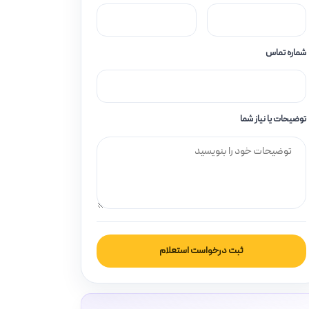
شماره تماس
توضیحات یا نیاز شما
ثبت درخواست استعلام