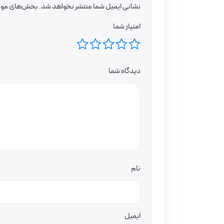
نشانی ایمیل شما منتشر نخواهد شد.
بخش‌های موردن
امتیاز شما
دیدگاه شما
نام
ایمیل