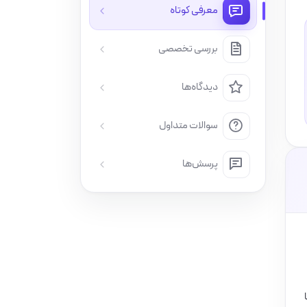
معرفی کوتاه
بررسی تخصصی
دیدگاه‌ها
سوالات متداول
پرسش‌ها