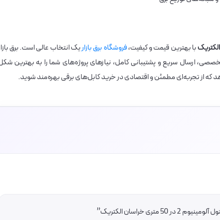
با بهترین قیمت و کیفیت،
فروشگاه برق بازار
یک انتخاب عالی است. برق بازار
تخصصی، ارسال سریع و پشتیبانی کامل، نیازهای پروژه‌های شما را به بهترین شکل
‌دهد که از تجربه‌ای مطمئن و اقتصادی در خرید کابل‌های برقی بهره‌مند شوید.
ری خراسان الکتریک”