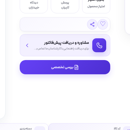
پرسش
دیدگاه
امتیاز محصول
کاربران
خریداران
♡
مشاوره و دریافت پیش‌فاکتور
برای دریافت راهنمایی با کارشناسان ما تماس بگیرید
بررسی تخصصی
کد کالا
دسته‌بندی