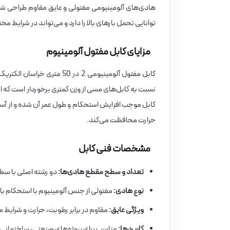
هادی‌های آلومینیومی مفتولی و عایق مقاوم طراحی شده 
توانایی تحمل بارهای بالا را دارد و می‌تواند در شرایط
مزایای کابل مفتول آلومینیوم
کابل مفتول آلومینیومی 2 در 
نسبت به کابل‌های مسی از وزن کمتری برخوردار است که
کابل موجب افزایش استحکام و طول عمر آن شده و از آسی
حرارت محافظت می‌کند.
مشخصات فنی کابل
تعداد و سطح مقطع هادی‌ها:
دو رشته اصلی با سطح مقطع 50 م
نوع هادی:
مفتولی از جنس آلومینیوم با استحکام بال
ویژگی عایق:
مقاوم در برابر رطوبت، حرارت و شرای
کاربردها:
مناسب برای پروژه‌های صنعتی، ساختمانی و