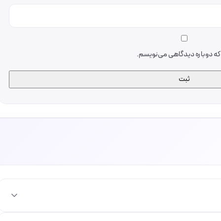
ی که دوباره دیدگاهی می‌نویسم.