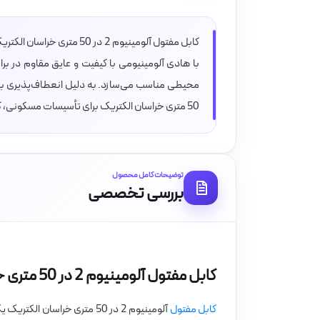
کابل مفتول آلومینیوم 2 در
با هادی آلومینیومی با کیفیت و عایق مقاوم در بر
50 متری خراسان الکتریک برای تأسیسات مسکونی، کارگاه‌ها و پروژه‌هایی با مصرف برق متوسط مناسب است.
توضیحات کامل محصول
بررسی تخصصی
کابل مفتول آلومینیوم 2 در 50 متری خراسان الکتریک
کابل مفتول
آلومینیوم 2 در 50 متری خراس