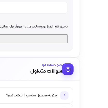
ذخیره نام، ایمیل و وبسایت من در مرورگر برای زمان
پاسخ به سوالات رایج
سوالات متداول
چگونه محصول مناسب را انتخاب کنم؟
1