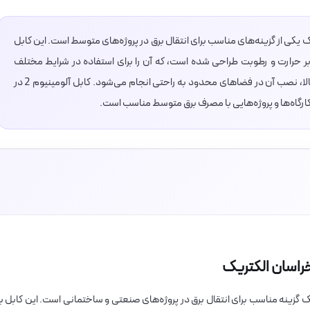
 50 متری خراسان الکتریک یکی از گزینه‌های مناسب برای انتقال برق در پروژه‌های متوسط است. این کابل
ابر حرارت و رطوبت طراحی شده است، که آن را برای استفاده در شرایط مختلف
محیطی مناسب می‌سازد. به دلیل انعطاف‌پذیری بالا، نصب آن در فضاهای محدود به راحتی انجام می‌شود. کابل آلومینیوم 2 در
ان الکتریک یک گزینه مناسب برای انتقال برق در پروژه‌های صنعتی و ساختمانی است. این کابل با