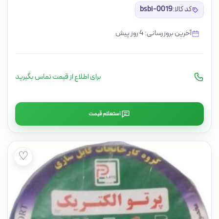
کد کالا:
bsbi-0019
آخرین بروزرسانی: 4 روز پیش
برای اطلاع از قیمت تماس بگیرید
استعلام قیمت
♡