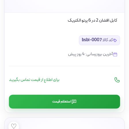
کابل افشان 2 در 6 پرتو الکتریک
کد کالا:
bsbi-0007
آخرین بروزرسانی: 4 روز پیش
برای اطلاع از قیمت تماس بگیرید
استعلام قیمت
♡