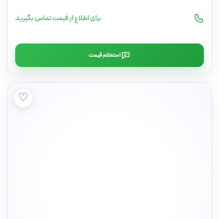
برای اطلاع از قیمت تماس بگیرید
استعلام قیمت
♡