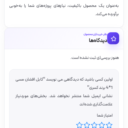
به‌عنوان یک محصول باکیفیت، نیازهای پروژه‌های شما را به‌خوبی
برآورده می‌کند.
نظر خریداران محصول
دیدگاه‌ها
هنوز بررسی‌ای ثبت نشده است.
اولین کسی باشید که دیدگاهی می نویسد “کابل افشان مسی
1*4 برند کسری”
نشانی ایمیل شما منتشر نخواهد شد.
بخش‌های موردنیاز
علامت‌گذاری شده‌اند
امتیاز شما