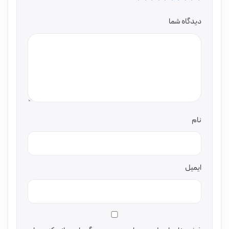
دیدگاه شما
نام
ایمیل