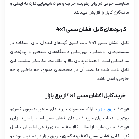
مقاومت خوبی در برابر رطوبت، حرارت و مواد شیمیایی دارد که ایمنی و
ماندگاری کابل را افزایش می‌دهد.
کاربردهای کابل افشان مسی 1×4
کابل افشان مسی 1×4 برند کسری گزینه‌ای ایده‌آل برای استفاده در
سیستم‌های روشنایی، برق‌رسانی دستگاه‌های صنعتی و پروژه‌های
ساختمانی است. انعطاف‌پذیری بالا و مقاومت مکانیکی مناسب این
کابل باعث شده تا نصب آن در محیط‌های متنوع، چه داخلی و چه
خارجی، آسان باشد.
خرید کابل افشان مسی 1×4 از برق بازار
فروشگاه
برق بازار
با ارائه محصولات برندهای معتبر همچون کسری،
بهترین انتخاب برای خرید کابل‌های افشان مسی است. با خرید از این
فروشگاه، می‌توانید از اصالت کالا و قیمت‌های رقابتی اطمینان حاصل
کنید.
کابل افشان مسی 1×4 برند کسری
در برق بازار در دسترس بوده و