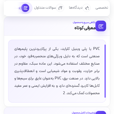
رسی تخصصی
دیدگاه‌ها
سوالات متداول
پرسش‌ها
نگاهی سریع به محصول
معرفی کوتاه
PVC یا پلی وینیل کلراید، یکی از پرکاربردترین پلیمرهای
صنعتی است که به دلیل ویژگی‌های منحصربه‌فرد خود، در
صنایع مختلف استفاده می‌شود. این ماده سبک، مقاوم در
برابر حرارت، رطوبت و مواد شیمیایی است و انعطاف‌پذیری
بالایی دارد. در صنعت برق، PVC به‌عنوان عایق برای سیم‌ها و
کابل‌ها کاربرد گسترده‌ای دارد و به افزایش ایمنی و عمر مفید
محصولات کمک می‌کند. 2
توضیحات کامل محصول