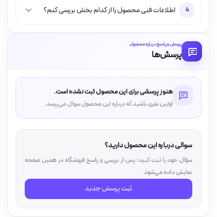
اطلاعات فنی محصول را از کدام بخش بررسی کنم؟
4
پرسش و پاسخ درباره محصول
پرسش‌ها
هنوز پرسشی برای این محصول ثبت نشده است.
اولین نفری باشید که درباره این محصول سوال می‌پرسد.
سوالی درباره این محصول دارید؟
سؤال خود را ثبت کنید؛ پس از بررسی و پاسخ فروشگاه در همین صفحه
نمایش داده می‌شود.
ثبت پرسش جدید