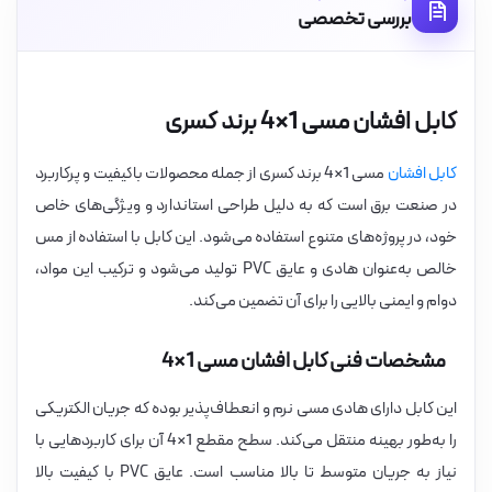
بررسی تخصصی
کابل افشان مسی 1×4 برند کسری
کابل افشان
مسی 1×4 برند کسری از جمله محصولات باکیفیت و پرکاربرد
در صنعت برق است که به دلیل طراحی استاندارد و ویژگی‌های خاص
خود، در پروژه‌های متنوع استفاده می‌شود. این کابل با استفاده از مس
خالص به‌عنوان هادی و عایق PVC تولید می‌شود و ترکیب این مواد،
دوام و ایمنی بالایی را برای آن تضمین می‌کند.
مشخصات فنی کابل افشان مسی 1×4
این کابل دارای هادی مسی نرم و انعطاف‌پذیر بوده که جریان الکتریکی
را به‌طور بهینه منتقل می‌کند. سطح مقطع 1×4 آن برای کاربردهایی با
نیاز به جریان متوسط تا بالا مناسب است. عایق PVC با کیفیت بالا