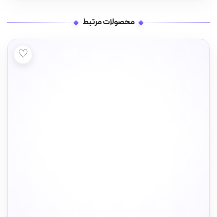
محصولات مرتبط
♡