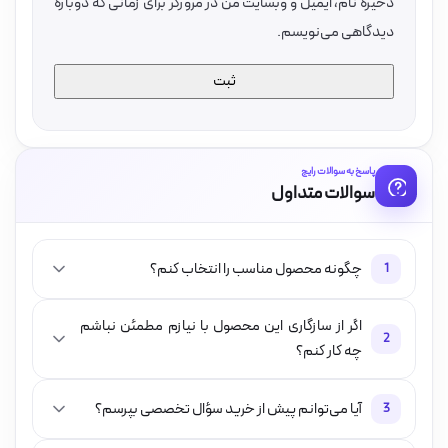
ذخیره نام، ایمیل و وبسایت من در مرورگر برای زمانی که دوباره
دیدگاهی می‌نویسم.
پاسخ به سوالات رایج
سوالات متداول
چگونه محصول مناسب را انتخاب کنم؟
1
اگر از سازگاری این محصول با نیازم مطمئن نباشم
2
چه کار کنم؟
آیا می‌توانم پیش از خرید سؤال تخصصی بپرسم؟
3