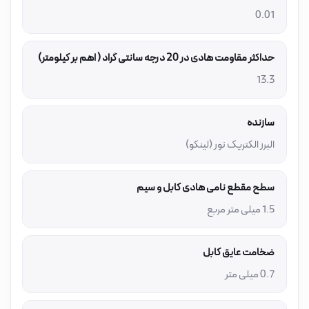
0.01
حداکثر مقاومت هادی در 20 درجه سانتی گراد ( اهم بر کیلومتر)
13.3
سازنده
البرز الکتریک نور (لینکو)
سطح مقطع نامی هادی کابل و سیم
1.5 میلی متر مربع
ضخامت عایق کابل
0.7 میلی متر