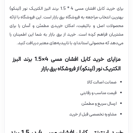
برای خرید کابل افشان مسی 4 * 1.5 برند البرز الکتریک نور (لینکو)
بهترین انتخاب مراجعه به فروشگاه برق بازار است. این فروشگاه با ارائه
محصولات اصل و باکیفیت، امکان خریدی مطمئن و آسان را برای
مشتریان فراهم کرده است. خرید از برق بازار به شما این اطمینان را
می‌دهد که محصولی استاندارد با تاییدیه‌های معتبر دریافت کنید.
مزایای خرید کابل افشان مسی 4×1.5 برند البرز
الکتریک نور (لینکو) از فروشگاه برق بازار
ضمانت اصالت کالا
قیمت مناسب و رقابتی
ارسال سریع و مطمئن
مشاوره تخصصی قبل از خرید