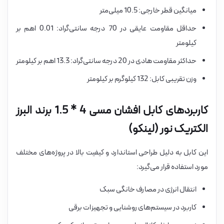
میانگین قطر خارجی: 10.5 میلی‌متر
حداقل مقاومت عایقی در 70 درجه سانتی‌گراد: 0.01 اهم بر
کیلومتر
حداکثر مقاومت هادی در 20 درجه سانتی‌گراد: 13.3 اهم بر کیلومتر
وزن تقریبی کابل: 132 کیلوگرم بر کیلومتر
کاربردهای کابل افشان مسی 4 * 1.5 برند البرز
الکتریک نور (لینکو)
این کابل به دلیل طراحی استاندارد و کیفیت بالا در پروژه‌های مختلف
مورد استفاده قرار می‌گیرد:
انتقال انرژی در مصارف خانگی سبک
کاربرد در سیستم‌های روشنایی و تجهیزات برقی