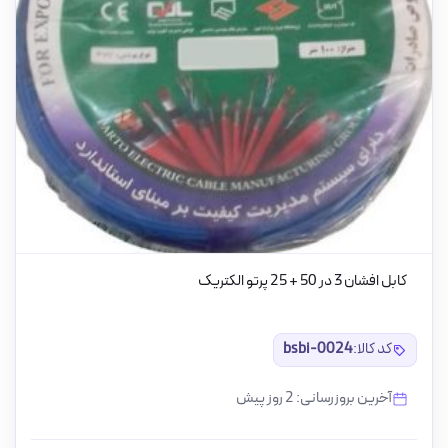
کابل افشان 3 در 50 + 25 پرتو الکتریک
کد کالا:
bsbi-0024
آخرین بروزرسانی: 2 روز پیش