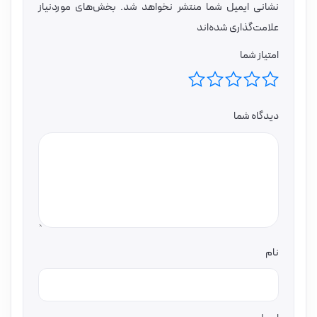
نشانی ایمیل شما منتشر نخواهد شد.
بخش‌های موردنیاز
علامت‌گذاری شده‌اند
امتیاز شما
دیدگاه شما
نام