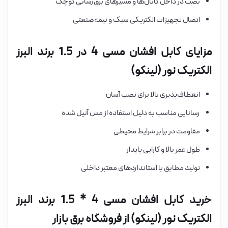
نصب در داخل کانال‌ها و مسیرهای برق‌رسانی کوچک
اتصال تجهیزات الکتریکی سبک و نیمه‌صنعتی
مزایای کابل افشان مسی 4 در 1.5 برند البرز
الکتریک نور (لینکو)
انعطاف‌پذیری بالا برای نصب آسان
رسانایی مناسب به دلیل استفاده از مس آنیل شده
مقاومت در برابر شرایط محیطی
طول عمر بالا و کارایی پایدار
تولید مطابق با استانداردهای معتبر داخلی
خرید کابل افشان مسی 4 * 1.5 برند البرز
الکتریک نور (لینکو) از فروشگاه برق بازار