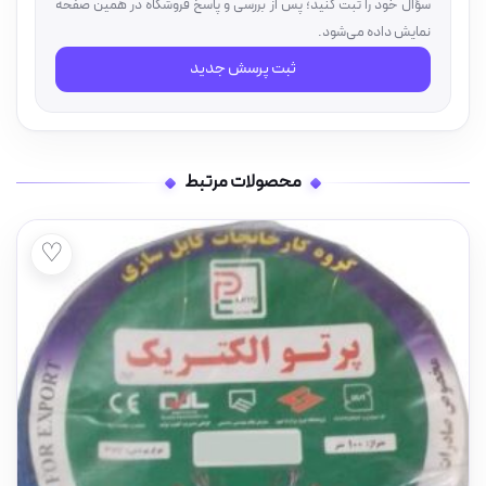
سؤال خود را ثبت کنید؛ پس از بررسی و پاسخ فروشگاه در همین صفحه
نمایش داده می‌شود.
ثبت پرسش جدید
محصولات مرتبط
♡