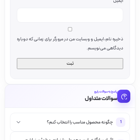
ایمیل
ذخیره نام، ایمیل و وبسایت من در مرورگر برای زمانی که دوباره
دیدگاهی می‌نویسم.
پاسخ به سوالات رایج
سوالات متداول
چگونه محصول مناسب را انتخاب کنم؟
1