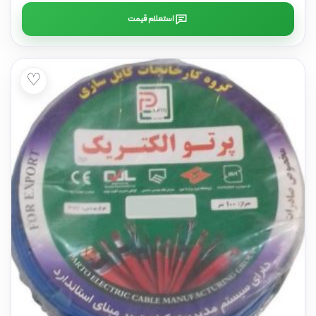
استعلام قیمت
♡