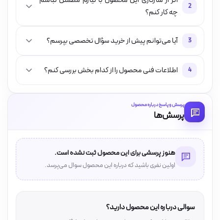
اگر از سازگاری این محصول با نیازم مطمئن نباشم
2
چه کار کنم؟
آیا می‌توانم پیش از خرید سؤال تخصصی بپرسم؟
3
اطلاعات فنی محصول را از کدام بخش بررسی کنم؟
4
پرسش و پاسخ درباره محصول
پرسش‌ها
هنوز پرسشی برای این محصول ثبت نشده است.
اولین نفری باشید که درباره این محصول سوال می‌پرسد.
سوالی درباره این محصول دارید؟