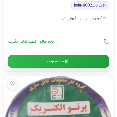
کد کالا:
bsbi-0002
آخرین بروزرسانی: 2 روز پیش
برای اطلاع از قیمت تماس بگیرید
استعلام قیمت
♡