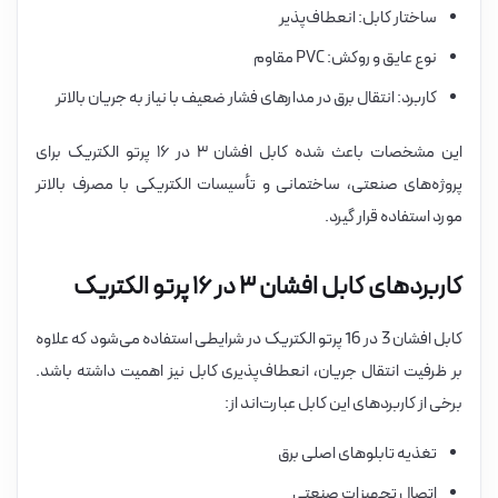
ساختار کابل: انعطاف‌پذیر
نوع عایق و روکش: PVC مقاوم
کاربرد: انتقال برق در مدارهای فشار ضعیف با نیاز به جریان بالاتر
این مشخصات باعث شده کابل افشان ۳ در ۱۶ پرتو الکتریک برای
پروژه‌های صنعتی، ساختمانی و تأسیسات الکتریکی با مصرف بالاتر
مورد استفاده قرار گیرد.
کاربردهای کابل افشان ۳ در ۱۶ پرتو الکتریک
کابل افشان 3 در 16 پرتو الکتریک در شرایطی استفاده می‌شود که علاوه
بر ظرفیت انتقال جریان، انعطاف‌پذیری کابل نیز اهمیت داشته باشد.
برخی از کاربردهای این کابل عبارت‌اند از:
تغذیه تابلوهای اصلی برق
اتصال تجهیزات صنعتی