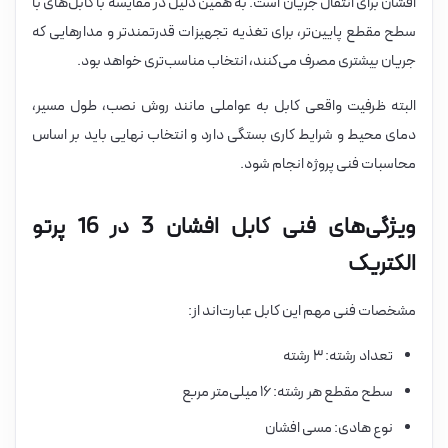
افشان برای انتقال جریان است. به همین دلیل در مقایسه با کابل‌های با
سطح مقطع پایین‌تر، برای تغذیه تجهیزات قدرتمندتر و مدارهایی که
جریان بیشتری مصرف می‌کنند، انتخاب مناسب‌تری خواهد بود.
البته ظرفیت واقعی کابل به عواملی مانند روش نصب، طول مسیر،
دمای محیط و شرایط کاری بستگی دارد و انتخاب نهایی باید بر اساس
محاسبات فنی پروژه انجام شود.
ویژگی‌های فنی کابل افشان 3 در 16 پرتو
الکتریک
مشخصات فنی مهم این کابل عبارت‌اند از:
تعداد رشته: ۳ رشته
سطح مقطع هر رشته: ۱۶ میلی‌متر مربع
نوع هادی: مسی افشان