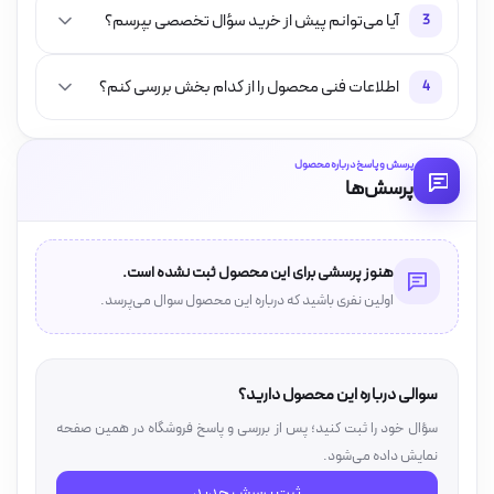
آیا می‌توانم پیش از خرید سؤال تخصصی بپرسم؟
3
اطلاعات فنی محصول را از کدام بخش بررسی کنم؟
4
پرسش و پاسخ درباره محصول
پرسش‌ها
هنوز پرسشی برای این محصول ثبت نشده است.
اولین نفری باشید که درباره این محصول سوال می‌پرسد.
سوالی درباره این محصول دارید؟
سؤال خود را ثبت کنید؛ پس از بررسی و پاسخ فروشگاه در همین صفحه
نمایش داده می‌شود.
ثبت پرسش جدید