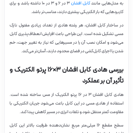
به مدل‌هایی مانند
کابل افشان
۳ در ۶ و ۳ در ۱۰ داشته باشد و برای
کاربردهایی که بار الکتریکی بیشتری دارند، مناسب‌تر باشد.
در ساختار کابل افشان، هر رشته هادی از تعداد زیادی مفتول نازک
مسی تشکیل شده است. این طراحی باعث افزایش انعطاف‌پذیری کابل
می‌شود و امکان نصب آن را در مسیرهایی که نیاز به تغییر جهت، خم
شدن یا اجرای کابل‌کشی در فضای محدود دارند، آسان‌تر می‌کند.
بررسی هادی کابل افشان ۳×۱۶ پرتو الکتریک و
تأثیر آن بر عملکرد
هادی کابل افشان ۳ در ۱۶ پرتو الکتریک از مس ساخته شده است.
استفاده از هادی مسی در این کابل باعث می‌شود جریان الکتریکی با
مقاومت کمتر منتقل شود و تلفات انرژی در مسیر کاهش پیدا کند.
سطح مقطع ۱۶ میلی‌متر مربع نشان‌دهنده ظرفیت بالاتر این کابل