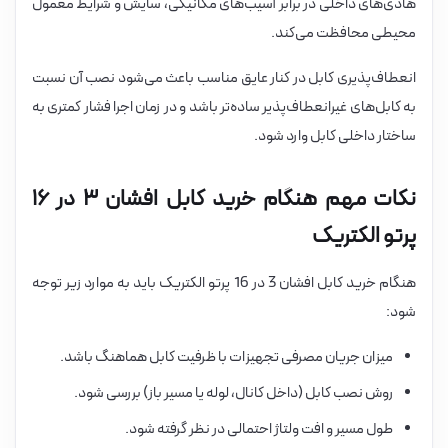
هادی‌های داخلی در برابر آسیب‌های مکانیکی، سایش و شرایط معمول
محیطی محافظت می‌کند.
انعطاف‌پذیری کابل در کنار عایق مناسب باعث می‌شود نصب آن نسبت
به کابل‌های غیرانعطاف‌پذیر ساده‌تر باشد و در زمان اجرا فشار کمتری به
ساختار داخلی کابل وارد شود.
نکات مهم هنگام خرید کابل افشان ۳ در ۱۶
پرتو الکتریک
هنگام خرید کابل افشان 3 در 16 پرتو الکتریک باید به موارد زیر توجه
شود:
میزان جریان مصرفی تجهیزات با ظرفیت کابل هماهنگ باشد.
روش نصب کابل (داخل کانال، لوله یا مسیر باز) بررسی شود.
طول مسیر و افت ولتاژ احتمالی در نظر گرفته شود.