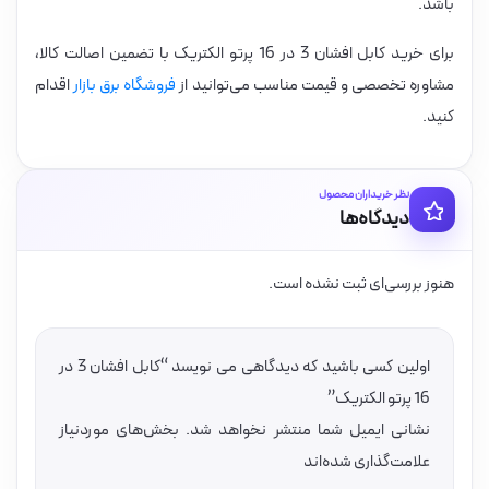
باشد.
برای خرید کابل افشان 3 در 16 پرتو الکتریک با تضمین اصالت کالا،
مشاوره تخصصی و قیمت مناسب می‌توانید از
فروشگاه برق بازار
اقدام
کنید.
نظر خریداران محصول
دیدگاه‌ها
هنوز بررسی‌ای ثبت نشده است.
اولین کسی باشید که دیدگاهی می نویسد “کابل افشان 3 در
16 پرتو الکتریک”
نشانی ایمیل شما منتشر نخواهد شد.
بخش‌های موردنیاز
علامت‌گذاری شده‌اند