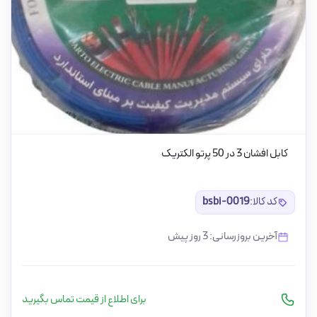
کابل افشان 3 در 50 پرتو الکتریک
کد کالا:
bsbi-0019
آخرین بروزرسانی: 3 روز پیش
برای اطلاع از قیمت تماس بگیرید