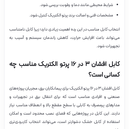
شرایط محیطی مانند دما و رطوبت بررسی شود.
مشخصات فنی و اصالت برند پرتو الکتریک کنترل شود.
انتخاب کابل مناسب در این رده اهمیت زیادی دارد؛ زیرا کابل نامتناسب
می‌تواند باعث افزایش حرارت، کاهش راندمان سیستم و آسیب به
تجهیزات شود.
کابل افشان ۳ در ۱۶ پرتو الکتریک مناسب چه
کسانی است؟
کابل افشان ۳ در ۱۶ پرتو الکتریک برای پیمانکاران برق، مجریان پروژه‌های
صنعتی و افرادی مناسب است که برای انتقال برق در تجهیزات و
مدارهای پرمصرف به کابلی با سطح مقطع بالا و انعطاف مناسب نیاز
دارند. این کابل در پروژه‌هایی که فضای نصب محدود است و امکان
استفاده از کابل خشک دشوارتر است، می‌تواند انتخاب کاربردی‌تری