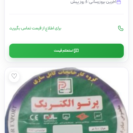
آخرین بروزرسانی: 3 روز پیش
برای اطلاع از قیمت تماس بگیرید
استعلام قیمت
♡