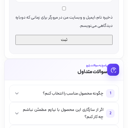
ذخیره نام، ایمیل و وبسایت من در مرورگر برای زمانی که دوباره
دیدگاهی می‌نویسم.
پاسخ به سوالات رایج
سوالات متداول
چگونه محصول مناسب را انتخاب کنم؟
1
اگر از سازگاری این محصول با نیازم مطمئن نباشم
2
چه کار کنم؟