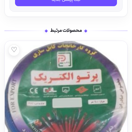
محصولات مرتبط
♡