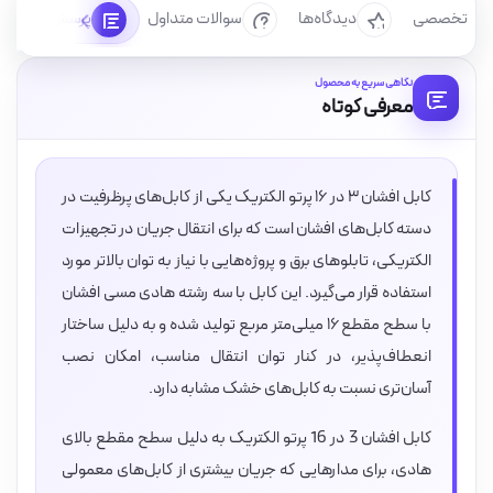
رسی تخصصی
دیدگاه‌ها
سوالات متداول
پرسش‌ها
نگاهی سریع به محصول
معرفی کوتاه
کابل افشان ۳ در ۱۶ پرتو الکتریک یکی از کابل‌های پرظرفیت در
دسته کابل‌های افشان است که برای انتقال جریان در تجهیزات
الکتریکی، تابلوهای برق و پروژه‌هایی با نیاز به توان بالاتر مورد
استفاده قرار می‌گیرد. این کابل با سه رشته هادی مسی افشان
با سطح مقطع ۱۶ میلی‌متر مربع تولید شده و به دلیل ساختار
انعطاف‌پذیر، در کنار توان انتقال مناسب، امکان نصب
آسان‌تری نسبت به کابل‌های خشک مشابه دارد.
کابل افشان 3 در 16 پرتو الکتریک به دلیل سطح مقطع بالای
هادی، برای مدارهایی که جریان بیشتری از کابل‌های معمولی