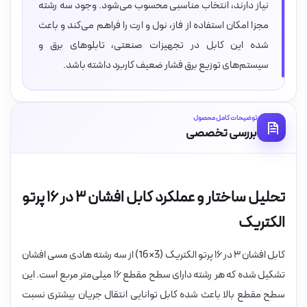
نیاز دارند، انتخاب مناسبی محسوب می‌شود. وجود سه رشته
مجزا امکان استفاده از فاز، نول و ارت را فراهم می‌کند و باعث
شده این کابل در تجهیزات صنعتی، تابلوهای برق و
سیستم‌های توزیع برق فشار ضعیف کاربرد داشته باشد.
توضیحات کامل محصول
بررسی تخصصی
تحلیل ساختار و عملکرد کابل افشان ۳ در ۱۶ پرتو
الکتریک
کابل افشان ۳ در ۱۶ پرتو الکتریک (3×16) از سه رشته هادی مسی افشان
تشکیل شده که هر رشته دارای سطح مقطع ۱۶ میلی‌متر مربع است. این
سطح مقطع بالا باعث شده کابل توانایی انتقال جریان بیشتری نسبت