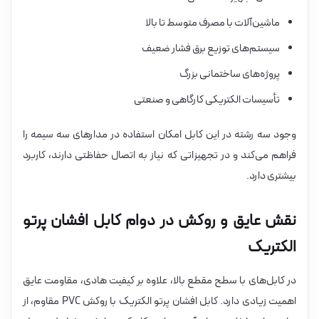
ماشین‌آلات با مصرف متوسط تا بالا
سیستم‌های توزیع برق فشار ضعیف
پروژه‌های ساختمانی بزرگ
تأسیسات الکتریکی کارگاهی و صنعتی
وجود سه رشته در این کابل امکان استفاده در مدارهای سه سیمه را
فراهم می‌کند و در تجهیزاتی که نیاز به اتصال حفاظتی دارند، کاربرد
بیشتری دارد.
نقش عایق و روکش در دوام کابل افشان پرتو
الکتریک
در کابل‌های با سطح مقطع بالا، علاوه بر کیفیت هادی، مقاومت عایق
اهمیت زیادی دارد. کابل افشان پرتو الکتریک با روکش PVC مقاوم، از