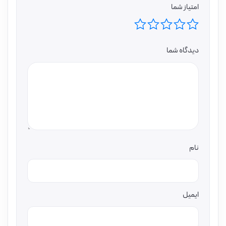
امتیاز شما
دیدگاه شما
نام
ایمیل