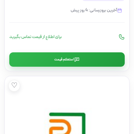
آخرین بروزرسانی: 4 روز پیش
برای اطلاع از قیمت تماس بگیرید
استعلام قیمت
♡