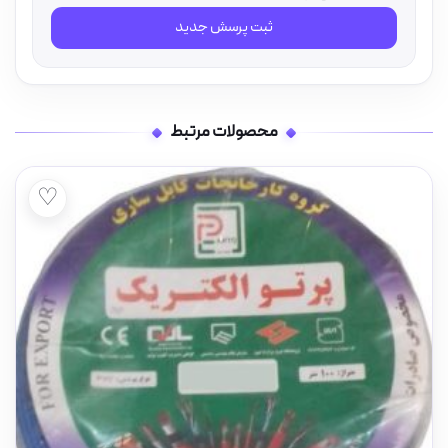
ثبت پرسش جدید
محصولات مرتبط
♡