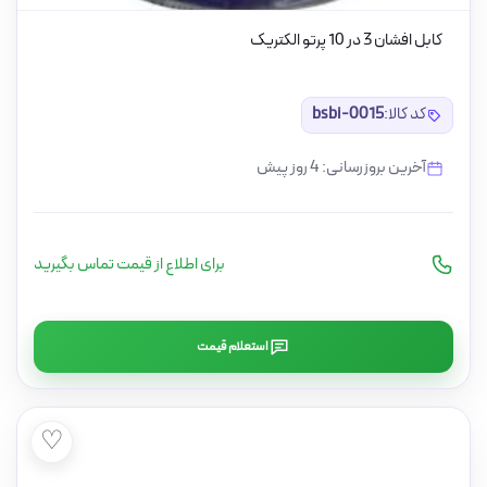
کابل افشان 3 در 10 پرتو الکتریک
کد کالا:
bsbi-0015
آخرین بروزرسانی: 4 روز پیش
برای اطلاع از قیمت تماس بگیرید
استعلام قیمت
♡