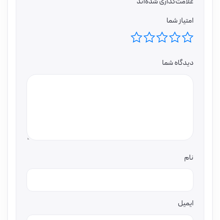
علامت‌گذاری شده‌اند
امتیاز شما
دیدگاه شما
نام
ایمیل