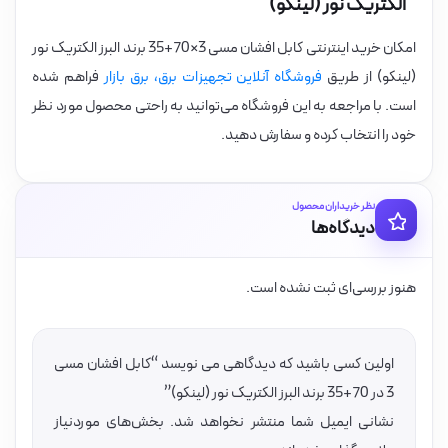
الکتریک نور (لینکو)
امکان خرید اینترنتی کابل افشان مسی 3×70+35 برند البرز الکتریک نور
(لینکو) از طریق
فروشگاه آنلاین تجهیزات برق، برق بازار
فراهم شده
است. با مراجعه به این فروشگاه می‌توانید به راحتی محصول مورد نظر
خود را انتخاب کرده و سفارش دهید.
نظر خریداران محصول
دیدگاه‌ها
هنوز بررسی‌ای ثبت نشده است.
اولین کسی باشید که دیدگاهی می نویسد “کابل افشان مسی
3 در 70+35 برند البرز الکتریک نور (لینکو)”
نشانی ایمیل شما منتشر نخواهد شد.
بخش‌های موردنیاز