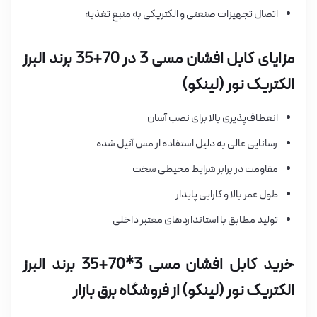
اتصال تجهیزات صنعتی و الکتریکی به منبع تغذیه
مزایای کابل افشان مسی 3 در 70+35 برند البرز
الکتریک نور (لینکو)
انعطاف‌پذیری بالا برای نصب آسان
رسانایی عالی به دلیل استفاده از مس آنیل شده
مقاومت در برابر شرایط محیطی سخت
طول عمر بالا و کارایی پایدار
تولید مطابق با استانداردهای معتبر داخلی
خرید کابل افشان مسی 3*70+35 برند البرز
الکتریک نور (لینکو) از فروشگاه برق بازار