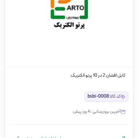
کابل افشان 2 در 10 پرتو الکتریک
کد کالا:
bsbi-0008
آخرین بروزرسانی: 4 روز پیش