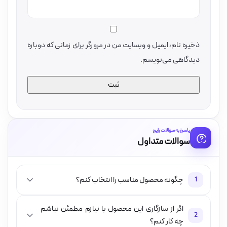
ذخیره نام، ایمیل و وبسایت من در مرورگر برای زمانی که دوباره
دیدگاهی می‌نویسم.
پاسخ به سوالات رایج
سوالات متداول
چگونه محصول مناسب را انتخاب کنم؟
1
اگر از سازگاری این محصول با نیازم مطمئن نباشم
2
چه کار کنم؟