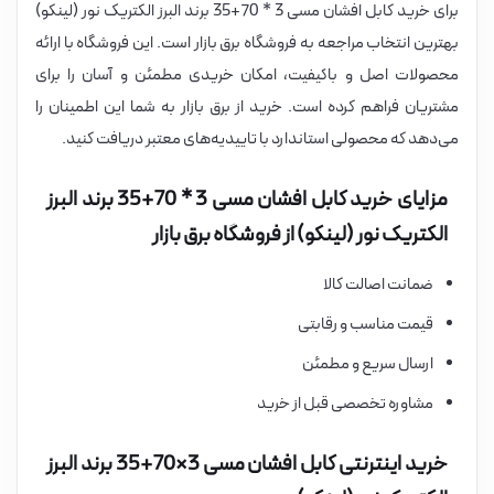
برای خرید کابل افشان مسی 3 * 70+35 برند البرز الکتریک نور (لینکو)
بهترین انتخاب مراجعه به فروشگاه برق بازار است. این فروشگاه با ارائه
محصولات اصل و باکیفیت، امکان خریدی مطمئن و آسان را برای
مشتریان فراهم کرده است. خرید از برق بازار به شما این اطمینان را
می‌دهد که محصولی استاندارد با تاییدیه‌های معتبر دریافت کنید.
مزایای خرید کابل افشان مسی 3 * 70+35 برند البرز
الکتریک نور (لینکو) از فروشگاه برق بازار
ضمانت اصالت کالا
قیمت مناسب و رقابتی
ارسال سریع و مطمئن
مشاوره تخصصی قبل از خرید
خرید اینترنتی کابل افشان مسی 3×70+35 برند البرز