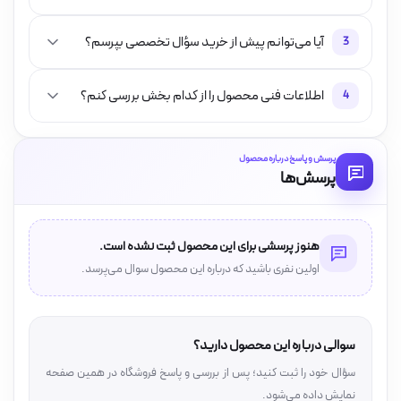
آیا می‌توانم پیش از خرید سؤال تخصصی بپرسم؟
3
اطلاعات فنی محصول را از کدام بخش بررسی کنم؟
4
پرسش و پاسخ درباره محصول
پرسش‌ها
هنوز پرسشی برای این محصول ثبت نشده است.
اولین نفری باشید که درباره این محصول سوال می‌پرسد.
سوالی درباره این محصول دارید؟
سؤال خود را ثبت کنید؛ پس از بررسی و پاسخ فروشگاه در همین صفحه
نمایش داده می‌شود.