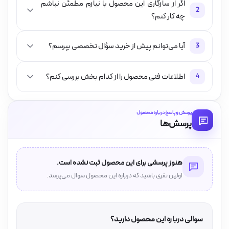
اگر از سازگاری این محصول با نیازم مطمئن نباشم
2
چه کار کنم؟
آیا می‌توانم پیش از خرید سؤال تخصصی بپرسم؟
3
اطلاعات فنی محصول را از کدام بخش بررسی کنم؟
4
پرسش و پاسخ درباره محصول
پرسش‌ها
هنوز پرسشی برای این محصول ثبت نشده است.
اولین نفری باشید که درباره این محصول سوال می‌پرسد.
سوالی درباره این محصول دارید؟