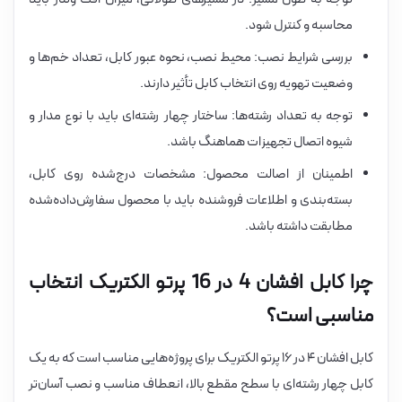
محاسبه و کنترل شود.
بررسی شرایط نصب: محیط نصب، نحوه عبور کابل، تعداد خم‌ها و
وضعیت تهویه روی انتخاب کابل تأثیر دارند.
توجه به تعداد رشته‌ها: ساختار چهار رشته‌ای باید با نوع مدار و
شیوه اتصال تجهیزات هماهنگ باشد.
اطمینان از اصالت محصول: مشخصات درج‌شده روی کابل،
بسته‌بندی و اطلاعات فروشنده باید با محصول سفارش‌داده‌شده
مطابقت داشته باشد.
چرا کابل افشان 4 در 16 پرتو الکتریک انتخاب
مناسبی است؟
کابل افشان ۴ در ۱۶ پرتو الکتریک برای پروژه‌هایی مناسب است که به یک
کابل چهار رشته‌ای با سطح مقطع بالا، انعطاف مناسب و نصب آسان‌تر