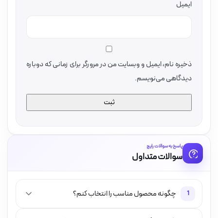
ایمیل
ذخیره نام، ایمیل و وبسایت من در مرورگر برای زمانی که دوباره
دیدگاهی می‌نویسم.
پاسخ به سوالات رایج
سوالات متداول
چگونه محصول مناسب را انتخاب کنم؟
1