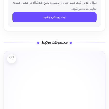
سؤال خود را ثبت کنید؛ پس از بررسی و پاسخ فروشگاه در همین صفحه
نمایش داده می‌شود.
ثبت پرسش جدید
محصولات مرتبط
♡