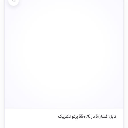
♡
کابل افشان 3 در 70+35 پرتو الکتریک