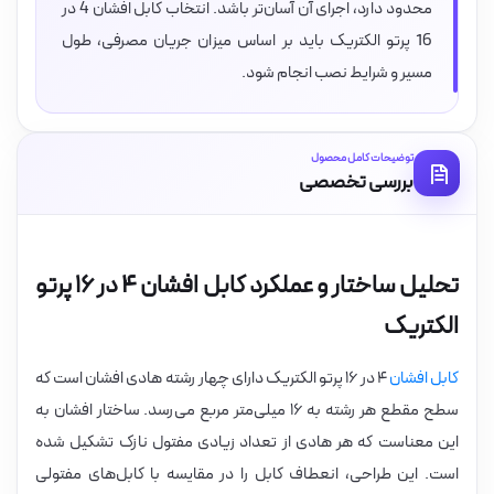
محدود دارد، اجرای آن آسان‌تر باشد. انتخاب کابل افشان 4 در
16 پرتو الکتریک باید بر اساس میزان جریان مصرفی، طول
مسیر و شرایط نصب انجام شود.
توضیحات کامل محصول
بررسی تخصصی
تحلیل ساختار و عملکرد کابل افشان ۴ در ۱۶ پرتو
الکتریک
کابل افشان
۴ در ۱۶ پرتو الکتریک دارای چهار رشته هادی افشان است که
سطح مقطع هر رشته به ۱۶ میلی‌متر مربع می‌رسد. ساختار افشان به
این معناست که هر هادی از تعداد زیادی مفتول نازک تشکیل شده
است. این طراحی، انعطاف کابل را در مقایسه با کابل‌های مفتولی