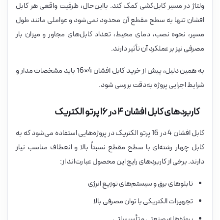
ولتاژ در مسیر کابل‌کشی کمک کند. بااین‌حال، ظرفیت واقعی هر کابل
افشان تنها به سطح مقطع آن محدود نمی‌شود و عواملی مانند طول
مسیر، نحوه نصب، دمای محیط، تعداد کابل‌های مجاور و میزان بار
مصرفی نیز بر عملکرد آن تأثیر دارند.
به همین دلیل، پیش از خرید کابل افشان 4×16 باید مشخصات مدار و
شرایط اجرایی پروژه به‌دقت بررسی شود.
کاربردهای کابل افشان ۴ در ۱۶ پرتو الکتریک
کابل افشان 4 در 16 پرتو الکتریک در پروژه‌هایی استفاده می‌شود که به
کابل چهار رشته‌ای با سطح مقطع نسبتاً بالا و انعطاف مناسب نیاز
دارند. برخی از کاربردهای رایج این محصول عبارت‌اند از:
تابلوهای برق و سیستم‌های توزیع انرژی
تجهیزات الکتریکی با توان مصرفی بالا
پروژه‌های صنعتی و تأسیساتی