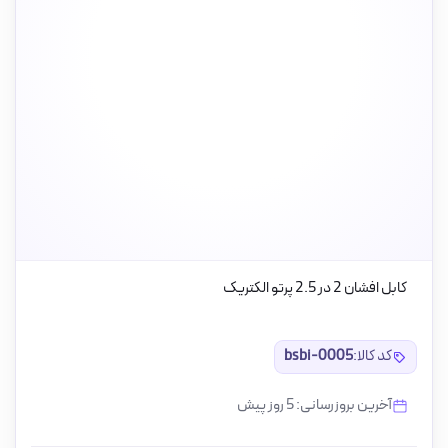
کابل افشان 2 در 2.5 پرتو الکتریک
کد کالا:
bsbi-0005
آخرین بروزرسانی: 5 روز پیش