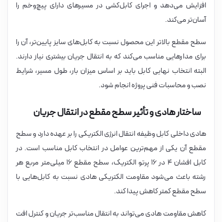
افزایش می‌دهد و اجرای کابل‌کشی در مسیرهای دارای پیچ‌وخم را
آسان‌تر می‌کند.
سطح مقطع بالاتر این محصول نسبت به کابل‌های سایز پایین‌تر، آن را
برای مدارهایی مناسب می‌کند که به انتقال جریان بیشتری نیاز دارند.
البته انتخاب نهایی کابل باید بر اساس میزان بار، طول مسیر، شرایط
نصب و محاسبات فنی پروژه انجام شود.
ساختار هادی و تأثیر سطح مقطع در انتقال جریان
هادی داخلی کابل وظیفه انتقال انرژی الکتریکی را بر عهده دارد و سطح
مقطع آن یکی از مهم‌ترین عوامل در انتخاب کابل مناسب است. در
کابل افشان ۴ در ۱۶ پرتو الکتریک، سطح مقطع ۱۶ میلی‌متر مربع هر
رشته باعث می‌شود مقاومت الکتریکی هادی نسبت به کابل‌هایی با
سطح مقطع کمتر کاهش پیدا کند.
کاهش مقاومت هادی می‌تواند به انتقال مناسب‌تر جریان و کنترل افت