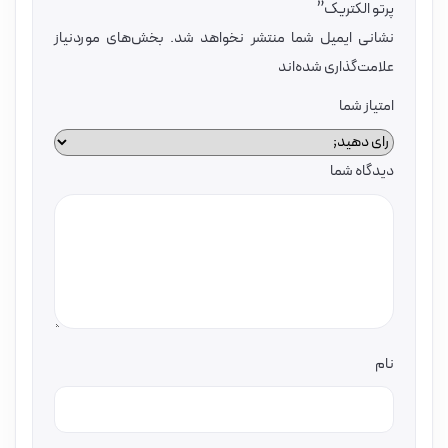
پرتو الکتریک”
نشانی ایمیل شما منتشر نخواهد شد.
بخش‌های موردنیاز
علامت‌گذاری شده‌اند
امتیاز شما
دیدگاه شما
نام