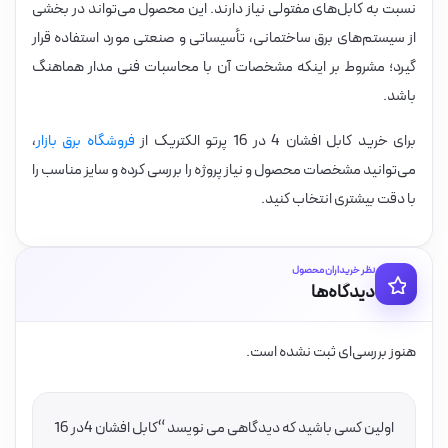
نسبت به کابل‌های مفتولی نیاز دارند. این محصول می‌تواند در بخشی
از سیستم‌های برق ساختمانی، تأسیساتی و صنعتی مورد استفاده قرار
گیرد؛ مشروط بر اینکه مشخصات آن با محاسبات فنی مدار هماهنگ
باشد.
برای خرید کابل افشان 4 در 16 پرتو الکتریک از
فروشگاه برق بازار
،
می‌توانید مشخصات محصول و نیاز پروژه را بررسی کرده و سایز مناسب را
با دقت بیشتری انتخاب کنید.
نظر خریداران محصول
دیدگاه‌ها
هنوز بررسی‌ای ثبت نشده است.
اولین کسی باشید که دیدگاهی می نویسد “کابل افشان 4در 16