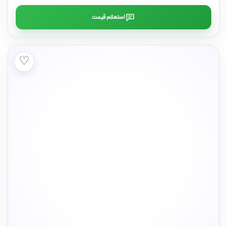
استعلام قیمت
♡