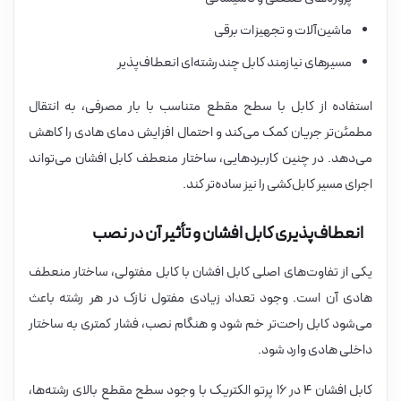
ماشین‌آلات و تجهیزات برقی
مسیرهای نیازمند کابل چندرشته‌ای انعطاف‌پذیر
استفاده از کابل با سطح مقطع متناسب با بار مصرفی، به انتقال
مطمئن‌تر جریان کمک می‌کند و احتمال افزایش دمای هادی را کاهش
می‌دهد. در چنین کاربردهایی، ساختار منعطف کابل افشان می‌تواند
اجرای مسیر کابل‌کشی را نیز ساده‌تر کند.
انعطاف‌پذیری کابل افشان و تأثیر آن در نصب
یکی از تفاوت‌های اصلی کابل افشان با کابل مفتولی، ساختار منعطف
هادی آن است. وجود تعداد زیادی مفتول نازک در هر رشته باعث
می‌شود کابل راحت‌تر خم شود و هنگام نصب، فشار کمتری به ساختار
داخلی هادی وارد شود.
کابل افشان ۴ در ۱۶ پرتو الکتریک با وجود سطح مقطع بالای رشته‌ها،