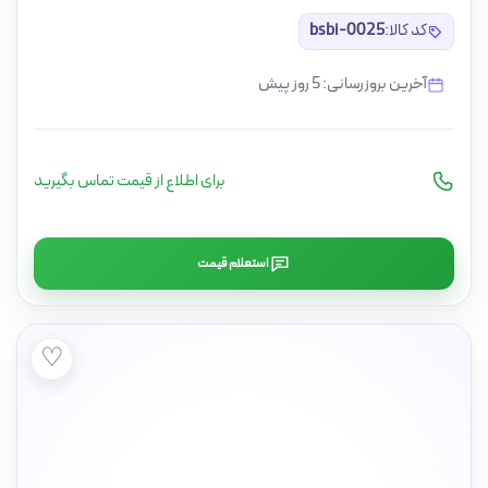
کد کالا:
bsbi-0025
آخرین بروزرسانی: 5 روز پیش
برای اطلاع از قیمت تماس بگیرید
استعلام قیمت
♡