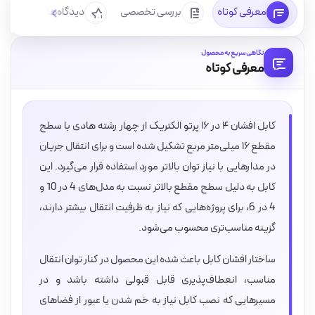
معرفی کوتاه
بررسی تخصصی
دیدگاه‌ها
سوا
نگاهی سریع به محصول
معرفی کوتاه
کابل افشان ۴ در ۱۶ پرتو الکتریک از چهار رشته هادی با سطح
مقطع ۱۶ میلی‌متر مربع تشکیل شده است و برای انتقال جریان
در مدارهایی با نیاز توان بالاتر مورد استفاده قرار می‌گیرد. این
کابل به دلیل سطح مقطع بالاتر نسبت به مدل‌های 4 در 10 و
4 در 6، برای پروژه‌هایی که نیاز به ظرفیت انتقال بیشتر دارند،
گزینه مناسب‌تری محسوب می‌شود.
ساختار افشان کابل باعث شده این محصول در کنار توان انتقال
مناسب، انعطاف‌پذیری قابل قبولی داشته باشد و در
مسیرهایی که نصب کابل نیاز به خم شدن یا عبور از فضاهای