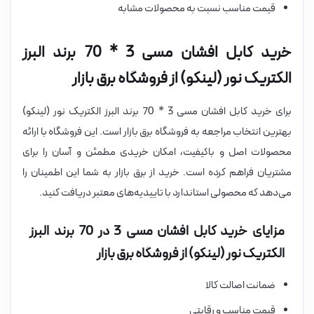
قیمت مناسب نسبت به محصولات مشابه
خرید کابل افشان مسی 3 * 70 برند البرز
الکتریک نور (لینکو) از فروشگاه برق بازار
برای خرید کابل افشان مسی 3 * 70 برند البرز الکتریک نور (لینکو)
بهترین انتخاب مراجعه به فروشگاه برق بازار است. این فروشگاه با ارائه
محصولات اصل و باکیفیت، امکان خریدی مطمئن و آسان را برای
مشتریان فراهم کرده است. خرید از برق بازار به شما این اطمینان را
می‌دهد که محصولی استاندارد با تاییدیه‌های معتبر دریافت کنید.
مزایای خرید کابل افشان مسی 3 در 70 برند البرز
الکتریک نور (لینکو) از فروشگاه برق بازار
ضمانت اصالت کالا
قیمت مناسب و رقابتی