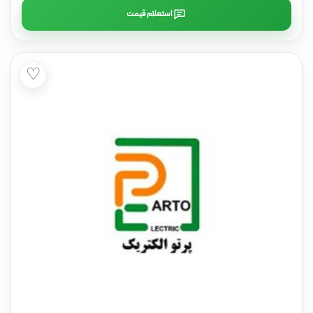
استعلام قیمت
♡