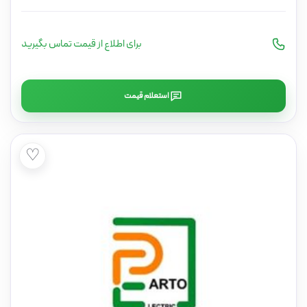
برای اطلاع از قیمت تماس بگیرید
استعلام قیمت
♡