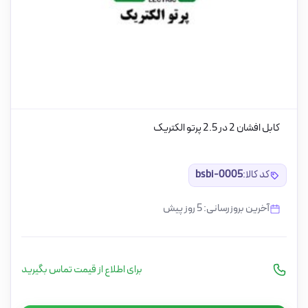
کابل افشان 2 در 2.5 پرتو الکتریک
کد کالا:
bsbi-0005
آخرین بروزرسانی: 5 روز پیش
برای اطلاع از قیمت تماس بگیرید