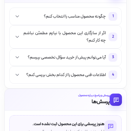
چگونه محصول مناسب را انتخاب کنم؟
1
اگر از سازگاری این محصول با نیازم مطمئن نباشم
2
چه کار کنم؟
آیا می‌توانم پیش از خرید سؤال تخصصی بپرسم؟
3
اطلاعات فنی محصول را از کدام بخش بررسی کنم؟
4
پرسش و پاسخ درباره محصول
پرسش‌ها
هنوز پرسشی برای این محصول ثبت نشده است.