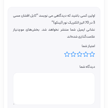
اولین کسی باشید که دیدگاهی می نویسد “کابل افشان مسی
3 در 70 البرز الکتریک نور (لینکو)”
نشانی ایمیل شما منتشر نخواهد شد.
بخش‌های موردنیاز
علامت‌گذاری شده‌اند
امتیاز شما
دیدگاه شما