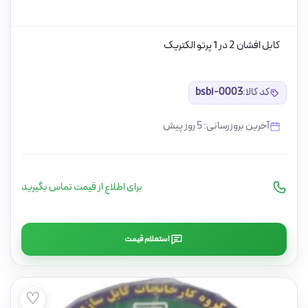
کابل افشان 2 در 1 پرتو الکتریک
کد کالا:
bsbi-0003
آخرین بروزرسانی: 5 روز پیش
برای اطلاع از قیمت تماس بگیرید
استعلام قیمت
♡