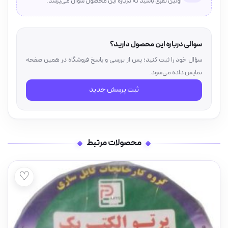
اولین نفری باشید که درباره این محصول سوال می‌پرسد.
سوالی درباره این محصول دارید؟
سؤال خود را ثبت کنید؛ پس از بررسی و پاسخ فروشگاه در همین صفحه
نمایش داده می‌شود.
ثبت پرسش جدید
محصولات مرتبط
♡