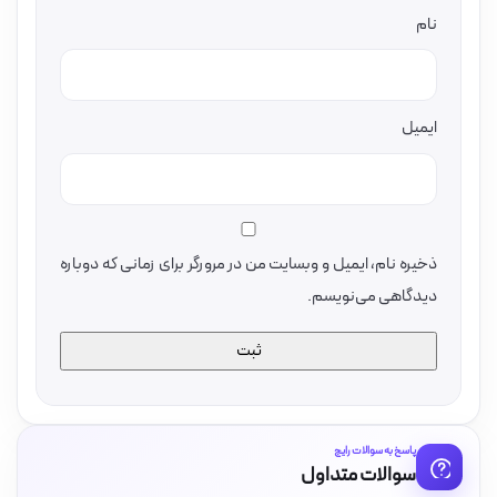
نام
ایمیل
ذخیره نام، ایمیل و وبسایت من در مرورگر برای زمانی که دوباره
دیدگاهی می‌نویسم.
پاسخ به سوالات رایج
سوالات متداول