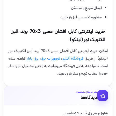
ارسال سریع و مطمئن
مشاوره تخصصی قبل از خرید
خرید اینترنتی کابل افشان مسی 3×70 برند البرز
الکتریک نور (لینکو)
امکان خرید اینترنتی کابل افشان مسی 3×70 برند البرز الکتریک نور
(لینکو) از طریق
فروشگاه آنلاین تجهیزات برق، برق بازار
فراهم شده
است. با مراجعه به این فروشگاه می‌توانید به راحتی محصول مورد نظر
خود را انتخاب کرده و سفارش دهید.
نظر خریداران محصول
دیدگاه‌ها
هنوز بررسی‌ای ثبت نشده است.