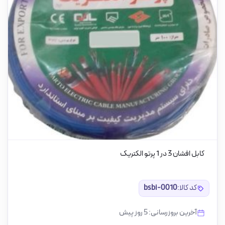
کابل افشان 3 در 1 پرتو الکتریک
کد کالا:
bsbi-0010
آخرین بروزرسانی: 5 روز پیش