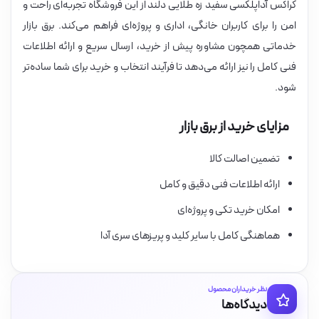
کراکس آداپلکسی سفید زه طلایی دلند از این فروشگاه تجربه‌ای راحت و
امن را برای کاربران خانگی، اداری و پروژه‌ای فراهم می‌کند. برق بازار
خدماتی همچون مشاوره پیش از خرید، ارسال سریع و ارائه اطلاعات
فنی کامل را نیز ارائه می‌دهد تا فرآیند انتخاب و خرید برای شما ساده‌تر
شود.
مزایای خرید از برق بازار
تضمین اصالت کالا
ارائه اطلاعات فنی دقیق و کامل
امکان خرید تکی و پروژه‌ای
هماهنگی کامل با سایر کلید و پریزهای سری آدا
نظر خریداران محصول
دیدگاه‌ها