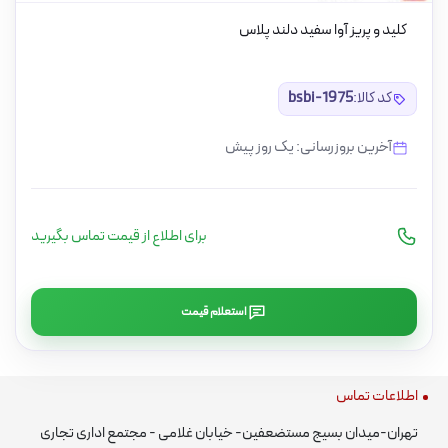
کلید و پریز آوا سفید دلند پلاس
کد کالا:
bsbi-1975
آخرین بروزرسانی: یک روز پیش
برای اطلاع از قیمت تماس بگیرید
استعلام قیمت
اطلاعات تماس
تهران-میدان بسیج مستضعفین- خیابان غلامی - مجتمع اداری تجاری