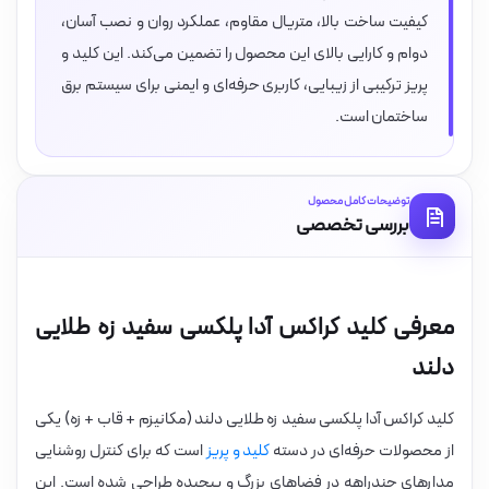
کیفیت ساخت بالا، متریال مقاوم، عملکرد روان و نصب آسان،
دوام و کارایی بالای این محصول را تضمین می‌کند. این کلید و
پریز ترکیبی از زیبایی، کاربری حرفه‌ای و ایمنی برای سیستم برق
ساختمان است.
توضیحات کامل محصول
بررسی تخصصی
معرفی کلید کراکس آدا پلکسی سفید زه طلایی
دلند
کلید کراکس آدا پلکسی سفید زه طلایی دلند (مکانیزم + قاب + زه) یکی
از محصولات حرفه‌ای در دسته
کلید و پریز
است که برای کنترل روشنایی
مدارهای چندراهه در فضاهای بزرگ و پیچیده طراحی شده است. این