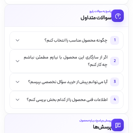
پاسخ به سوالات رایج
سوالات متداول
چگونه محصول مناسب را انتخاب کنم؟
1
اگر از سازگاری این محصول با نیازم مطمئن نباشم
2
چه کار کنم؟
آیا می‌توانم پیش از خرید سؤال تخصصی بپرسم؟
3
اطلاعات فنی محصول را از کدام بخش بررسی کنم؟
4
پرسش و پاسخ درباره محصول
پرسش‌ها