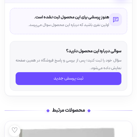
هنوز پرسشی برای این محصول ثبت نشده است.
اولین نفری باشید که درباره این محصول سوال می‌پرسد.
سوالی درباره این محصول دارید؟
سؤال خود را ثبت کنید؛ پس از بررسی و پاسخ فروشگاه در همین صفحه
نمایش داده می‌شود.
ثبت پرسش جدید
محصولات مرتبط
♡