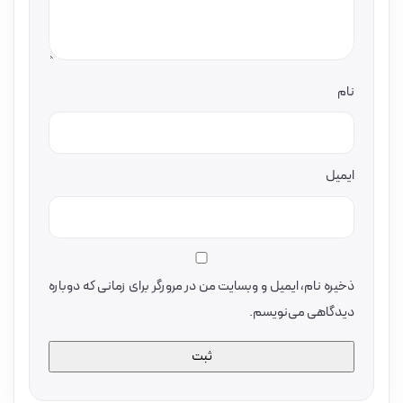
نام
ایمیل
ذخیره نام، ایمیل و وبسایت من در مرورگر برای زمانی که دوباره
دیدگاهی می‌نویسم.