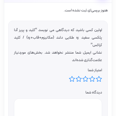
هنوز بررسی‌ای ثبت نشده است.
اولین کسی باشید که دیدگاهی می نویسد “کلید و پریز آدا
پلکسی سفید زه طلایی دلند (مکانیزم+قاب+زه) / کلید
کراکس”
نشانی ایمیل شما منتشر نخواهد شد.
بخش‌های موردنیاز
علامت‌گذاری شده‌اند
امتیاز شما
دیدگاه شما