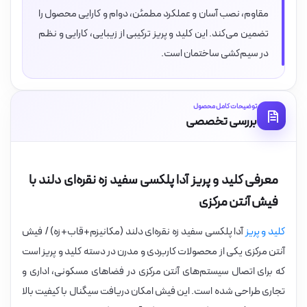
مقاوم، نصب آسان و عملکرد مطمئن، دوام و کارایی محصول را
تضمین می‌کند. این کلید و پریز ترکیبی از زیبایی، کارایی و نظم
در سیم‌کشی ساختمان است.
توضیحات کامل محصول
بررسی تخصصی
معرفی کلید و پریز آدا پلکسی سفید زه نقره‌ای دلند با
فیش آنتن مرکزی
کلید و پریز
آدا پلکسی سفید زه نقره‌ای دلند (مکانیزم+قاب+زه) / فیش
آنتن مرکزی یکی از محصولات کاربردی و مدرن در دسته کلید و پریز است
که برای اتصال سیستم‌های آنتن مرکزی در فضاهای مسکونی، اداری و
تجاری طراحی شده است. این فیش امکان دریافت سیگنال با کیفیت بالا