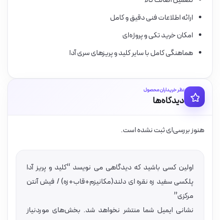
تضمین اصالت کالا
ارائه اطلاعات فنی دقیق و کامل
امکان خرید تکی و پروژه‌ای
هماهنگی کامل با سایر کلید و پریزهای سری آدا
نظر خریداران محصول
دیدگاه‌ها
هنوز بررسی‌ای ثبت نشده است.
اولین کسی باشید که دیدگاهی می نویسد “کلید و پریز آدا
پلکسی سفید زه نقره ای دلند(مکانیزم+قاب+زه) / فیش آنتن
مرکزی”
نشانی ایمیل شما منتشر نخواهد شد.
بخش‌های موردنیاز