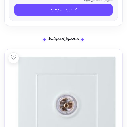
نمایش داده می‌شود.
ثبت پرسش جدید
محصولات مرتبط
♡