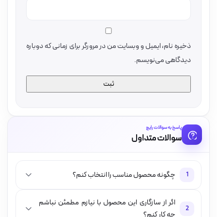
ذخیره نام، ایمیل و وبسایت من در مرورگر برای زمانی که دوباره
دیدگاهی می‌نویسم.
پاسخ به سوالات رایج
سوالات متداول
چگونه محصول مناسب را انتخاب کنم؟
1
اگر از سازگاری این محصول با نیازم مطمئن نباشم
2
چه کار کنم؟