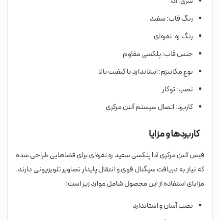
سری: آدا
رنگ قاب: سفید
رنگ زه: نقره‌ای
جنس قاب: پلکسی مقاوم
نوع مکانیزم: استاندارد با کیفیت بالا
نصب: توکار
کاربرد: اتصال سیستم آنتن مرکزی
کاربردها و مزایا
فیش آنتن مرکزی آدا پلکسی سفید زه نقره‌ای برای فضاهایی طراحی شده
که نیاز به دریافت سیگنال قوی و انتقال پایدار تصاویر تلویزیونی دارند.
مزایای استفاده از این محصول شامل موارد زیر است:
نصب آسان و استاندارد