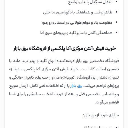
انتقال سیگنال پایدار و واضح
ظاهر لوکس و هماهنگ با دکوراسیون داخلی
مقاومت بالا و دوام طولانی در استفاده روزمره
هماهنگی کامل با سایر کلید و پریزهای سری آدا
خرید فیش آنتن مرکزی آدا پلکسی از فروشگاه برق بازار
فروشگاه تخصصی برق بازار عرضه‌کننده انواع کلید و پریز برند دلند با
تضمین اصالت کالا است. خرید فیش آنتن مرکزی آدا پلکسی سفید زه
نقره‌ای دلند از این فروشگاه، تجربه‌ای امن و راحت برای کاربران خانگی و
پروژه‌ای فراهم می‌کند.
برق بازار
با ارائه اطلاعات فنی کامل، ارسال سریع
و پشتیبانی تخصصی قبل و بعد از خرید، انتخاب مطمئنی را برای شما
فراهم می‌آورد.
مزایای خرید از برق بازار: