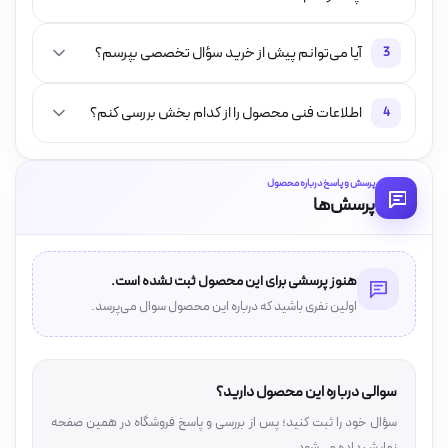
آیا می‌توانم پیش از خرید سؤال تخصصی بپرسم؟
3
اطلاعات فنی محصول را از کدام بخش بررسی کنم؟
4
پرسش و پاسخ درباره محصول
پرسش‌ها
هنوز پرسشی برای این محصول ثبت نشده است.
اولین نفری باشید که درباره این محصول سوال می‌پرسد.
سوالی درباره این محصول دارید؟
سؤال خود را ثبت کنید؛ پس از بررسی و پاسخ فروشگاه در همین صفحه