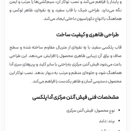
و پایدار را فراهم می‌کند و نصب توکار آن، سیم‌کشی‌ها را مرتب و ایمن
نگه می‌دارد. طراحی شیک با قاب سفید و زه نقره‌ای، ظاهر لوکس و
هماهنگ با انواع دکوراسیون داخلی ایجاد می‌کند.
طراحی ظاهری و کیفیت ساخت
قاب پلکسی سفید با زه نقره‌ای از متریال مقاوم ساخته شده و سطح
صاف و براق آن زیبایی ظاهری محصول را افزایش می‌دهد. این طراحی
باعث می‌شود فیش آنتن مرکزی به‌راحتی با سایر کلید و پریزهای سری آدا
هماهنگ شود و جلوه‌ای منظم و مرتب به دیوار بدهد. نصب توکار این
محصول دسترسی آسان و ظاهر یکدست را فراهم می‌کند.
مشخصات فنی فیش آنتن مرکزی آدا پلکسی
نوع محصول: فیش آنتن مرکزی
برند: دلند