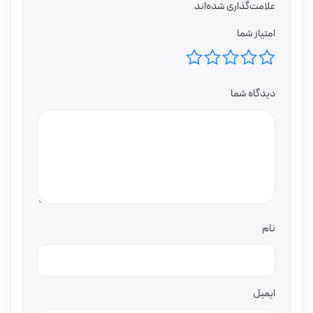
علامت‌گذاری شده‌اند
امتیاز شما
دیدگاه شما
نام
ایمیل