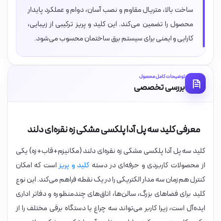
ساخت بالا، متریال مقاوم و نصب آسان، دوام و عملکرد پایدار
محصول را تضمین می‌کند. این کلید و پریز ترکیبی از زیبایی،
کارایی و ایمنی برای سیستم برق ساختمان محسوب می‌شود.
توضیحات کامل محصول
بررسی تخصصی
معرفی کلید سه پل آدا پلکسی مشکی زه نقره‌ای دلند
کلید سه پل آدا پلکسی مشکی زه نقره‌ای دلند (مکانیزم+قاب+زه) یکی
از محصولات کاربردی و حرفه‌ای در دسته
کلید و پریز
است که امکان
کنترل هم‌زمان سه مدار الکتریکی را در یک نقطه فراهم می‌کند. این نوع
کلید برای فضاهای بزرگ، سالن‌ها، اتاق‌های چندمنظوره و دفاتر اداری
ایده‌آل است، زیرا کاربر می‌تواند سه چراغ یا دستگاه برقی مختلف را از