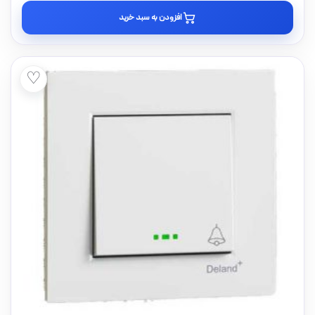
افزودن به سبد خرید
♡