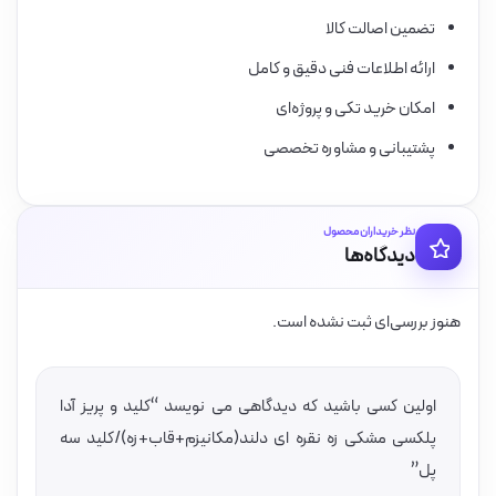
تضمین اصالت کالا
ارائه اطلاعات فنی دقیق و کامل
امکان خرید تکی و پروژه‌ای
پشتیبانی و مشاوره تخصصی
نظر خریداران محصول
دیدگاه‌ها
هنوز بررسی‌ای ثبت نشده است.
اولین کسی باشید که دیدگاهی می نویسد “کلید و پریز آدا
پلکسی مشکی زه نقره ای دلند(مکانیزم+قاب+زه)/کلید سه
پل”