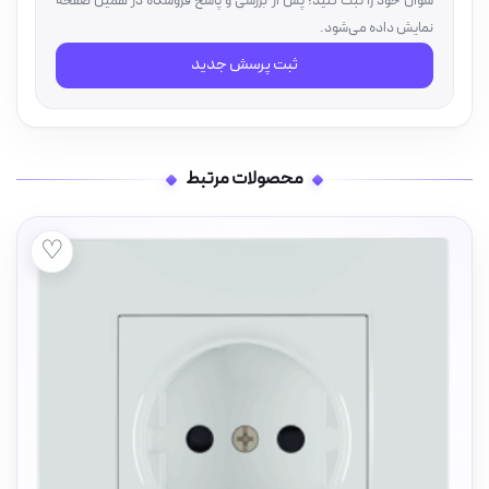
سؤال خود را ثبت کنید؛ پس از بررسی و پاسخ فروشگاه در همین صفحه
نمایش داده می‌شود.
ثبت پرسش جدید
محصولات مرتبط
♡