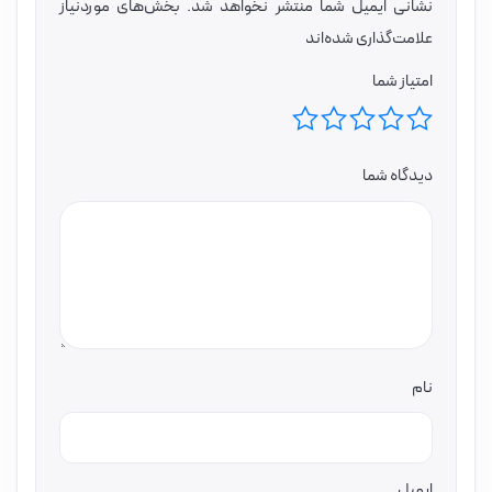
نشانی ایمیل شما منتشر نخواهد شد.
بخش‌های موردنیاز
علامت‌گذاری شده‌اند
امتیاز شما
دیدگاه شما
نام
ایمیل