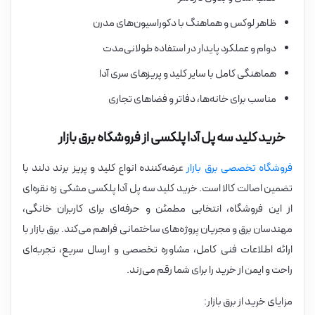
ظاهر لوکس و هماهنگ با دکوراسیون‌های مدرن
دوام و عملکرد پایدار در استفاده طولانی‌مدت
هماهنگی کامل با سایر کلید و پریزهای سری آدا
مناسب برای خانه‌ها، دفاتر و فضاهای تجاری
خرید کلید سه پل آدا پلکسی از فروشگاه برق بازار
فروشگاه تخصصی برق بازار
عرضه‌کننده انواع کلید و پریز برند دلند با
تضمین اصالت کالا است. خرید کلید سه پل آدا پلکسی مشکی زه نقره‌ای
از این فروشگاه، انتخابی مطمئن و حرفه‌ای برای کاربران خانگی،
مهندسان برق و مجریان پروژه‌های ساختمانی فراهم می‌کند. برق بازار با
ارائه اطلاعات فنی کامل، مشاوره تخصصی و ارسال سریع، تجربه‌ای
راحت و ایمن از خرید را برای شما رقم می‌زند.
مزایای خرید از برق بازار: