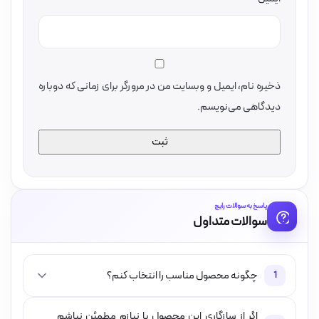
ذخیره نام، ایمیل و وبسایت من در مرورگر برای زمانی که دوباره
دیدگاهی می‌نویسم.
پاسخ به سوالات رایج
سوالات متداول
چگونه محصول مناسب را انتخاب کنم؟
1
اگر از سازگاری این محصول با نیازم مطمئن نباشم