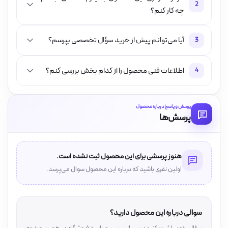
2
چه کار کنم؟
آیا می‌توانم پیش از خرید سؤال تخصصی بپرسم؟
3
اطلاعات فنی محصول را از کدام بخش بررسی کنم؟
4
پرسش و پاسخ درباره محصول
پرسش‌ها
هنوز پرسشی برای این محصول ثبت نشده است.
اولین نفری باشید که درباره این محصول سوال می‌پرسد.
سوالی درباره این محصول دارید؟