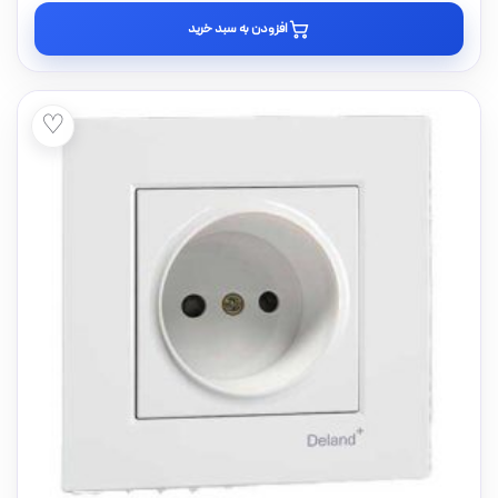
افزودن به سبد خرید
♡