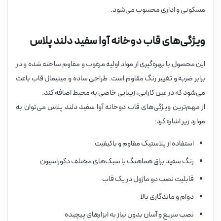
مسکونی و اداری محسوب می‌شود.
ویژگی‌های قاب دوخانه آوا سفید دلند پلاس
این محصول با بهره‌گیری از مواد اولیه مرغوب و مقاوم ساخته شده و در
برابر ضربه و تغییر رنگ مقاوم است. طراحی ساده و مینیمال قاب باعث
می‌شود که در عین کارایی، زیبایی خاصی به محیط اضافه کند.
از مهم‌ترین ویژگی‌های قاب دوخانه آوا سفید دلند پلاس می‌توان به
موارد زیر اشاره کرد:
استفاده از پلاستیک مقاوم و باکیفیت
رنگ سفید براق هماهنگ با سبک‌های مختلف دکوراسیون
قابلیت نصب دو ماژول در یک قاب
دوام و ماندگاری بالا
نصب سریع و آسان بدون نیاز به ابزارهای پیچیده