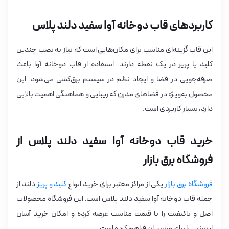
کاربردهای قاب دوخانه آوا سفید دلند پلاس
این قاب گزینه‌ای مناسب برای مکان‌هایی است که نیاز به نصب چندین
کلید یا پریز در یک نقطه دارند. استفاده از قاب دوخانه آوا باعث
صرفه‌جویی در فضا و ایجاد نظم در سیستم برق‌کشی می‌شود. این
محصول به‌ویژه در فضاهای مدرن که زیبایی و هماهنگی اهمیت بالایی
دارد، بسیار کاربردی است.
خرید قاب دوخانه آوا سفید دلند پلاس از
فروشگاه برق بازار
فروشگاه برق بازار
یکی از مراکز معتبر برای خرید انواع
کلید و پریز
دلند از
جمله قاب دوخانه آوا سفید دلند پلاس است. این فروشگاه محصولات
اصل و باکیفیت را با قیمت مناسب عرضه کرده و امکان خرید آسان
اینترنتی را برای مشتریان فراهم کرده است.