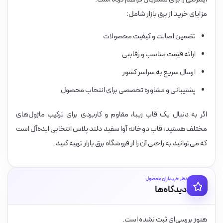
مزایای خرید از برق بازار شامل:
تضمین اصالت و کیفیت محصولات
ارائه قیمت مناسب و رقابتی
ارسال سریع به سراسر کشور
پشتیبانی و مشاوره تخصصی برای انتخاب محصول
اگر به دنبال یک قاب زیبا، مقاوم و کاربردی برای ترکیب ماژول‌های
مختلف هستید، قاب دوخانه آوا سفید دلند پلاس انتخابی ایده‌آل است
که می‌توانید به راحتی آن را از فروشگاه برق بازار تهیه کنید.
نظر خریداران محصول
دیدگاه‌ها
هنوز بررسی‌ای ثبت نشده است.