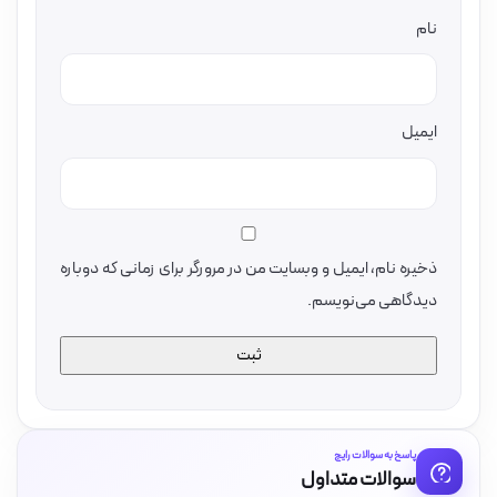
نام
ایمیل
ذخیره نام، ایمیل و وبسایت من در مرورگر برای زمانی که دوباره
دیدگاهی می‌نویسم.
پاسخ به سوالات رایج
سوالات متداول