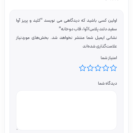
اولین کسی باشید که دیدگاهی می نویسد “کلید و پریز آوا
سفید دلند پلاس/آوا ، قاب دوخانه”
نشانی ایمیل شما منتشر نخواهد شد.
بخش‌های موردنیاز
علامت‌گذاری شده‌اند
امتیاز شما
دیدگاه شما