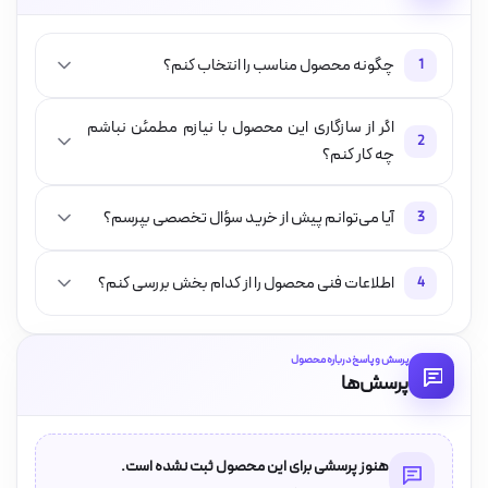
چگونه محصول مناسب را انتخاب کنم؟
1
اگر از سازگاری این محصول با نیازم مطمئن نباشم
2
چه کار کنم؟
آیا می‌توانم پیش از خرید سؤال تخصصی بپرسم؟
3
اطلاعات فنی محصول را از کدام بخش بررسی کنم؟
4
پرسش و پاسخ درباره محصول
پرسش‌ها
هنوز پرسشی برای این محصول ثبت نشده است.