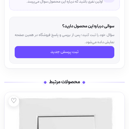
اولین نفری باشید که درباره این محصول سوال می‌پرسد.
سوالی درباره این محصول دارید؟
سؤال خود را ثبت کنید؛ پس از بررسی و پاسخ فروشگاه در همین صفحه
نمایش داده می‌شود.
ثبت پرسش جدید
محصولات مرتبط
♡