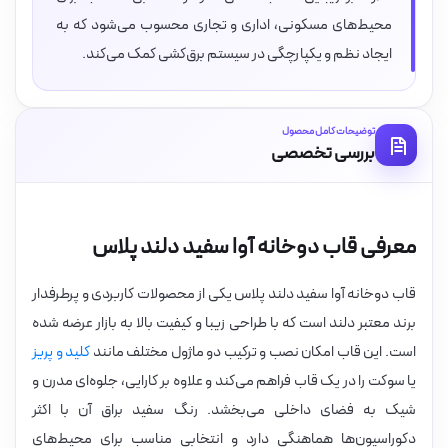
محیط‌های مسکونی، اداری و تجاری محسوب می‌شود که به
ایجاد نظم و یکپارچگی در سیستم برق‌کشی کمک می‌کند.
توضیحات کامل محصول
بررسی تخصصی
معرفی قاب دوخانه آوا سفید دلند پلاس
قاب دوخانه آوا سفید دلند پلاس یکی از محصولات کاربردی و پرطرفدار
برند معتبر دلند است که با طراحی زیبا و کیفیت بالا به بازار عرضه شده
است. این قاب امکان نصب و ترکیب دو ماژول مختلف مانند
کلید و پریز
یا سوکت را در یک قاب فراهم می‌کند و علاوه بر کارایی، جلوه‌ای مدرن و
شیک به فضای داخلی می‌بخشد. رنگ سفید براق آن با اکثر
دکوراسیون‌ها هماهنگی دارد و انتخابی مناسب برای محیط‌های