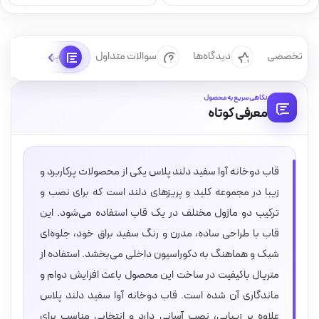
رسی تخصصی
دیدگاه‌ها
سوالات متداول
پرسش‌ها
نگاهی سریع به محصول
معرفی کوتاه
قاب دوخانه آوا سفید دلند پلاس یکی از محصولات پرکاربرد و
زیبا در مجموعه کلید و پریزهای دلند است که برای نصب و
ترکیب دو ماژول مختلف در یک قاب استفاده می‌شود. این
قاب با طراحی ساده، مدرن و رنگ سفید براق خود، جلوه‌ای
شیک و هماهنگ به دکوراسیون داخلی می‌بخشد. استفاده از
متریال باکیفیت در ساخت این محصول باعث افزایش دوام و
ماندگاری آن شده است. قاب دوخانه آوا سفید دلند پلاس
علاوه بر زیبایی، نصب آسانی دارد و انتخابی مناسب برای