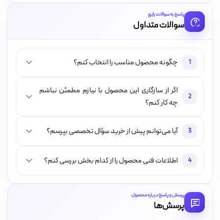
پاسخ به سوالات رایج
سوالات متداول
چگونه محصول مناسب را انتخاب کنم؟
1
اگر از سازگاری این محصول با نیازم مطمئن نباشم
2
چه کار کنم؟
آیا می‌توانم پیش از خرید سؤال تخصصی بپرسم؟
3
اطلاعات فنی محصول را از کدام بخش بررسی کنم؟
4
پرسش و پاسخ درباره محصول
پرسش‌ها