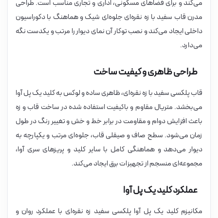
می‌کند و برای فضاهای مسکونی، اداری و تجاری مناسب است. طراحی
مدرن قاب سفید با زه نقره‌ای جلوه‌ای شیک و هماهنگ با دکوراسیون
داخلی ایجاد می‌کند و نصب توکار آن نمای دیوار را مرتب و یکدست نگه
می‌دارد.
طراحی ظاهری و کیفیت ساخت
قاب پلکسی سفید با زه نقره‌ای، ظاهری ساده و لوکس به کلید یک پل آوا
می‌بخشد. متریال مقاوم و باکیفیت استفاده شده در ساخت قاب و زه
باعث افزایش دوام و مقاومت در برابر خط و خش و تغییر رنگ در طول
زمان می‌شود. سطح صاف و صیقلی قاب، جلوه‌ای مرتب و یکپارچه به
دیوار می‌دهد و هماهنگی کامل با سایر کلید و پریزهای سری آوا،
مجموعه‌ای منسجم از تجهیزات برق ایجاد می‌کند.
عملکرد کلید یک پل آوا
مکانیزم کلید یک پل آوا پلکسی سفید زه نقره‌ای با عملکرد روان و