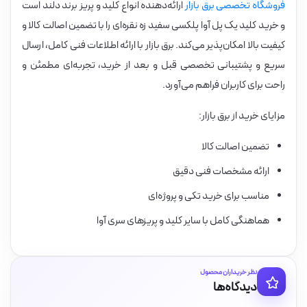
فروشگاه تخصصی برق بازار
ارائه‌دهنده انواع کلید و پریز برند دلند است
و خرید کلید یک پل آوا پلکسی سفید زه نقره‌ای را با تضمین اصالت کالا و
کیفیت بالا امکان‌پذیر می‌کند. برق بازار با ارائه اطلاعات فنی کامل، ارسال
سریع و پشتیبانی تخصصی قبل و بعد از خرید، تجربه‌ای مطمئن و
راحت برای کاربران فراهم می‌آورد.
مزایای خرید از برق بازار:
تضمین اصالت کالا
ارائه مشخصات فنی دقیق
مناسب برای خرید تکی و پروژه‌ای
هماهنگی کامل با سایر کلید و پریزهای سری آوا
نظر خریداران محصول
دیدگاه‌ها