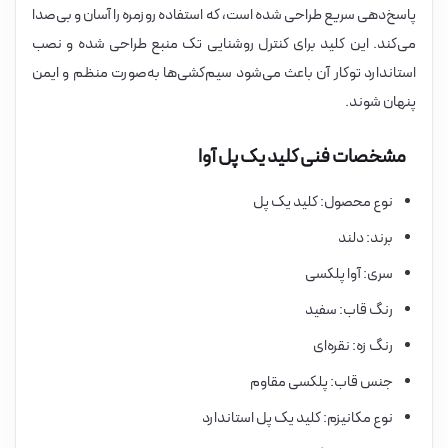
پاسخ‌دهی سریع طراحی شده است، که استفاده روزمره را آسان و بی‌صدا
می‌کند. این کلید برای کنترل روشنایی تک منبع طراحی شده و نصب
استاندارد توکار آن باعث می‌شود سیم‌کشی‌ها به‌صورت منظم و ایمن
پنهان شوند.
مشخصات فنی کلید یک پل آوا
نوع محصول: کلید یک پل
برند: دلند
سری: آوا پلکسی
رنگ قاب: سفید
رنگ زه: نقره‌ای
جنس قاب: پلکسی مقاوم
نوع مکانیزم: کلید یک پل استاندارد