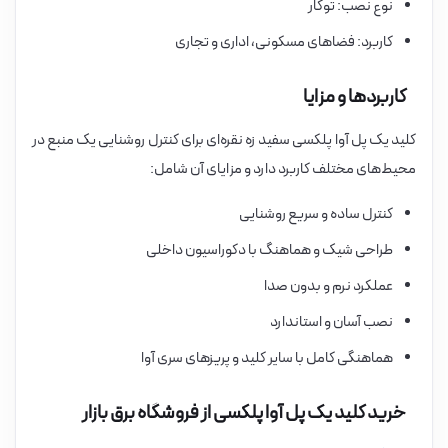
نوع نصب: توکار
کاربرد: فضاهای مسکونی، اداری و تجاری
کاربردها و مزایا
کلید یک پل آوا پلکسی سفید زه نقره‌ای برای کنترل روشنایی یک منبع در
محیط‌های مختلف کاربرد دارد و مزایای آن شامل:
کنترل ساده و سریع روشنایی
طراحی شیک و هماهنگ با دکوراسیون داخلی
عملکرد نرم و بدون صدا
نصب آسان و استاندارد
هماهنگی کامل با سایر کلید و پریزهای سری آوا
خرید کلید یک پل آوا پلکسی از فروشگاه برق بازار