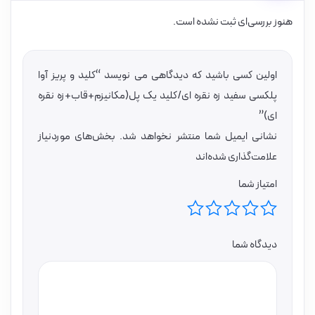
هنوز بررسی‌ای ثبت نشده است.
اولین کسی باشید که دیدگاهی می نویسد “کلید و پریز آوا
پلکسی سفید زه نقره ای/کلید یک پل(مکانیزم+قاب+زه نقره
ای)”
نشانی ایمیل شما منتشر نخواهد شد.
بخش‌های موردنیاز
علامت‌گذاری شده‌اند
امتیاز شما
دیدگاه شما