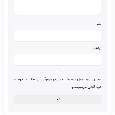
نام
ایمیل
ذخیره نام، ایمیل و وبسایت من در مرورگر برای زمانی که دوباره
دیدگاهی می‌نویسم.