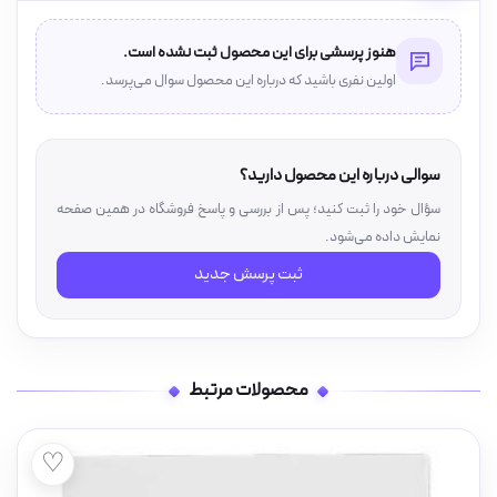
هنوز پرسشی برای این محصول ثبت نشده است.
اولین نفری باشید که درباره این محصول سوال می‌پرسد.
سوالی درباره این محصول دارید؟
سؤال خود را ثبت کنید؛ پس از بررسی و پاسخ فروشگاه در همین صفحه
نمایش داده می‌شود.
ثبت پرسش جدید
محصولات مرتبط
♡