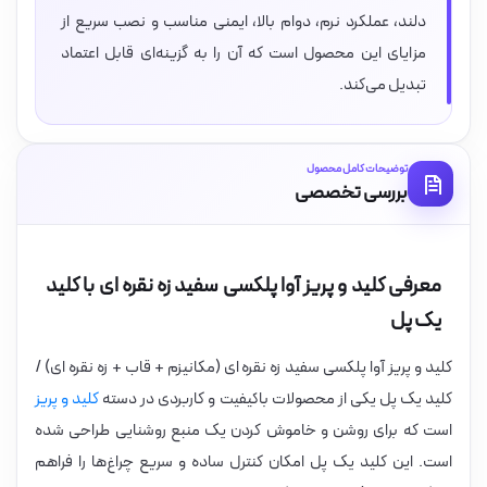
دلند، عملکرد نرم، دوام بالا، ایمنی مناسب و نصب سریع از
مزایای این محصول است که آن را به گزینه‌ای قابل اعتماد
تبدیل می‌کند.
توضیحات کامل محصول
بررسی تخصصی
معرفی کلید و پریز آوا پلکسی سفید زه نقره ای با کلید
یک پل
کلید و پریز آوا پلکسی سفید زه نقره ای (مکانیزم + قاب + زه نقره ای) /
کلید یک پل یکی از محصولات باکیفیت و کاربردی در دسته
کلید و پریز
است که برای روشن و خاموش کردن یک منبع روشنایی طراحی شده
است. این کلید یک پل امکان کنترل ساده و سریع چراغ‌ها را فراهم