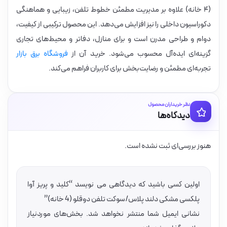
(۴ خانه) علاوه بر مدیریت مطمئن خطوط تلفن، زیبایی و هماهنگی
دکوراسیون داخلی را نیز افزایش می‌دهد. این محصول ترکیبی از کیفیت،
دوام و طراحی مدرن است و برای منازل، دفاتر و محیط‌های تجاری
گزینه‌ای ایده‌آل محسوب می‌شود. خرید آن از
فروشگاه برق بازار
تجربه‌ای مطمئن و رضایت‌بخش برای کاربران فراهم می‌کند.
نظر خریداران محصول
دیدگاه‌ها
هنوز بررسی‌ای ثبت نشده است.
اولین کسی باشید که دیدگاهی می نویسد “کلید و پریز آوا
پلکسی مشکی دلند پلاس/سوکت تلفن دوقلو (4 خانه)”
نشانی ایمیل شما منتشر نخواهد شد.
بخش‌های موردنیاز