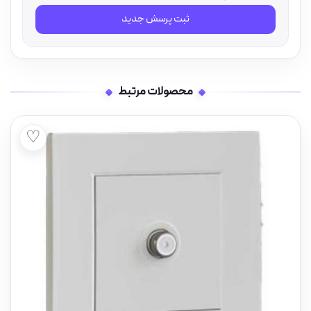
ثبت پرسش جدید
محصولات مرتبط
♡