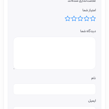
علامت‌گذاری شده‌اند
امتیاز شما
دیدگاه شما
نام
ایمیل