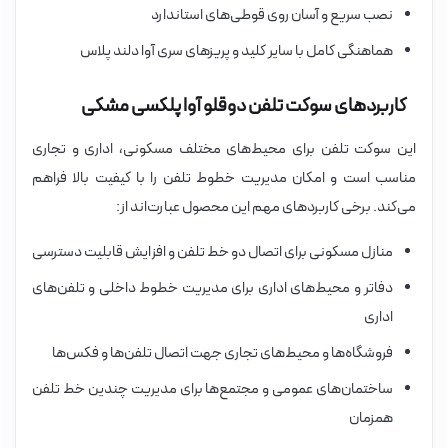
نصب سریع و آسان روی قوطی‌های استاندارد
هماهنگی کامل با سایر کلید و پریزهای سری آوا دلند پلاس
کاربردهای سوکت تلفن دوقلو آوا پلکسی مشکی
این سوکت تلفن برای محیط‌های مختلف مسکونی، اداری و تجاری
مناسب است و امکان مدیریت خطوط تلفن را با کیفیت بالا فراهم
می‌کند. برخی کاربردهای مهم این محصول عبارت‌اند از:
منازل مسکونی برای اتصال دو خط تلفن و افزایش قابلیت دسترسی
دفاتر و محیط‌های اداری برای مدیریت خطوط داخلی و تلفن‌های
اداری
فروشگاه‌ها و محیط‌های تجاری جهت اتصال تلفن‌ها و فکس‌ها
ساختمان‌های عمومی و مجتمع‌ها برای مدیریت چندین خط تلفن
همزمان