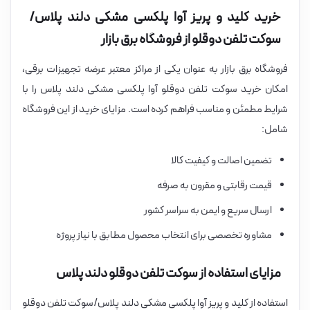
خرید کلید و پریز آوا پلکسی مشکی دلند پلاس/
سوکت تلفن دوقلو از فروشگاه برق بازار
فروشگاه برق بازار به عنوان یکی از مراکز معتبر عرضه تجهیزات برقی،
امکان خرید سوکت تلفن دوقلو آوا پلکسی مشکی دلند پلاس را با
شرایط مطمئن و مناسب فراهم کرده است. مزایای خرید از این فروشگاه
شامل:
تضمین اصالت و کیفیت کالا
قیمت رقابتی و مقرون به صرفه
ارسال سریع و ایمن به سراسر کشور
مشاوره تخصصی برای انتخاب محصول مطابق با نیاز پروژه
مزایای استفاده از سوکت تلفن دوقلو دلند پلاس
استفاده از کلید و پریز آوا پلکسی مشکی دلند پلاس/سوکت تلفن دوقلو