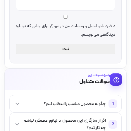
ذخیره نام، ایمیل و وبسایت من در مرورگر برای زمانی که دوباره
دیدگاهی می‌نویسم.
پاسخ به سوالات رایج
سوالات متداول
چگونه محصول مناسب را انتخاب کنم؟
1
اگر از سازگاری این محصول با نیازم مطمئن نباشم
2
چه کار کنم؟