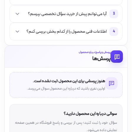
آیا می‌توانم پیش از خرید سؤال تخصصی بپرسم؟
3
اطلاعات فنی محصول را از کدام بخش بررسی کنم؟
4
پرسش و پاسخ درباره محصول
پرسش‌ها
هنوز پرسشی برای این محصول ثبت نشده است.
اولین نفری باشید که درباره این محصول سوال می‌پرسد.
سوالی درباره این محصول دارید؟
سؤال خود را ثبت کنید؛ پس از بررسی و پاسخ فروشگاه در همین صفحه
نمایش داده می‌شود.