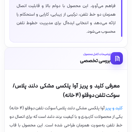
فراهم می‌آورد. این محصول با دوام بالا و قابلیت اتصال
همزمان دو خط تلفن، ترکیبی از زیبایی، کارایی و استحکام را
ارائه می‌دهد و انتخابی ایده‌آل برای مدیریت خطوط تلفن
محسوب می‌شود.
توضیحات کامل محصول
بررسی تخصصی
معرفی کلید و پریز آوا پلکسی مشکی دلند پلاس/
سوکت تلفن دوقلو (۴ خانه)
کلید و پریز
آوا پلکسی مشکی دلند پلاس/سوکت تلفن دوقلو (۴ خانه)
یکی از محصولات کاربردی و با کیفیت برند دلند است که برای اتصال دو
خط تلفن به‌صورت همزمان طراحی شده است. این محصول با قاب