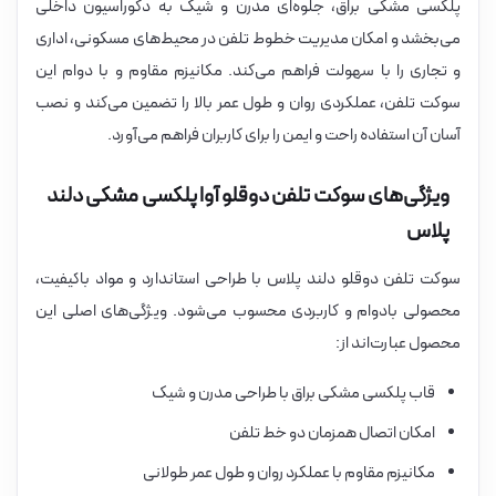
پلکسی مشکی براق، جلوه‌ای مدرن و شیک به دکوراسیون داخلی
می‌بخشد و امکان مدیریت خطوط تلفن در محیط‌های مسکونی، اداری
و تجاری را با سهولت فراهم می‌کند. مکانیزم مقاوم و با دوام این
سوکت تلفن، عملکردی روان و طول عمر بالا را تضمین می‌کند و نصب
آسان آن استفاده راحت و ایمن را برای کاربران فراهم می‌آورد.
ویژگی‌های سوکت تلفن دوقلو آوا پلکسی مشکی دلند
پلاس
سوکت تلفن دوقلو دلند پلاس با طراحی استاندارد و مواد باکیفیت،
محصولی بادوام و کاربردی محسوب می‌شود. ویژگی‌های اصلی این
محصول عبارت‌اند از:
قاب پلکسی مشکی براق با طراحی مدرن و شیک
امکان اتصال همزمان دو خط تلفن
مکانیزم مقاوم با عملکرد روان و طول عمر طولانی