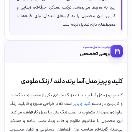
زیبا به محیط می‌بخشد. ترکیب عملکرد حرفه‌ای، زیبایی و
کارایی، این محصول را به گزینه‌ای ایده‌آل برای خانه‌ها و
محیط‌های کاری تبدیل کرده است.
توضیحات کامل محصول
بررسی تخصصی
کلید و پریز مدل آسا برند دلند / زنگ ملودی
کلید و پریز مدل آسا برند دلند / زنگ ملودی یکی از محصولات با کیفیت
و کاربردی در دسته
کلید و پریز
است که با طراحی مدرن و قابلیت زنگ
ملودی، تجربه‌ای متفاوت در نصب زنگ منزل یا محل کار فراهم می‌کند.
این محصول با مکانیزم مقاوم و قاب زیبا، نصب ساده و عملکرد
بی‌صدا، گزینه‌ای مناسب برای فضاهای مسکونی و اداری محسوب