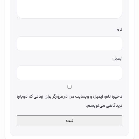
نام
ایمیل
ذخیره نام، ایمیل و وبسایت من در مرورگر برای زمانی که دوباره
دیدگاهی می‌نویسم.