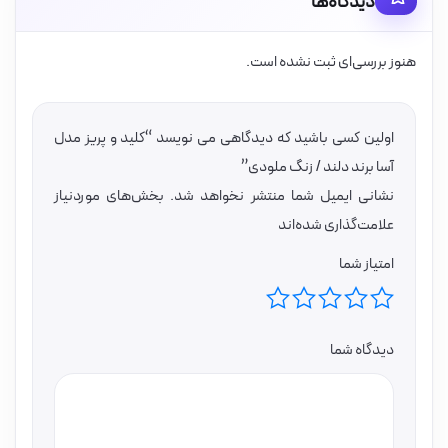
دیدگاه‌ها
هنوز بررسی‌ای ثبت نشده است.
اولین کسی باشید که دیدگاهی می نویسد “کلید و پریز مدل
آسا برند دلند / زنگ ملودی”
نشانی ایمیل شما منتشر نخواهد شد.
بخش‌های موردنیاز
علامت‌گذاری شده‌اند
امتیاز شما
دیدگاه شما