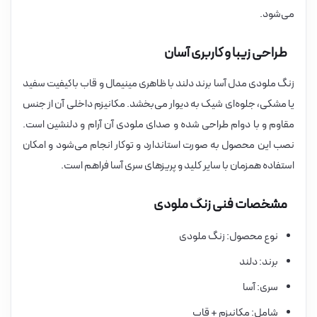
می‌شود.
طراحی زیبا و کاربری آسان
زنگ ملودی مدل آسا برند دلند با ظاهری مینیمال و قاب باکیفیت سفید
یا مشکی، جلوه‌ای شیک به دیوار می‌بخشد. مکانیزم داخلی آن از جنس
مقاوم و با دوام طراحی شده و صدای ملودی آن آرام و دلنشین است.
نصب این محصول به صورت استاندارد و توکار انجام می‌شود و امکان
استفاده همزمان با سایر کلید و پریزهای سری آسا فراهم است.
مشخصات فنی زنگ ملودی
نوع محصول: زنگ ملودی
برند: دلند
سری: آسا
شامل: مکانیزم + قاب