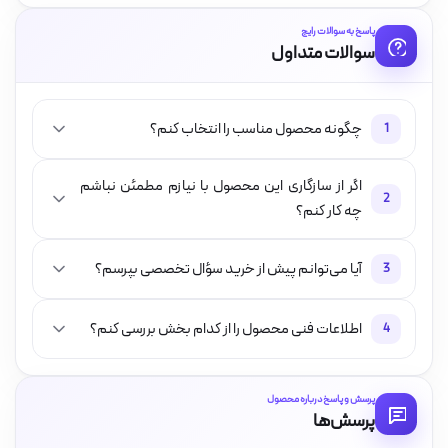
پاسخ به سوالات رایج
سوالات متداول
چگونه محصول مناسب را انتخاب کنم؟
1
اگر از سازگاری این محصول با نیازم مطمئن نباشم
2
چه کار کنم؟
آیا می‌توانم پیش از خرید سؤال تخصصی بپرسم؟
3
اطلاعات فنی محصول را از کدام بخش بررسی کنم؟
4
پرسش و پاسخ درباره محصول
پرسش‌ها