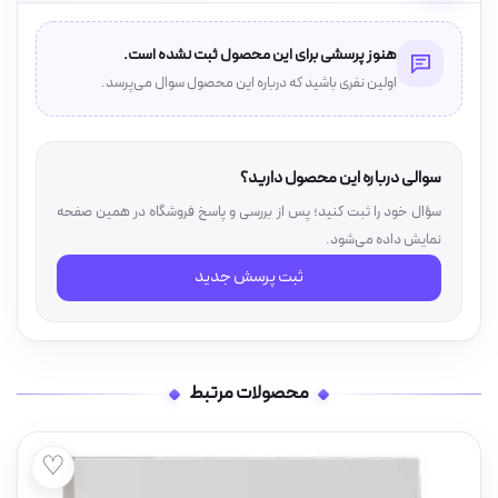
هنوز پرسشی برای این محصول ثبت نشده است.
اولین نفری باشید که درباره این محصول سوال می‌پرسد.
سوالی درباره این محصول دارید؟
سؤال خود را ثبت کنید؛ پس از بررسی و پاسخ فروشگاه در همین صفحه
نمایش داده می‌شود.
ثبت پرسش جدید
محصولات مرتبط
♡