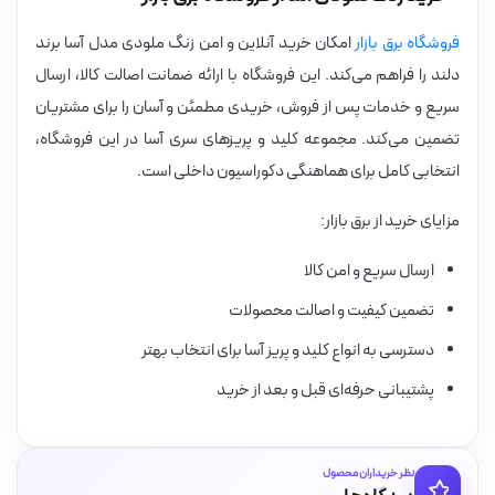
فروشگاه برق بازار
امکان خرید آنلاین و امن زنگ ملودی مدل آسا برند
دلند را فراهم می‌کند. این فروشگاه با ارائه ضمانت اصالت کالا، ارسال
سریع و خدمات پس از فروش، خریدی مطمئن و آسان را برای مشتریان
تضمین می‌کند. مجموعه کلید و پریزهای سری آسا در این فروشگاه،
انتخابی کامل برای هماهنگی دکوراسیون داخلی است.
مزایای خرید از برق بازار:
ارسال سریع و امن کالا
تضمین کیفیت و اصالت محصولات
دسترسی به انواع کلید و پریز آسا برای انتخاب بهتر
پشتیبانی حرفه‌ای قبل و بعد از خرید
نظر خریداران محصول