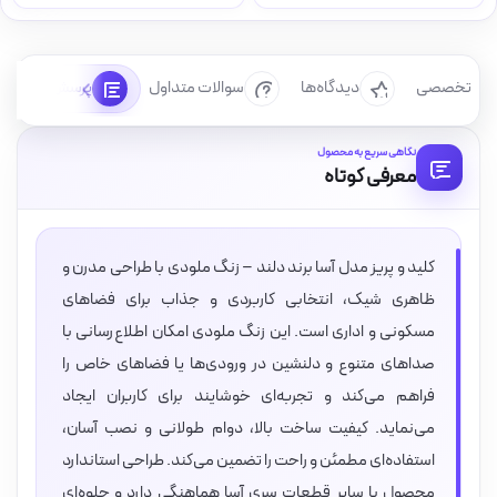
رسی تخصصی
دیدگاه‌ها
سوالات متداول
پرسش‌ها
نگاهی سریع به محصول
معرفی کوتاه
کلید و پریز مدل آسا برند دلند – زنگ ملودی با طراحی مدرن و
ظاهری شیک، انتخابی کاربردی و جذاب برای فضاهای
مسکونی و اداری است. این زنگ ملودی امکان اطلاع‌رسانی با
صداهای متنوع و دلنشین در ورودی‌ها یا فضاهای خاص را
فراهم می‌کند و تجربه‌ای خوشایند برای کاربران ایجاد
می‌نماید. کیفیت ساخت بالا، دوام طولانی و نصب آسان،
استفاده‌ای مطمئن و راحت را تضمین می‌کند. طراحی استاندارد
محصول با سایر قطعات سری آسا هماهنگی دارد و جلوه‌ای