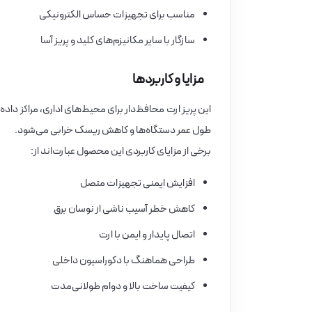
مناسب برای تجهیزات حساس الکترونیکی
سازگار با سایر مکانیزم‌های کلید و پریز آسا
مزایا و کاربردها
این پریز ارت محافظ‌دار برای محیط‌های اداری، مراکز دا
طول عمر دستگاه‌ها و کاهش ریسک خرابی می‌شود.
برخی از مزایای کاربردی این محصول عبارت‌اند از:
افزایش ایمنی تجهیزات متصل
کاهش خطر آسیب ناشی از نوسان برق
اتصال پایدار و ایمن با ارت
طراحی هماهنگ با دکوراسیون داخلی
کیفیت ساخت بالا و دوام طولانی‌مدت