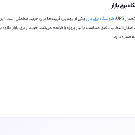
ر UPS،
فروشگاه برق بازار
یکی از بهترین گزینه‌ها برای خرید مطمئن است. این
کان انتخاب دقیق متناسب با نیاز پروژه را فراهم می‌کند. خرید از برق بازار علاوه بر
ه همراه دارد.