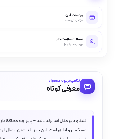
پرداخت امن
درگاه بانکی معتبر
ضمانت سلامت کالا
بررسی پیش از ارسال
نگاهی سریع به محصول
معرفی کوتاه