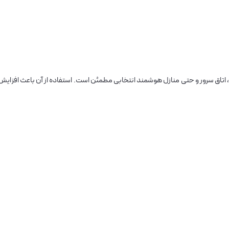
ده، اتاق سرور و حتی منازل هوشمند انتخابی مطمئن است. استفاده از آن باعث افزایش