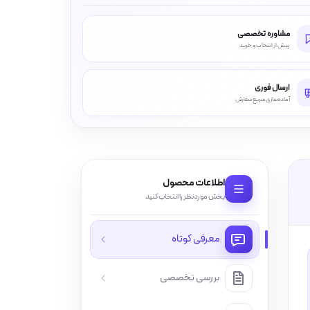
مشاوره تخصصی
پیش از انتخاب و خرید
ارسال فوری
آماده‌سازی سریع سفارش
اطلاعات محصول
بخش موردنظر را انتخاب کنید
معرفی کوتاه
بررسی تخصصی