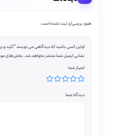
هنوز بررسی‌ای ثبت نشده است.
اولین کسی باشید که دیدگاهی می نویسد “کلید و پریز مد
نشانی ایمیل شما منتشر نخواهد شد.
بخش‌های موردن
امتیاز شما
دیدگاه شما