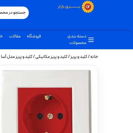
دسته بندی
فروشگاه
مقالات
خب
محصولات
خانه
/
کلید و پریز
/
کلید و پریز مکانیکی
/ کلید و پریز مدل آسا بر