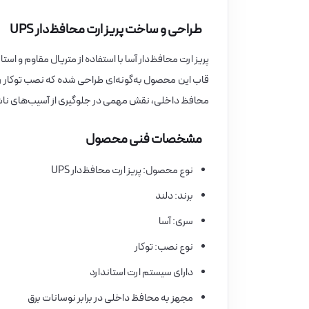
طراحی و ساخت پریز ارت محافظ‌دار UPS
پریز ارت محافظ‌دار آسا با استفاده از متریال مقاوم و است
قاب این محصول به‌گونه‌ای طراحی شده که نصب توکار را 
محافظ داخلی، نقش مهمی در جلوگیری از آسیب‌های ناشی ا
مشخصات فنی محصول
نوع محصول: پریز ارت محافظ‌دار UPS
برند: دلند
سری: آسا
نوع نصب: توکار
دارای سیستم ارت استاندارد
مجهز به محافظ داخلی در برابر نوسانات برق