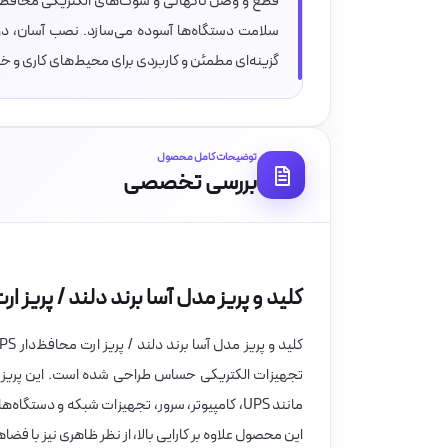
قطع و وصل ناگهانی و شوک‌های الکتریکی محافظت می‌
سلامت دستگاه‌ها آسوده می‌سازد. نصب آسان، دو
گزینه‌ای مطمئن و کاربردی برای محیط‌های کاری و خ
توضیحات کامل محصول
بررسی تخصصی
کلید و پریز مدل آسا برند دلند / پریز ارت 
کلید و پریز مدل آسا برند دلند / پریز ارت محافظ‌دار UPS یکی از محصولات تخصصی در دسته
تجهیزات الکتریکی حساس طراحی شده است. این پریز با
مانند UPS، کامپیوتر، سرور، تجهیزات شبکه و 
این محصول علاوه بر کارایی بالا، از نظر ظاهری نیز با فضاه