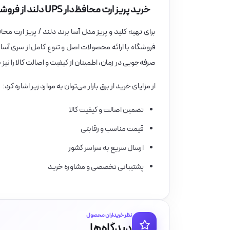
خرید پریز ارت محافظ‌دار UPS دلند از فروشگاه برق بازار
برای تهیه کلید و پریز مدل آسا برند دلند / پریز ارت محافظ‌دا
فروشگاه با ارائه محصولات اصل و تنوع کامل از سری آسا، ام
صرفه‌جویی در زمان، اطمینان از کیفیت و اصالت کالا را نیز ب
از مزایای خرید از برق بازار می‌توان به موارد زیر اشاره کرد:
تضمین اصالت و کیفیت کالا
قیمت مناسب و رقابتی
ارسال سریع به سراسر کشور
پشتیبانی تخصصی و مشاوره خرید
نظر خریداران محصول
دیدگاه‌ها