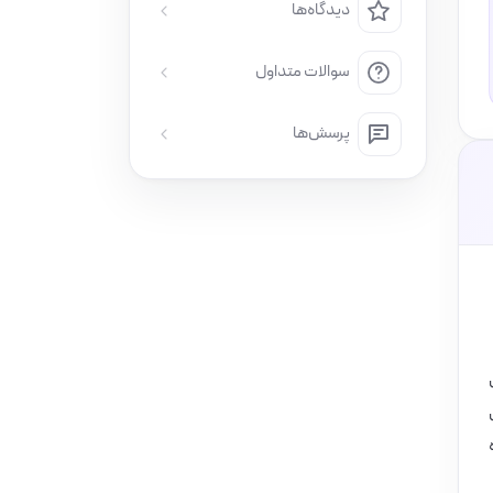
دیدگاه‌ها
سوالات متداول
پرسش‌ها