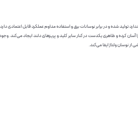
اندارد تولید شده و در برابر نوسانات برق و استفاده مداوم عملکرد قابل اعتمادی دارد.
آسان کرده و ظاهری یکدست در کنار سایر کلید و پریزهای دلند ایجاد می‌کند. وجود
ز نوسان ولتاژ ایفا می‌کند.