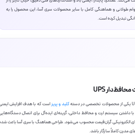
کند. عملکرد پایدار، ایمنی بالا و استانداردهای فنی دقیق، خیال کاربر را از
ام طولانی و هماهنگی کامل با سایر محصولات سری آسا، این محصول را به
انگی تبدیل کرده است.
محافظ‌دار UPS
کلید و پریز
است که با هدف افزایش ایمنی
 داشتن سیستم ارت و محافظ داخلی، گزینه‌ای ایده‌آل برای اتصال دستگاه‌هایی
دستگاه‌های الکترونیکی گران‌قیمت محسوب می‌شود. طراحی هماهنگ با سری آسا باعث شده
ای مدرن کاملاً سازگار باشد.