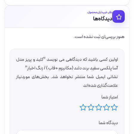
نظر خریداران محصول
دیدگاه‌ها
هنوز بررسی‌ای ثبت نشده است.
اولین کسی باشید که دیدگاهی می نویسد “کلید و پریز مدل
آسا پلکسی سفید برند دلند (مکانیزم +قاب ) / زنگ اخبار”
نشانی ایمیل شما منتشر نخواهد شد.
بخش‌های موردنیاز
علامت‌گذاری شده‌اند
امتیاز شما
دیدگاه شما