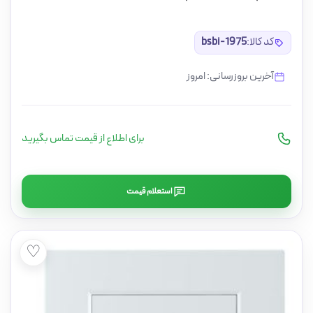
کد کالا:
bsbi-1975
آخرین بروزرسانی: امروز
برای اطلاع از قیمت تماس بگیرید
استعلام قیمت
♡