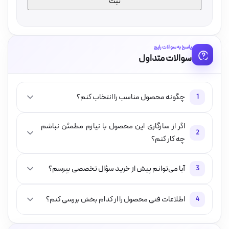
پاسخ به سوالات رایج
سوالات متداول
چگونه محصول مناسب را انتخاب کنم؟
1
اگر از سازگاری این محصول با نیازم مطمئن نباشم
2
چه کار کنم؟
آیا می‌توانم پیش از خرید سؤال تخصصی بپرسم؟
3
اطلاعات فنی محصول را از کدام بخش بررسی کنم؟
4