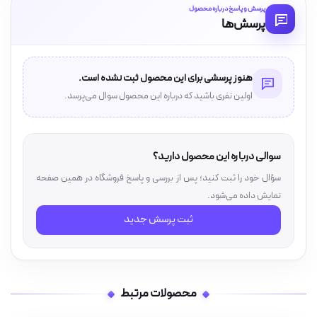
پرسش و پاسخ درباره محصول
پرسش‌ها
هنوز پرسشی برای این محصول ثبت نشده است.
اولین نفری باشید که درباره این محصول سوال می‌پرسد.
سوالی درباره این محصول دارید؟
سؤال خود را ثبت کنید؛ پس از بررسی و پاسخ فروشگاه در همین صفحه
نمایش داده می‌شود.
ثبت پرسش جدید
محصولات مرتبط