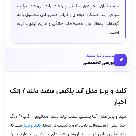
نصب آسان، تجربه‌ای مطمئن و راحت ارائه می‌دهد. ترکیب
طراحی زیبا، عملکرد حرفه‌ای و کارایی عملی، این محصول را به
گزینه‌ای ایده‌آل برای محیط‌های خانگی و اداری تبدیل کرده
است.
توضیحات کامل محصول
بررسی تخصصی
کلید و پریز مدل آسا پلکسی سفید دلند / زنگ
اخبار
کلید و پریز مدل آسا پلکسی سفید برند دلند (مکانیزم + قاب) / زنگ
اخبار یکی از محصولات کاربردی و با کیفیت در دسته
کلید و پریز
است که
برای اطلاع‌رسانی در ساختمان‌ها و فضاهای مسکونی و اداری مورد