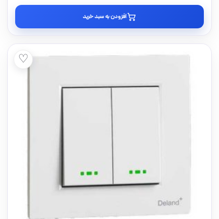
افزودن به سبد خرید
♡