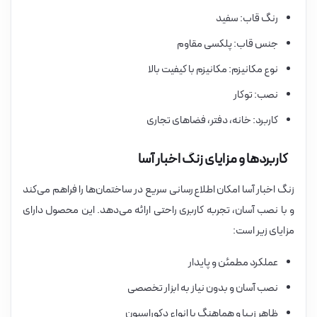
رنگ قاب: سفید
جنس قاب: پلکسی مقاوم
نوع مکانیزم: مکانیزم با کیفیت بالا
نصب: توکار
کاربرد: خانه، دفتر، فضاهای تجاری
کاربردها و مزایای زنگ اخبار آسا
زنگ اخبار آسا امکان اطلاع‌رسانی سریع در ساختمان‌ها را فراهم می‌کند
و با نصب آسان، تجربه کاربری راحتی ارائه می‌دهد. این محصول دارای
مزایای زیر است:
عملکرد مطمئن و پایدار
نصب آسان و بدون نیاز به ابزار تخصصی
ظاهر زیبا و هماهنگ با انواع دکوراسیون