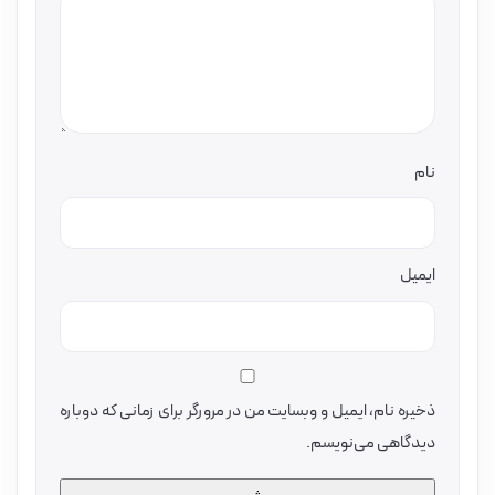
نام
ایمیل
ذخیره نام، ایمیل و وبسایت من در مرورگر برای زمانی که دوباره
دیدگاهی می‌نویسم.