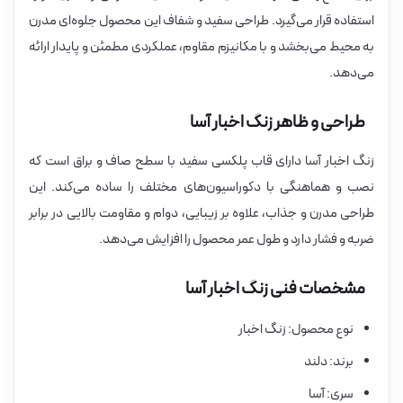
استفاده قرار می‌گیرد. طراحی سفید و شفاف این محصول جلوه‌ای مدرن
به محیط می‌بخشد و با مکانیزم مقاوم، عملکردی مطمئن و پایدار ارائه
می‌دهد.
طراحی و ظاهر زنگ اخبار آسا
زنگ اخبار آسا دارای قاب پلکسی سفید با سطح صاف و براق است که
نصب و هماهنگی با دکوراسیون‌های مختلف را ساده می‌کند. این
طراحی مدرن و جذاب، علاوه بر زیبایی، دوام و مقاومت بالایی در برابر
ضربه و فشار دارد و طول عمر محصول را افزایش می‌دهد.
مشخصات فنی زنگ اخبار آسا
نوع محصول: زنگ اخبار
برند: دلند
سری: آسا