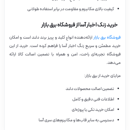
کیفیت بالای مکانیزم و مقاومت در برابر استفاده طولانی
خرید زنگ اخبار آسا از فروشگاه برق بازار
فروشگاه برق بازار
ارائه‌دهنده انواع کلید و پریز برند دلند است و امکان
خرید مطمئن و سریع زنگ اخبار آسا را فراهم کرده است. خرید از این
فروشگاه تجربه‌ای راحت، امن و همراه با تضمین اصالت کالا ارائه
می‌دهد.
مزایای خرید از برق بازار:
تضمین اصالت محصولات دلند
اطلاعات فنی دقیق و کامل
امکان خرید تکی یا پروژه‌ای
دسترسی به سایر قاب‌ها و مکانیزم‌های سری آسا