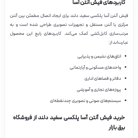
کاربردهای فیش آنتن آسا
فیش آنتن آسا پلکسی سفید دلند برای ایجاد اتصال مطمئن بین آنتن
مرکزی یا آنتن مستقل و تجهیزات تصویری طراحی شده است و به
مرتب‌سازی کابل‌کشی کمک می‌کند. کاربردهای رایج این محصول
عبارت‌اند از:
اتاق‌های نشیمن و پذیرایی
واحدهای مسکونی و آپارتمانی
دفاتر و فضاهای اداری
پروژه‌های تجاری و آموزشی
سیستم‌های صوتی و تصویری چندنقطه‌ای
خرید فیش آنتن آسا پلکسی سفید دلند از فروشگاه
برق بازار