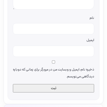
نام
ایمیل
ذخیره نام، ایمیل و وبسایت من در مرورگر برای زمانی که دوباره
دیدگاهی می‌نویسم.