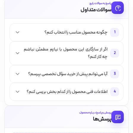
پاسخ به سوالات رایج
سوالات متداول
چگونه محصول مناسب را انتخاب کنم؟
1
اگر از سازگاری این محصول با نیازم مطمئن نباشم
2
چه کار کنم؟
آیا می‌توانم پیش از خرید سؤال تخصصی بپرسم؟
3
اطلاعات فنی محصول را از کدام بخش بررسی کنم؟
4
پرسش و پاسخ درباره محصول
پرسش‌ها