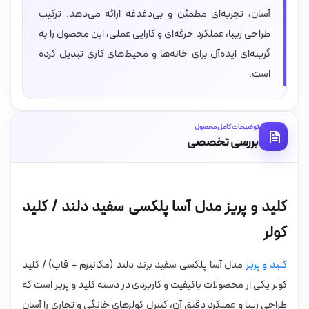
آسان، تجربه‌ای مطمئن و بی‌دغدغه ارائه می‌دهد. ترکیب
طراحی زیبا، عملکرد حرفه‌ای و کارایی عملی، این محصول را به
گزینه‌ای ایده‌آل برای خانه‌ها و محیط‌های کاری تبدیل کرده
است.
توضیحات کامل محصول
بررسی تخصصی
کلید و پریز مدل آسا پلکسی سفید دلند / کلید
کولر
کلید و پریز
مدل آسا پلکسی سفید برند دلند (مکانیزم + قاب) / کلید
کولر یکی از محصولات باکیفیت و کاربردی در دسته کلید و پریز است که
طراحی زیبا و عملکرد دقیق آن، کنترل کولرهای خانگی و تجاری را آسان