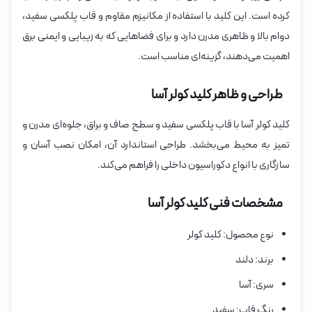
کرده است. این کلید با استفاده از مکانیزم مقاوم و قاب پلکسی سفید،
دوام بالا و ظاهری مدرن دارد و برای فضاهایی که به زیبایی و ایمنی برق
اهمیت می‌دهند، گزینه‌ای مناسب است.
طراحی و ظاهر کلید کولر آسا
کلید کولر آسا با قاب پلکسی سفید و سطح صاف و براق، جلوه‌ای مدرن و
تمیز به محیط می‌بخشد. طراحی استاندارد آن، امکان نصب آسان و
سازگاری با انواع دکوراسیون داخلی را فراهم می‌کند.
مشخصات فنی کلید کولر آسا
نوع محصول: کلید کولر
برند: دلند
سری: آسا
رنگ قاب: سفید