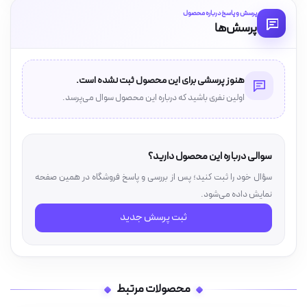
پرسش و پاسخ درباره محصول
پرسش‌ها
هنوز پرسشی برای این محصول ثبت نشده است.
اولین نفری باشید که درباره این محصول سوال می‌پرسد.
سوالی درباره این محصول دارید؟
سؤال خود را ثبت کنید؛ پس از بررسی و پاسخ فروشگاه در همین صفحه
نمایش داده می‌شود.
ثبت پرسش جدید
محصولات مرتبط