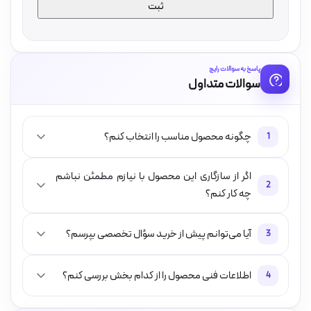
پاسخ به سوالات رایج
سوالات متداول
چگونه محصول مناسب را انتخاب کنم؟
1
اگر از سازگاری این محصول با نیازم مطمئن نباشم
2
چه کار کنم؟
آیا می‌توانم پیش از خرید سؤال تخصصی بپرسم؟
3
اطلاعات فنی محصول را از کدام بخش بررسی کنم؟
4