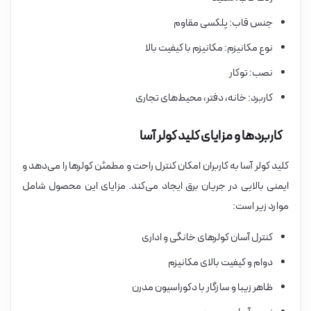
جنس قاب: پلکسی مقاوم
نوع مکانیزم: مکانیزم با کیفیت بالا
نصب: توکار
کاربرد: خانه، دفتر، محیط‌های تجاری
کاربردها و مزایای کلید کولر آسا
کلید کولر آسا به کاربران امکان کنترل راحت و مطمئن کولرها را می‌دهد و
ایمنی بالایی در جریان برق ایجاد می‌کند. مزایای این محصول شامل
موارد زیر است:
کنترل آسان کولرهای خانگی و اداری
دوام و کیفیت بالای مکانیزم
ظاهر زیبا و سازگار با دکوراسیون مدرن