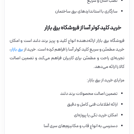
نصب آسان و سریع
سازگاری با استانداردهای برق ساختمان
خرید کلید کولر آسا از فروشگاه برق بازار
فروشگاه برق بازار ارائه‌دهنده انواع کلید و پریز برند دلند است و امکان
خرید مطمئن و سریع کلید کولر آسا را فراهم کرده است. خرید از
برق بازار
،
تجربه‌ای راحت و مطمئن برای کاربران فراهم می‌کند و تضمین اصالت
کالا را ارائه می‌دهد.
مزایای خرید از برق بازار:
تضمین اصالت محصولات برند دلند
ارائه اطلاعات فنی کامل و دقیق
امکان خرید تکی یا پروژه‌ای
دسترسی به انواع قاب و مکانیزم‌های سری آسا