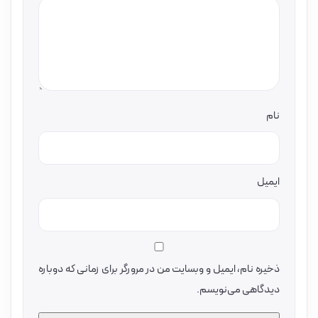
نام
ایمیل
ذخیره نام، ایمیل و وبسایت من در مرورگر برای زمانی که دوباره
دیدگاهی می‌نویسم.