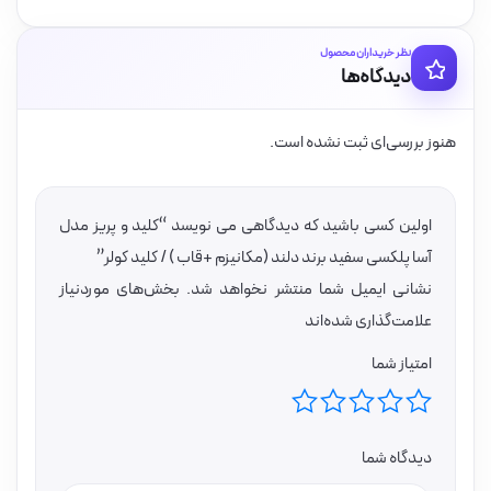
نظر خریداران محصول
دیدگاه‌ها
هنوز بررسی‌ای ثبت نشده است.
اولین کسی باشید که دیدگاهی می نویسد “کلید و پریز مدل
آسا پلکسی سفید برند دلند (مکانیزم +قاب ) / کلید کولر”
نشانی ایمیل شما منتشر نخواهد شد.
بخش‌های موردنیاز
علامت‌گذاری شده‌اند
امتیاز شما
دیدگاه شما