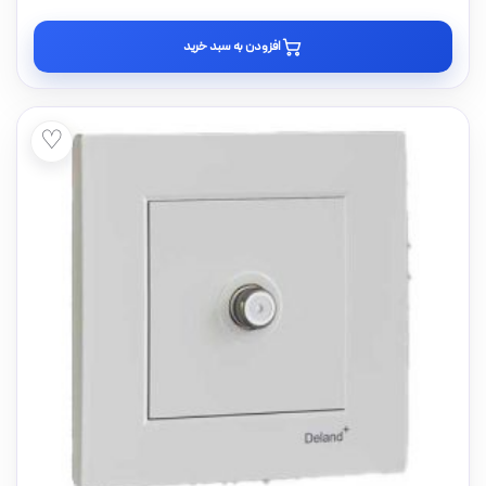
افزودن به سبد خرید
♡