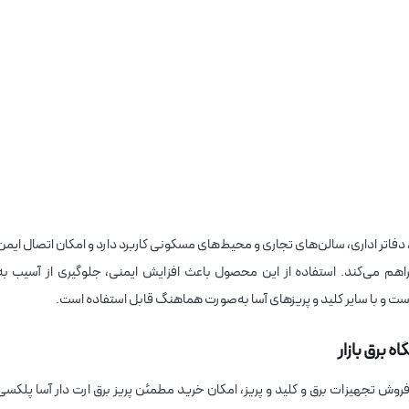
 دفاتر اداری، سالن‌های تجاری و محیط‌های مسکونی کاربرد دارد و امکان اتصال ایمن
 فراهم می‌کند. استفاده از این محصول باعث افزایش ایمنی، جلوگیری از آسیب به
ت و با سایر کلید و پریزهای آسا به‌صورت هماهنگ قابل استفاده است.
 برق بازار
فروش تجهیزات برق و کلید و پریز، امکان خرید مطمئن پریز برق ارت دار آسا پلکسی