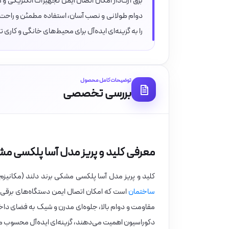
برق ارت‌دار امکان اتصال ایمن تجهیزات الکتریکی و م
دوام طولانی و نصب آسان، استفاده مطمئن و راحت را
را به گزینه‌ای ایده‌آل برای محیط‌های خانگی و کاری 
توضیحات کامل محصول
بررسی تخصصی
معرفی کلید و پریز مدل آسا پلکسی مشکی
کلید و پریز مدل آسا پلکسی مشکی برند دلند (مکانیزم 
ساختمان
است که امکان اتصال ایمن دستگاه‌های برقی 
مقاومت و دوام بالا، جلوه‌ای مدرن و شیک به فضای داخ
دکوراسیون اهمیت می‌دهند، گزینه‌ای ایده‌آل محسوب م