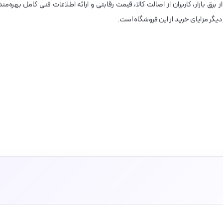
ق بازار، کاربران از اصالت کالا، قیمت رقابتی و ارائه اطلاعات فنی کامل بهره‌مند
دیگر مزایای خرید از این فروشگاه است.