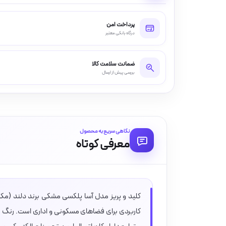
پرداخت امن
درگاه بانکی معتبر
ضمانت سلامت کالا
بررسی پیش از ارسال
نگاهی سریع به محصول
معرفی کوتاه
کلید و پریز مدل آسا پلکسی مشکی برند دلند (مکان
کاربردی برای فضاهای مسکونی و اداری است. رنگ 