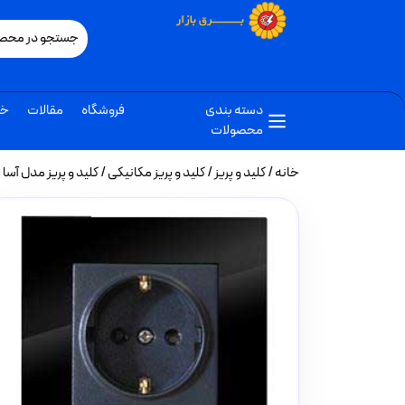
دسته بندی
فروشگاه
مقالات
خب
محصولات
خانه
/
کلید و پریز
/
کلید و پریز مکانیکی
/ کلید و پریز مدل آسا