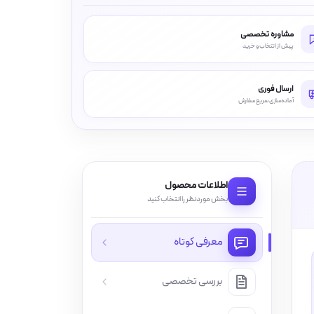
مشاوره تخصصی
پیش از انتخاب و خرید
ارسال فوری
آماده‌سازی سریع سفارش
اطلاعات محصول
بخش موردنظر را انتخاب کنید
معرفی کوتاه
بررسی تخصصی