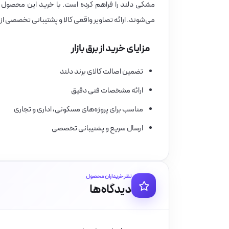
مشکی دلند را فراهم کرده است. با خرید این محصول از بر
می‌شوند. ارائه تصاویر واقعی کالا و پشتیبانی تخصصی از 
مزایای خرید از برق بازار
تضمین اصالت کالای برند دلند
ارائه مشخصات فنی دقیق
مناسب برای پروژه‌های مسکونی، اداری و تجاری
ارسال سریع و پشتیبانی تخصصی
نظر خریداران محصول
دیدگاه‌ها