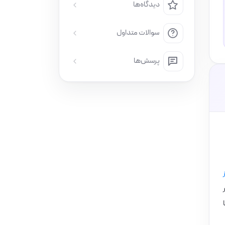
دیدگاه‌ها
سوالات متداول
پرسش‌ها