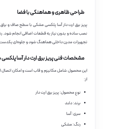
طراحی ظاهری و هماهنگی با فضا
پریز برق ارت دار آسا پلکسی مشکی با سطح صاف و براق، ن
نصب ساده و بدون نیاز به قطعات اضافی انجام شود. رنگ
تجهیزات مدرن داخلی هماهنگ شود و جلوه‌ای یکدست
مشخصات فنی پریز برق ارت دار آسا پلکسی
این محصول شامل مکانیزم و قاب است و امکان اتصال ای
از:
نوع محصول: پریز برق ارت دار
برند: دلند
سری: آسا
رنگ: مشکی