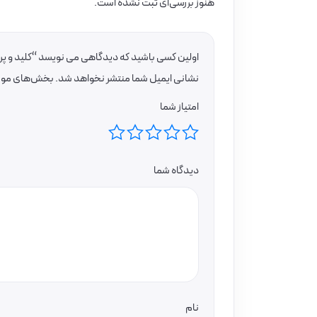
هنوز بررسی‌ای ثبت نشده است.
اولین کسی باشید که دیدگاهی می نویسد “کلید و پریز
نشانی ایمیل شما منتشر نخواهد شد.
بخش‌های موردن
امتیاز شما
دیدگاه شما
نام