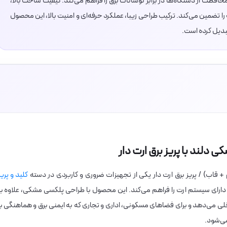
حافظت از دستگاه‌ها در برابر نوسانات برق را فراهم می‌کند. کیفیت ساخت بالا،
 تضمین می‌کند. ترکیب طراحی زیبا، عملکرد حرفه‌ای و امنیت بالا، این محصول
تبدیل کرده است.
 دلند با پریز برق ارت دار
+ قاب) / پریز برق ارت دار یکی از تجهیزات ضروری و کاربردی در دسته
کلید و پریز
دارای سیستم ارت را فراهم می‌کند. این محصول با طراحی پلکسی مشکی، علاوه بر
لی می‌دهد و برای فضاهای مسکونی، اداری و تجاری که به ایمنی برق و هماهنگی با
ی‌شود.