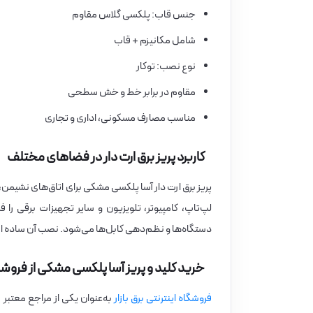
جنس قاب: پلکسی گلاس مقاوم
شامل مکانیزم + قاب
نوع نصب: توکار
مقاوم در برابر خط و خش سطحی
مناسب مصارف مسکونی، اداری و تجاری
کاربرد پریز برق ارت دار در فضاهای مختلف
پریز برق ارت دار آسا پلکسی مشکی برای اتاق‌های نشیمن،
لپ‌تاپ، کامپیوتر، تلویزیون و سایر تجهیزات برقی را
دستگاه‌ها و نظم‌دهی کابل‌ها می‌شود. نصب آن ساده اس
خرید کلید و پریز آسا پلکسی مشکی از فروشگاه
فروشگاه اینترنتی برق بازار
به‌عنوان یکی از مراجع معتبر 