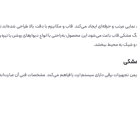
مایی مرتب و حرفه‌ای ایجاد می‌کند. قاب و مکانیزم با دقت بالا طراحی شده‌اند تا
 مشکی قاب باعث می‌شود این محصول به‌راحتی با انواع دیوارهای روشن یا تیره و
 و شیک به محیط ببخشد.
 مشکی
من تجهیزات برقی دارای سیستم ارت را فراهم می‌کند. مشخصات فنی آن عبارت‌اند