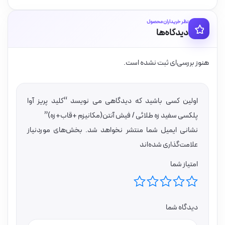
نظر خریداران محصول
دیدگاه‌ها
هنوز بررسی‌ای ثبت نشده است.
اولین کسی باشید که دیدگاهی می نویسد “کلید پریز آوا
پلکسی سفید زه طلائی / فیش آنتن(مکانیزم +قاب+زه)”
نشانی ایمیل شما منتشر نخواهد شد.
بخش‌های موردنیاز
علامت‌گذاری شده‌اند
امتیاز شما
دیدگاه شما