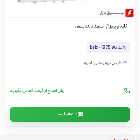
کلید و پریز آوا سفید دلند پلاس
کد کالا:
bsbi-1975
آخرین بروزرسانی: امروز
برای اطلاع از قیمت تماس بگیرید
استعلام قیمت