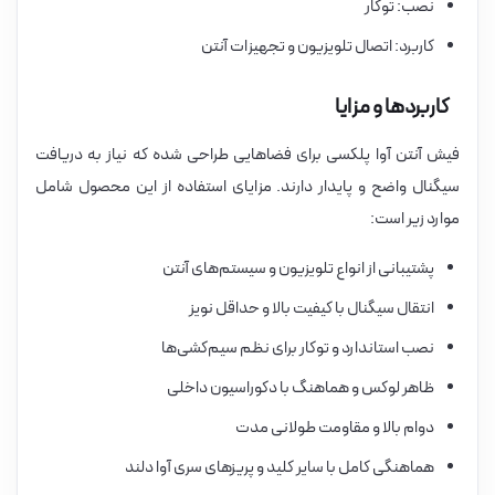
نصب: توکار
کاربرد: اتصال تلویزیون و تجهیزات آنتن
کاربردها و مزایا
فیش آنتن آوا پلکسی برای فضاهایی طراحی شده که نیاز به دریافت
سیگنال واضح و پایدار دارند. مزایای استفاده از این محصول شامل
موارد زیر است:
پشتیبانی از انواع تلویزیون و سیستم‌های آنتن
انتقال سیگنال با کیفیت بالا و حداقل نویز
نصب استاندارد و توکار برای نظم سیم‌کشی‌ها
ظاهر لوکس و هماهنگ با دکوراسیون داخلی
دوام بالا و مقاومت طولانی مدت
هماهنگی کامل با سایر کلید و پریزهای سری آوا دلند