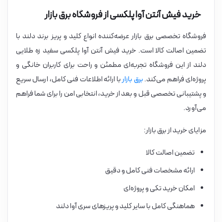
خرید فیش آنتن آوا پلکسی از فروشگاه برق بازار
فروشگاه تخصصی برق بازار عرضه‌کننده انواع کلید و پریز برند دلند با
تضمین اصالت کالا است. خرید فیش آنتن آوا پلکسی سفید زه طلایی
دلند از این فروشگاه تجربه‌ای مطمئن و راحت برای کاربران خانگی و
پروژه‌ای فراهم می‌کند.
برق بازار
با ارائه اطلاعات فنی کامل، ارسال سریع
و پشتیبانی تخصصی قبل و بعد از خرید، انتخابی امن را برای شما فراهم
می‌آورد.
مزایای خرید از برق بازار:
تضمین اصالت کالا
ارائه مشخصات فنی کامل و دقیق
امکان خرید تکی و پروژه‌ای
هماهنگی کامل با سایر کلید و پریزهای سری آوا دلند