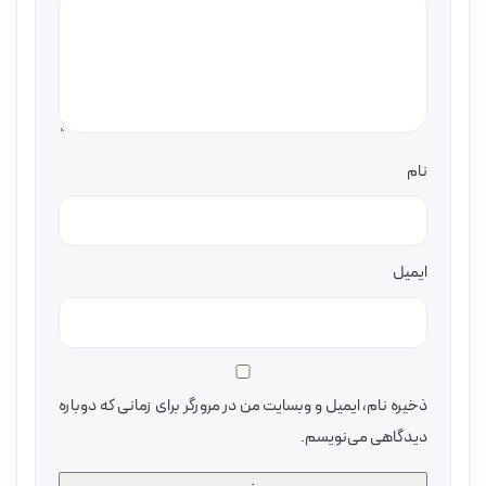
نام
ایمیل
ذخیره نام، ایمیل و وبسایت من در مرورگر برای زمانی که دوباره
دیدگاهی می‌نویسم.