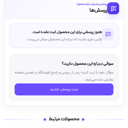
پرسش و پاسخ درباره محصول
پرسش‌ها
هنوز پرسشی برای این محصول ثبت نشده است.
اولین نفری باشید که درباره این محصول سوال می‌پرسد.
سوالی درباره این محصول دارید؟
سؤال خود را ثبت کنید؛ پس از بررسی و پاسخ فروشگاه در همین صفحه
نمایش داده می‌شود.
ثبت پرسش جدید
محصولات مرتبط