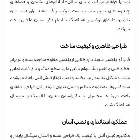
نویز را فراهم می‌کند و برای سالن‌ها، اتاق‌های نشیمن و فضاهای
چندرسانه‌ای بسیار مناسب است. ترکیب رنگ سفید براق قاب و زه
طلایی، جلوه‌ای لوکس و هماهنگ با انواع دکوراسیون داخلی ایجاد
می‌کند.
طراحی ظاهری و کیفیت ساخت
قاب آوا پلکسی سفید با زه طلایی از پلکسی مقاوم ساخته شده و در برابر
خط و خش و تغییر رنگ دوام بالایی دارد. سطح صاف و براق قاب، نمایی
مرتب و شکیل به دیوار می‌بخشد و نصب توکار فیش آنتن باعث می‌شود
سیم‌کشی‌ها به‌صورت منظم و ایمن پنهان شوند. این طراحی ظاهری
باعث می‌شود محصول با دکوراسیون مدرن، کلاسیک و مینیمال
هماهنگ شود.
عملکرد استاندارد و نصب آسان
مکانیزم فیش آنتن با کیفیت بالا طراحی شده و انتقال سیگنال پایدار و