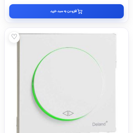
افزودن به سبد خرید
♡