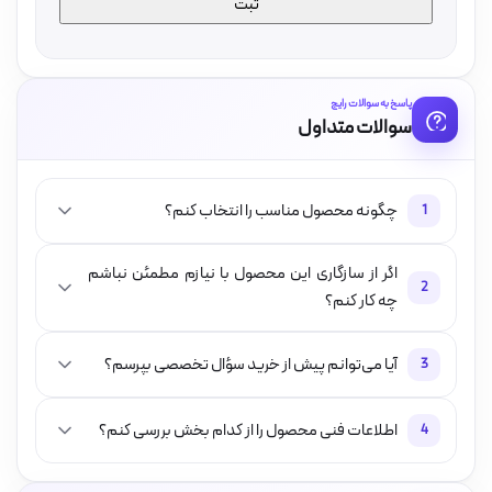
پاسخ به سوالات رایج
سوالات متداول
چگونه محصول مناسب را انتخاب کنم؟
1
اگر از سازگاری این محصول با نیازم مطمئن نباشم
2
چه کار کنم؟
آیا می‌توانم پیش از خرید سؤال تخصصی بپرسم؟
3
اطلاعات فنی محصول را از کدام بخش بررسی کنم؟
4