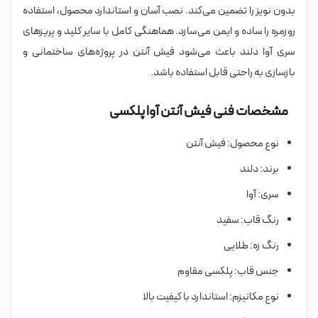
بدون نویز را تضمین می‌کند. نصب آسان و استاندارد محصول، استفاده
روزمره را ساده و ایمن می‌سازد. هماهنگی کامل با سایر کلید و پریزهای
سری آوا دلند باعث می‌شود فیش آنتن در پروژه‌های ساختمانی و
بازسازی به راحتی قابل استفاده باشد.
مشخصات فنی فیش آنتن آوا پلکسی
نوع محصول: فیش آنتن
برند: دلند
سری: آوا
رنگ قاب: سفید
رنگ زه: طلایی
جنس قاب: پلکسی مقاوم
نوع مکانیزم: استاندارد با کیفیت بالا