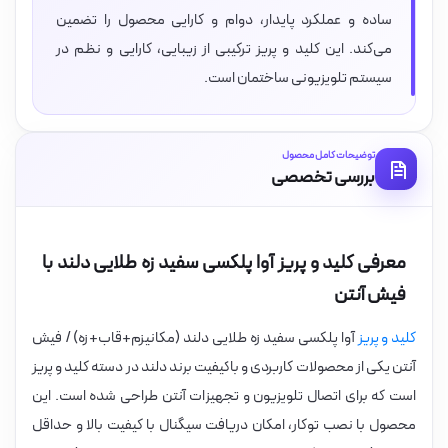
ساده و عملکرد پایدار، دوام و کارایی محصول را تضمین
می‌کند. این کلید و پریز ترکیبی از زیبایی، کارایی و نظم در
سیستم تلویزیونی ساختمان است.
توضیحات کامل محصول
بررسی تخصصی
معرفی کلید و پریز آوا پلکسی سفید زه طلایی دلند با
فیش آنتن
کلید و پریز
آوا پلکسی سفید زه طلایی دلند (مکانیزم+قاب+زه) / فیش
آنتن یکی از محصولات کاربردی و باکیفیت برند دلند در دسته کلید و پریز
است که برای اتصال تلویزیون و تجهیزات آنتن طراحی شده است. این
محصول با نصب توکار، امکان دریافت سیگنال با کیفیت بالا و حداقل