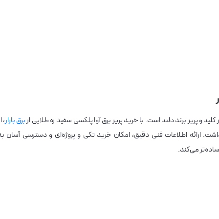
ید و پریز برند دلند است. با خرید پریز برق آوا پلکسی سفید زه طلایی از
برق بازار
، ا
شت. ارائه اطلاعات فنی دقیق، امکان خرید تکی و پروژه‌ای و دسترسی آسان به
اده‌تر می‌کند.