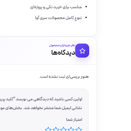
مناسب برای خرید تکی و پروژه‌ای
تنوع کامل محصولات سری آوا
نظر خریداران محصول
دیدگاه‌ها
هنوز بررسی‌ای ثبت نشده است.
اولین کسی باشید که دیدگاهی می نویسد “کلید پریز آ
نشانی ایمیل شما منتشر نخواهد شد.
بخش‌های موردن
امتیاز شما