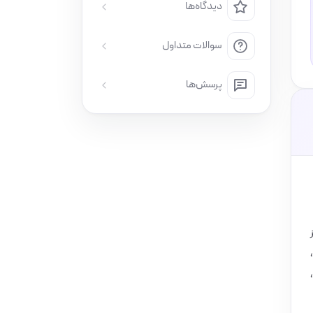
دیدگاه‌ها
سوالات متداول
پرسش‌ها