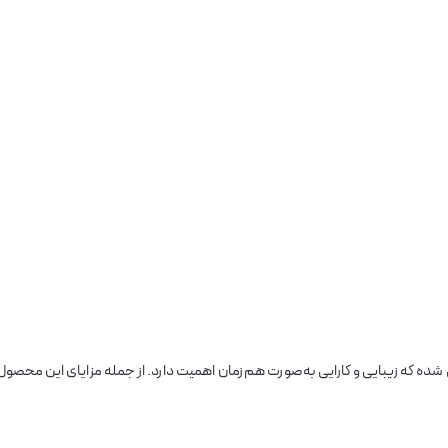
 شده که زیبایی و کارایی به‌صورت هم‌زمان اهمیت دارد. از جمله مزایای این محصول