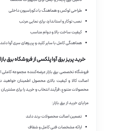
طراحی لوکس و هماهنگ با دکوراسیون داخلی
نصب توکار و استاندارد برای نمایی مرتب
کیفیت ساخت بالا و دوام مناسب
هماهنگی کامل با سایر کلید و پریزهای سری آوا دلند
خرید پریز برق آوا پلکسی از فروشگاه برق بازار
فروشگاه تخصصی برق بازار عرضه‌کننده مجموعه کاملی از کل
اصالت کالا و کیفیت بالای محصول اطمینان خواهید دا
محصولات متنوع، فرآیند انتخاب و خرید را برای مشتریان س
مزایای خرید از برق بازار:
تضمین اصالت محصولات برند دلند
ارائه مشخصات فنی کامل و شفاف