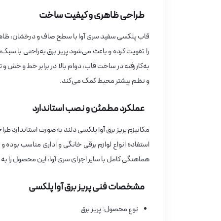
طراحی ظاهری و کیفیت ساخت
قاب پلکسی سفید سری آوا با سطح صاف و درخشان، ظاهری
را تقویت کرده و باعث می‌شود پریز برق به‌راحتی با س
به‌کاررفته در ساخت قاب، دوام بالا در برابر خط و خش 
و نظم بیشتر محیط کمک می‌کند.
عملکرد مطمئن و نصب استاندارد
مکانیزم پریز برق آوا پلکسی دلند به‌صورت استاندارد طراح
استفاده انواع لوازم برقی خانگی و اداری مناسب بوده و ع
هماهنگی کامل با سایر اجزای سری آوا، این محصول را به گ
مشخصات فنی پریز برق آوا پلکسی
نوع محصول: پریز برق