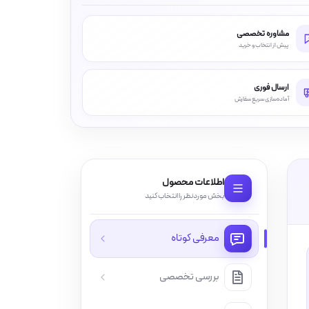
مشاوره تخصصی
پیش از انتخاب و خرید
ارسال فوری
آماده‌سازی سریع سفارش
اطلاعات محصول
بخش موردنظر را انتخاب کنید
معرفی کوتاه
بررسی تخصصی