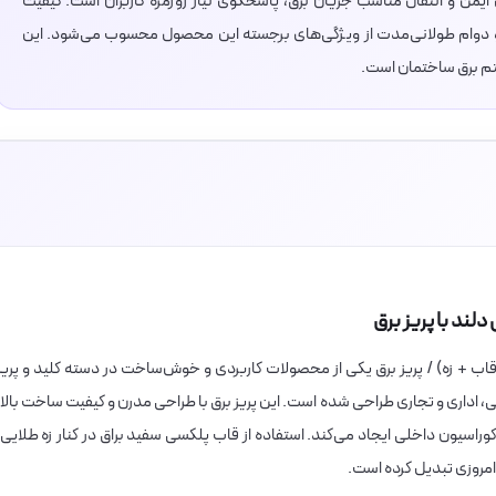
ال ایمن و انتقال مناسب جریان برق، پاسخگوی نیاز روزمره کاربران است. کیفیت
 و دوام طولانی‌مدت از ویژگی‌های برجسته این محصول محسوب می‌شود. این
یستم برق ساختمان است.
لند با پریز برق
قاب + زه) / پریز برق یکی از محصولات کاربردی و خوش‌ساخت در دسته کلید و پریز
، اداری و تجاری طراحی شده است. این پریز برق با طراحی مدرن و کیفیت ساخت بالا،
اسیون داخلی ایجاد می‌کند. استفاده از قاب پلکسی سفید براق در کنار زه طلایی،
مروزی تبدیل کرده است.