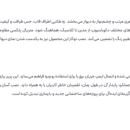
 مرتب و چشم‌نواز به دیوار می‌بخشد. زه طلایی اطراف قاب، حس ظرافت و کیفیت
بک‌های مختلف دکوراسیون، از مدرن تا کلاسیک، هماهنگ شود. متریال پلکسی مقاوم
و تغییر رنگ را تضمین می‌کند. نصب توکار این محصول نیز به یکدست شدن نمای دیوار
ی شده و اتصال ایمن جریان برق را برای استفاده روزمره فراهم می‌سازد. این پریز برای
ملکرد پایدار آن در طول زمان، اطمینان خاطر کاربران را به همراه دارد. نصب آسان و
زینه‌ای ایده‌آل برای پروژه‌های ساختمانی جدید و بازسازی تبدیل کرده است.